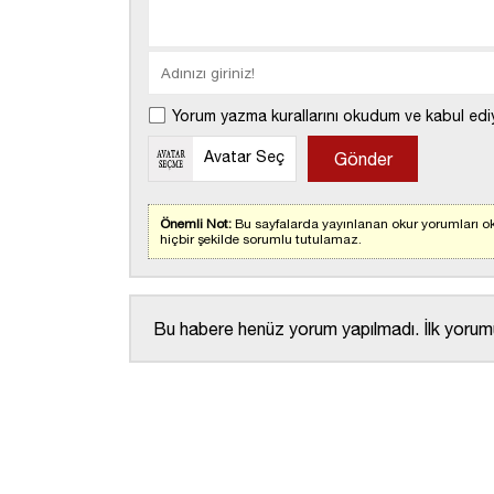
Yorum yazma kurallarını okudum ve kabul edi
Avatar Seç
Önemli Not:
Bu sayfalarda yayınlanan okur yorumları ok
hiçbir şekilde sorumlu tutulamaz.
Bu habere henüz yorum yapılmadı. İlk yorumu