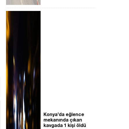
Konya’da eğlence
mekanında çıkan
kavgada 1 kişi öldü