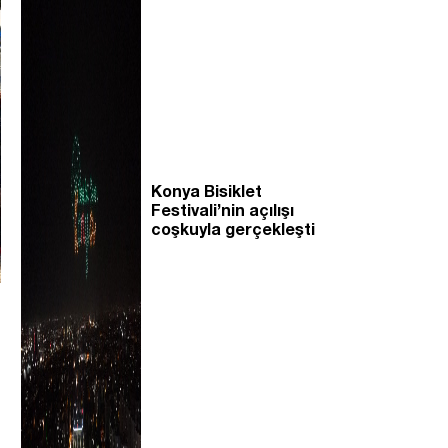
Konya Bisiklet
Festivali’nin açılışı
coşkuyla gerçekleşti