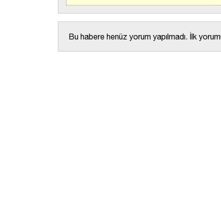
Bu habere henüz yorum yapılmadı. İlk yorumu