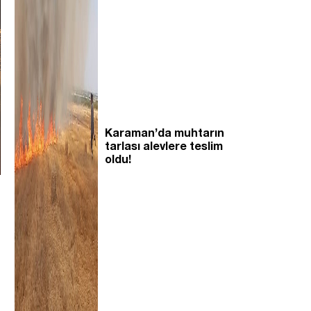
Karaman’da muhtarın
tarlası alevlere teslim
oldu!