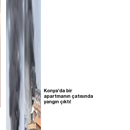
Konya’da bir
apartmanın çatısında
yangın çıktı!