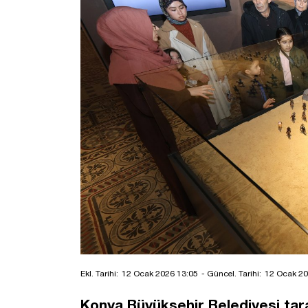
Ekl. Tarihi:
12 Ocak 2026 13:05
- Güncel. Tarihi:
12 Ocak 20
Konya Büyükşehir Belediyesi ta