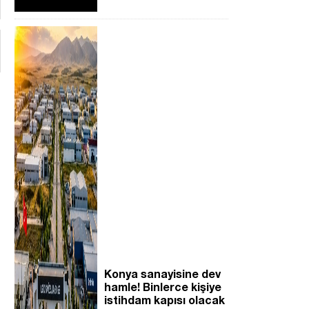
Konya sanayisine dev
hamle! Binlerce kişiye
istihdam kapısı olacak