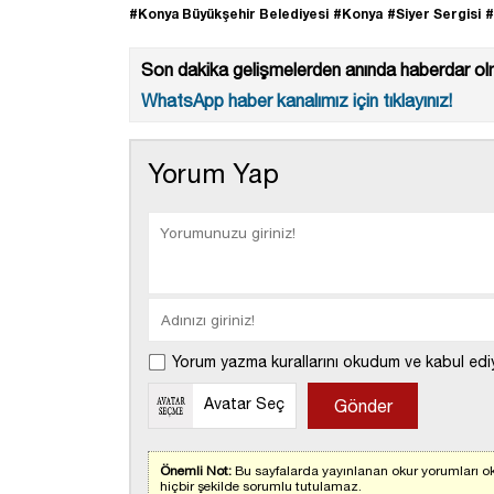
#Konya Büyükşehir Belediyesi
#Konya
#Siyer Sergisi
#
Son dakika gelişmelerden anında haberdar olm
WhatsApp haber kanalımız için tıklayınız!
Yorum Yap
Yorum yazma kurallarını okudum ve kabul edi
Avatar Seç
Önemli Not:
Bu sayfalarda yayınlanan okur yorumları ok
hiçbir şekilde sorumlu tutulamaz.