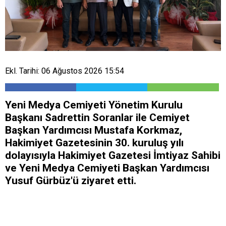
Ekl. Tarihi: 06 Ağustos 2026 15:54
Yeni Medya Cemiyeti Yönetim Kurulu
Başkanı Sadrettin Soranlar ile Cemiyet
Başkan Yardımcısı Mustafa Korkmaz,
Hakimiyet Gazetesinin 30. kuruluş yılı
dolayısıyla Hakimiyet Gazetesi İmtiyaz Sahibi
ve Yeni Medya Cemiyeti Başkan Yardımcısı
Yusuf Gürbüz'ü ziyaret etti.