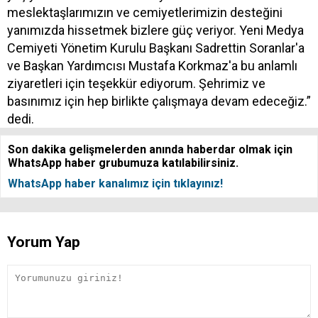
meslektaşlarımızın ve cemiyetlerimizin desteğini
yanımızda hissetmek bizlere güç veriyor. Yeni Medya
Cemiyeti Yönetim Kurulu Başkanı Sadrettin Soranlar'a
ve Başkan Yardımcısı Mustafa Korkmaz'a bu anlamlı
ziyaretleri için teşekkür ediyorum. Şehrimiz ve
basınımız için hep birlikte çalışmaya devam edeceğiz.”
dedi.
Son dakika gelişmelerden anında haberdar olmak için
WhatsApp haber grubumuza katılabilirsiniz.
WhatsApp haber kanalımız için tıklayınız!
Yorum Yap