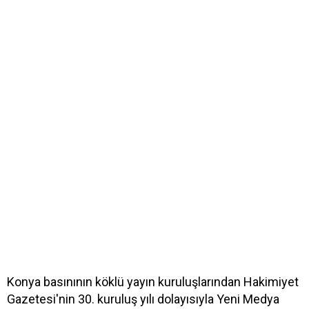
Konya basınının köklü yayın kuruluşlarından Hakimiyet
Gazetesi'nin 30. kuruluş yılı dolayısıyla Yeni Medya