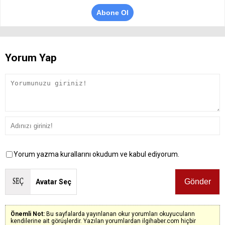
Abone Ol
Yorum Yap
Yorum yazma kurallarını okudum ve kabul ediyorum.
Avatar Seç
Önemli Not:
Bu sayfalarda yayınlanan okur yorumları okuyucuların
kendilerine ait görüşlerdir. Yazılan yorumlardan ilgihaber.com hiçbir