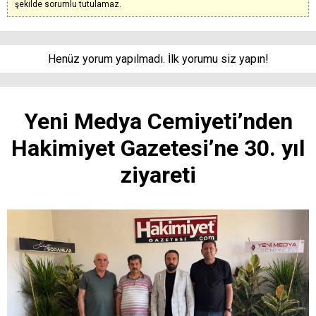
şekilde sorumlu tutulamaz.
Henüz yorum yapılmadı. İlk yorumu siz yapın!
Yeni Medya Cemiyeti’nden
Hakimiyet Gazetesi’ne 30. yıl
ziyareti