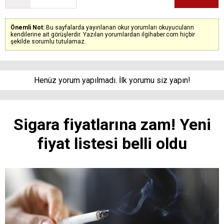
Önemli Not:
Bu sayfalarda yayınlanan okur yorumları okuyucuların
kendilerine ait görüşlerdir. Yazılan yorumlardan ilgihaber.com hiçbir
şekilde sorumlu tutulamaz.
Henüz yorum yapılmadı. İlk yorumu siz yapın!
Sigara fiyatlarına zam! Yeni
fiyat listesi belli oldu