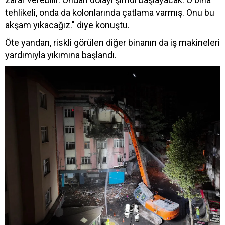
tehlikeli, onda da kolonlarında çatlama varmış. Onu bu
akşam yıkacağız." diye konuştu.
Öte yandan, riskli görülen diğer binanın da iş makineleri
yardımıyla yıkımına başlandı.