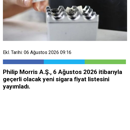
Ekl. Tarihi: 06 Ağustos 2026 09:16
Philip Morris A.Ş., 6 Ağustos 2026 itibarıyla
geçerli olacak yeni sigara fiyat listesini
yayımladı.