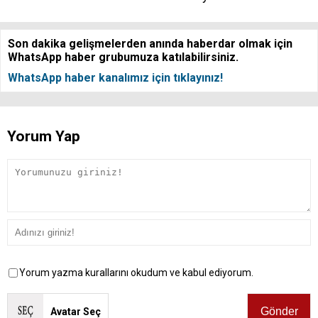
Son dakika gelişmelerden anında haberdar olmak için
WhatsApp haber grubumuza katılabilirsiniz.
WhatsApp haber kanalımız için tıklayınız!
Yorum Yap
Yorum yazma kurallarını okudum ve kabul ediyorum.
Avatar Seç