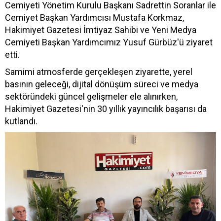
Cemiyeti Yönetim Kurulu Başkanı Sadrettin Soranlar ile
Cemiyet Başkan Yardımcısı Mustafa Korkmaz,
Hakimiyet Gazetesi İmtiyaz Sahibi ve Yeni Medya
Cemiyeti Başkan Yardımcımız Yusuf Gürbüz'ü ziyaret
etti.
Samimi atmosferde gerçekleşen ziyarette, yerel
basının geleceği, dijital dönüşüm süreci ve medya
sektöründeki güncel gelişmeler ele alınırken,
Hakimiyet Gazetesi'nin 30 yıllık yayıncılık başarısı da
kutlandı.