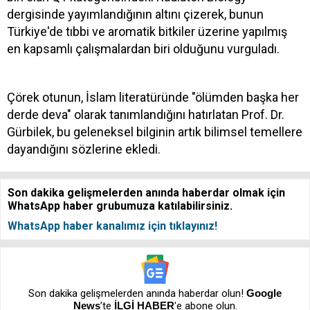
dergisinde yayımlandığının altını çizerek, bunun
Türkiye'de tıbbi ve aromatik bitkiler üzerine yapılmış
en kapsamlı çalışmalardan biri olduğunu vurguladı.
Çörek otunun, İslam literatüründe "ölümden başka her
derde deva" olarak tanımlandığını hatırlatan Prof. Dr.
Gürbilek, bu geleneksel bilginin artık bilimsel temellere
dayandığını sözlerine ekledi.
Son dakika gelişmelerden anında haberdar olmak için
WhatsApp haber grubumuza katılabilirsiniz.
WhatsApp haber kanalımız için tıklayınız!
Son dakika gelişmelerden anında haberdar olun!
Google
News
’te
İLGİ HABER
'e abone olun.