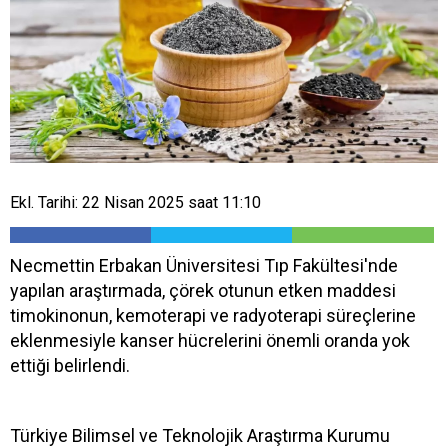
Ekl. Tarihi: 22 Nisan 2025 saat 11:10
Necmettin Erbakan Üniversitesi Tıp Fakültesi'nde
yapılan araştırmada, çörek otunun etken maddesi
timokinonun, kemoterapi ve radyoterapi süreçlerine
eklenmesiyle kanser hücrelerini önemli oranda yok
ettiği belirlendi.
Türkiye Bilimsel ve Teknolojik Araştırma Kurumu