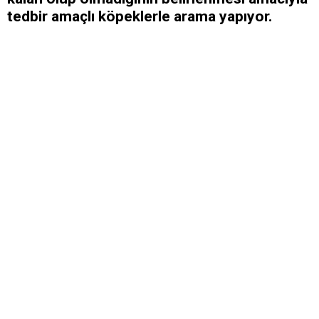
tedbir amaçlı köpeklerle arama yapıyor.