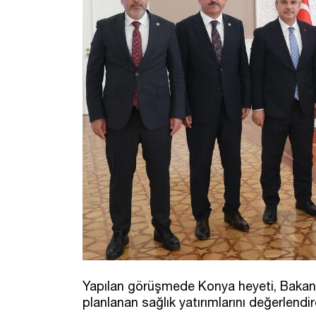
Yapılan görüşmede Konya heyeti, Bakan 
planlanan sağlık yatırımlarını değerlendir