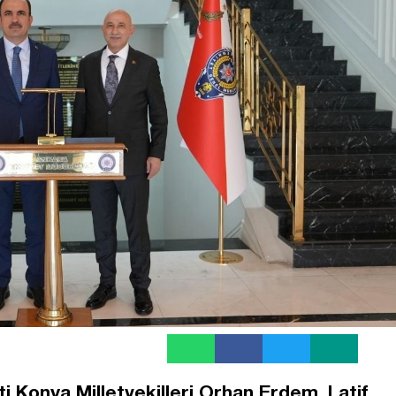
ti Konya Milletvekilleri Orhan Erdem, Latif