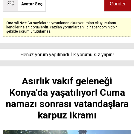
Avatar Seç
Önemli Not:
Bu sayfalarda yayınlanan okur yorumları okuyucuların
kendilerine ait görüşlerdir. Yazılan yorumlardan ilgihaber.com hiçbir
şekilde sorumlu tutulamaz.
Henüz yorum yapılmadı. İlk yorumu siz yapın!
Asırlık vakıf geleneği
Konya’da yaşatılıyor! Cuma
namazı sonrası vatandaşlara
karpuz ikramı