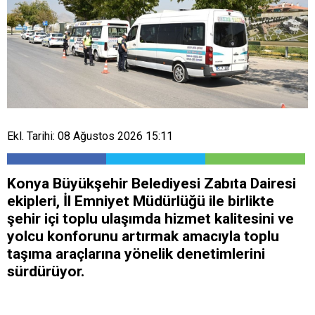
Ekl. Tarihi: 08 Ağustos 2026 15:11
Konya Büyükşehir Belediyesi Zabıta Dairesi
ekipleri, İl Emniyet Müdürlüğü ile birlikte
şehir içi toplu ulaşımda hizmet kalitesini ve
yolcu konforunu artırmak amacıyla toplu
taşıma araçlarına yönelik denetimlerini
sürdürüyor.