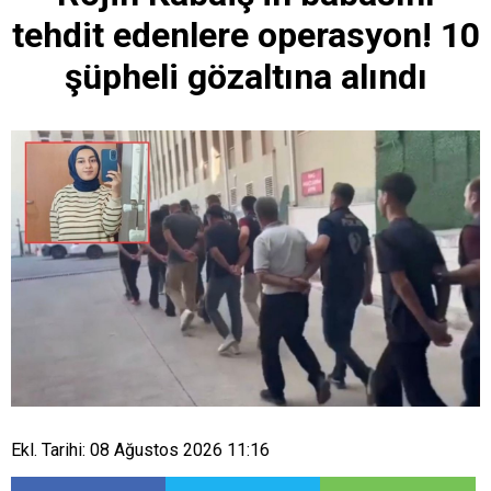
tehdit edenlere operasyon! 10
şüpheli gözaltına alındı
Ekl. Tarihi: 08 Ağustos 2026 11:16