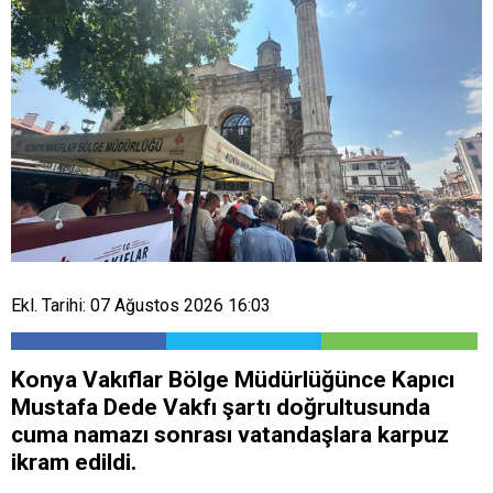
Ekl. Tarihi: 07 Ağustos 2026 16:03
Konya Vakıflar Bölge Müdürlüğünce Kapıcı
Mustafa Dede Vakfı şartı doğrultusunda
cuma namazı sonrası vatandaşlara karpuz
ikram edildi.