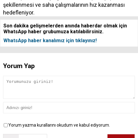
şekillenmesi ve saha çalışmalarının hız kazanması
hedefleniyor.
Son dakika gelişmelerden anında haberdar olmak için
WhatsApp haber grubumuza katılabilirsiniz.
WhatsApp haber kanalımız için tıklayınız!
Yorum Yap
Yorum yazma kurallarını okudum ve kabul ediyorum.