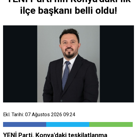
ilçe başkanı belli oldu!
Ekl. Tarihi: 07 Ağustos 2026 09:24
YENİ Parti, Konya'daki teşkilatlanma