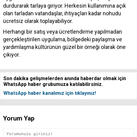
durdurarak tarlaya giriyor. Herkesin kullanımına açık
olan tarladan vatandaşlar, ihtiyaçları kadar nohudu
ücretsiz olarak toplayabiliyor.
Herhangi bir satış veya ücretlendirme yapılmadan
gerçekleştirilen uygulama, bölgedeki paylaşma ve
yardımlaşma kültürünün güzel bir örneği olarak öne
çıkıyor.
Son dakika gelişmelerden anında haberdar olmak için
WhatsApp haber grubumuza katılabilirsiniz.
WhatsApp haber kanalımız için tıklayınız!
Yorum Yap