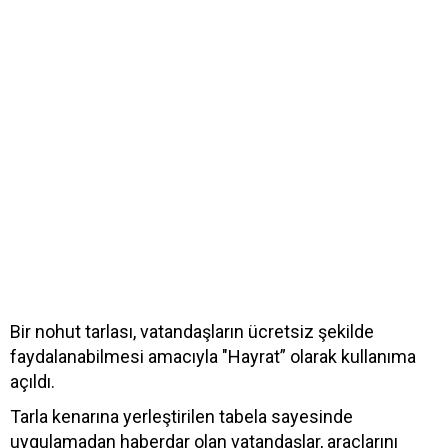
Bir nohut tarlası, vatandaşların ücretsiz şekilde
faydalanabilmesi amacıyla "Hayrat” olarak kullanıma
açıldı.
Tarla kenarına yerleştirilen tabela sayesinde
uygulamadan haberdar olan vatandaşlar, araçlarını