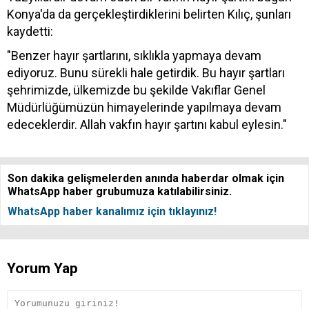
Konya'da da gerçekleştirdiklerini belirten Kılıç, şunları
kaydetti:
"Benzer hayır şartlarını, sıklıkla yapmaya devam
ediyoruz. Bunu sürekli hale getirdik. Bu hayır şartları
şehrimizde, ülkemizde bu şekilde Vakıflar Genel
Müdürlüğümüzün himayelerinde yapılmaya devam
edeceklerdir. Allah vakfın hayır şartını kabul eylesin."
Son dakika gelişmelerden anında haberdar olmak için
WhatsApp haber grubumuza katılabilirsiniz.
WhatsApp haber kanalımız için tıklayınız!
Yorum Yap