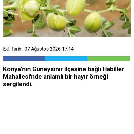
Ekl. Tarihi: 07 Ağustos 2026 17:14
Konya'nın Güneysınır ilçesine bağlı Habiller
Mahallesi'nde anlamlı bir hayır örneği
sergilendi.