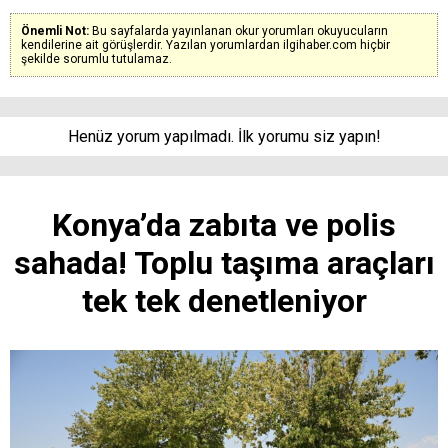
Önemli Not:
Bu sayfalarda yayınlanan okur yorumları okuyucuların
kendilerine ait görüşlerdir. Yazılan yorumlardan ilgihaber.com hiçbir
şekilde sorumlu tutulamaz.
Henüz yorum yapılmadı. İlk yorumu siz yapın!
Konya’da zabıta ve polis
sahada! Toplu taşıma araçları
tek tek denetleniyor