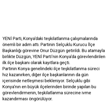
YENİ Parti, Konya'daki teşkilatlanma çalışmalarında
önemli bir adım attı. Partinin Selçuklu Kurucu İlçe
Başkanlığı görevine Onur Düzgün getirildi. Bu atamayla
birlikte Düzgün, YENİ Parti'nin Konya'da görevlendirilen
ilk ilçe başkanı olarak kayıtlara geçti.
Partinin Konya genelindeki ilçe teşkilatlanma süreci
hız kazanırken, diğer ilçe başkanlarının da gün
içerisinde netleşmesi bekleniyor. Selçuklu gibi
Konya'nın en büyük ilçelerinden birinde yapılan bu
görevlendirmenin, teşkilatlanma sürecine ivme
kazandırması öngörülüyor.