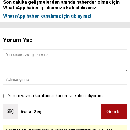
Son dakika gelişmelerden anında haberdar olmak için
WhatsApp haber grubumuza katılabilirsiniz.
WhatsApp haber kanalımız için tıklayınız!
Yorum Yap
Yorum yazma kurallarını okudum ve kabul ediyorum.
Avatar Seç