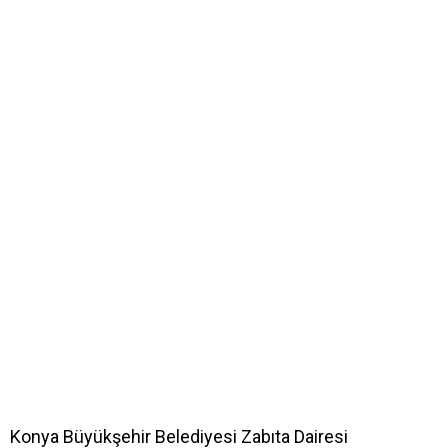
Konya Büyükşehir Belediyesi Zabıta Dairesi