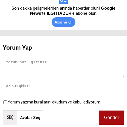
Son dakika gelişmelerden anında haberdar olun!
Google
News
’te
İLGİ HABER
'e abone olun.
Abone Ol
Yorum Yap
Yorum yazma kurallarını okudum ve kabul ediyorum.
Avatar Seç