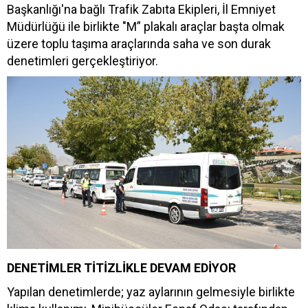
Başkanlığı'na bağlı Trafik Zabıta Ekipleri, İl Emniyet
Müdürlüğü ile birlikte "M” plakalı araçlar başta olmak
üzere toplu taşıma araçlarında saha ve son durak
denetimleri gerçekleştiriyor.
DENETİMLER TİTİZLİKLE DEVAM EDİYOR
Yapılan denetimlerde; yaz aylarının gelmesiyle birlikte