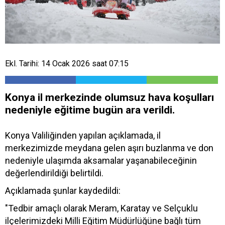
Ekl. Tarihi: 14 Ocak 2026 saat 07:15
Konya il merkezinde olumsuz hava koşulları
nedeniyle eğitime bugün ara verildi.
Konya Valiliğinden yapılan açıklamada, il
merkezimizde meydana gelen aşırı buzlanma ve don
nedeniyle ulaşımda aksamalar yaşanabileceğinin
değerlendirildiği belirtildi.
Açıklamada şunlar kaydedildi:
"Tedbir amaçlı olarak Meram, Karatay ve Selçuklu
ilçelerimizdeki Milli Eğitim Müdürlüğüne bağlı tüm