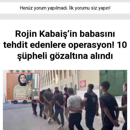
Henüz yorum yapılmadı. İlk yorumu siz yapın!
Rojin Kabaiş’in babasını
tehdit edenlere operasyon! 10
şüpheli gözaltına alındı