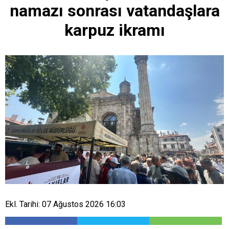
namazı sonrası vatandaşlara
karpuz ikramı
Ekl. Tarihi: 07 Ağustos 2026 16:03