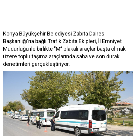
Konya Büyükşehir Belediyesi Zabıta Dairesi
Başkanlığı'na bağlı Trafik Zabıta Ekipleri, İl Emniyet
Müdürlüğü ile birlikte "M” plakalı araçlar başta olmak
üzere toplu taşıma araçlarında saha ve son durak
denetimleri gerçekleştiriyor.