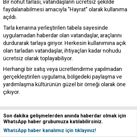
Bir nohut tarlası, vatandaşların ücretsiz şekilde
faydalanabilmesi amacıyla "Hayrat” olarak kullanıma
açıldı.
Tarla kenarına yerleştirilen tabela sayesinde
uygulamadan haberdar olan vatandaşlar, araçlarını
durdurarak tarlaya giriyor. Herkesin kullanımına açık
olan tarladan vatandaşlar, ihtiyaçları kadar nohudu
ücretsiz olarak toplayabiliyor.
Herhangi bir satış veya ücretlendirme yapılmadan
gerçekleştirilen uygulama, bölgedeki paylaşma ve
yardımlaşma kültürünün güzel bir örneği olarak öne
çıkıyor.
Son dakika gelişmelerden anında haberdar olmak için
WhatsApp haber grubumuza katılabilirsiniz.
WhatsApp haber kanalımız için tıklayınız!