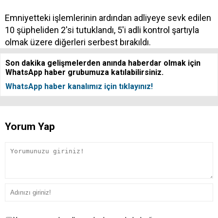
Emniyetteki işlemlerinin ardından adliyeye sevk edilen
10 şüpheliden 2'si tutuklandı, 5'i adli kontrol şartıyla
olmak üzere diğerleri serbest bırakıldı.
Son dakika gelişmelerden anında haberdar olmak için
WhatsApp haber grubumuza katılabilirsiniz.
WhatsApp haber kanalımız için tıklayınız!
Yorum Yap