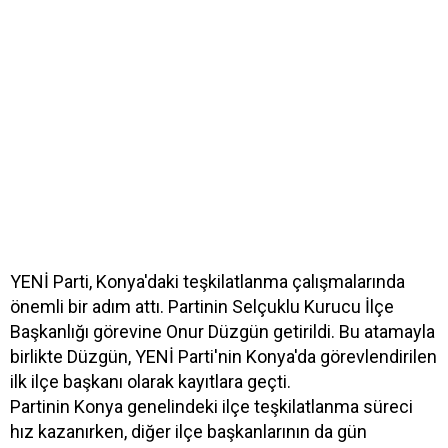
YENİ Parti, Konya'daki teşkilatlanma çalışmalarında
önemli bir adım attı. Partinin Selçuklu Kurucu İlçe
Başkanlığı görevine Onur Düzgün getirildi. Bu atamayla
birlikte Düzgün, YENİ Parti'nin Konya'da görevlendirilen
ilk ilçe başkanı olarak kayıtlara geçti.
Partinin Konya genelindeki ilçe teşkilatlanma süreci
hız kazanırken, diğer ilçe başkanlarının da gün