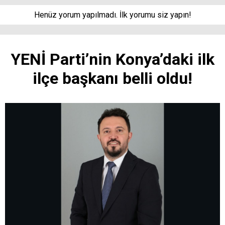
Henüz yorum yapılmadı. İlk yorumu siz yapın!
YENİ Parti’nin Konya’daki ilk
ilçe başkanı belli oldu!