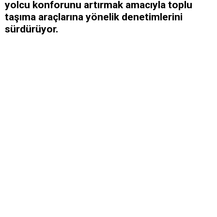
yolcu konforunu artırmak amacıyla toplu
taşıma araçlarına yönelik denetimlerini
sürdürüyor.