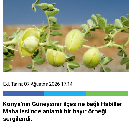
Ekl. Tarihi: 07 Ağustos 2026 17:14
Konya'nın Güneysınır ilçesine bağlı Habiller
Mahallesi'nde anlamlı bir hayır örneği
sergilendi.