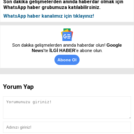
Son dakika gelişmelerden anında haberdar olmak için
WhatsApp haber grubumuza katılabilirsiniz.
WhatsApp haber kanalımız için tıklayınız!
Son dakika gelişmelerden anında haberdar olun!
Google
News
’te
İLGİ HABER
'e abone olun.
Abone Ol
Yorum Yap