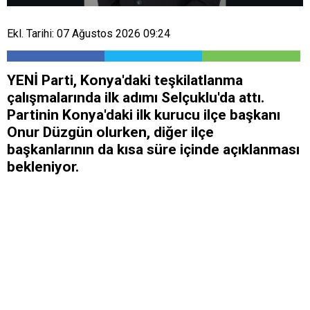
Ekl. Tarihi: 07 Ağustos 2026 09:24
YENİ Parti, Konya'daki teşkilatlanma
çalışmalarında ilk adımı Selçuklu'da attı.
Partinin Konya'daki ilk kurucu ilçe başkanı
Onur Düzgün olurken, diğer ilçe
başkanlarının da kısa süre içinde açıklanması
bekleniyor.