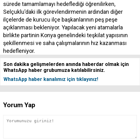
sürede tamamlamayı hedeflediği öğrenilirken,
Selçuklu'daki ilk görevlendirmenin ardından diğer
ilçelerde de kurucu ilçe başkanlarının peş peşe
açıklanması bekleniyor. Yapılacak yeni atamalarla
birlikte partinin Konya genelindeki teşkilat yapısının
şekillenmesi ve saha çalışmalarının hız kazanması
hedefleniyor.
Son dakika gelişmelerden anında haberdar olmak için
WhatsApp haber grubumuza katılabilirsiniz.
WhatsApp haber kanalımız için tıklayınız!
Yorum Yap