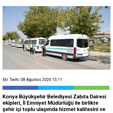
Ekl. Tarihi: 08 Ağustos 2026 15:11
Konya Büyükşehir Belediyesi Zabıta Dairesi
ekipleri, İl Emniyet Müdürlüğü ile birlikte
şehir içi toplu ulaşımda hizmet kalitesini ve