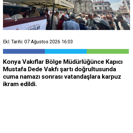
Ekl. Tarihi: 07 Ağustos 2026 16:03
Konya Vakıflar Bölge Müdürlüğünce Kapıcı
Mustafa Dede Vakfı şartı doğrultusunda
cuma namazı sonrası vatandaşlara karpuz
ikram edildi.