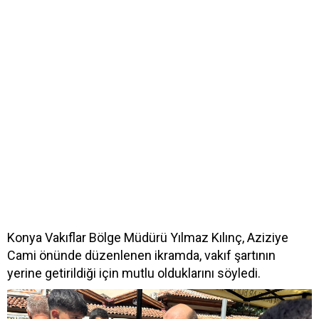
Konya Vakıflar Bölge Müdürü Yılmaz Kılınç, Aziziye
Cami önünde düzenlenen ikramda, vakıf şartının
yerine getirildiği için mutlu olduklarını söyledi.