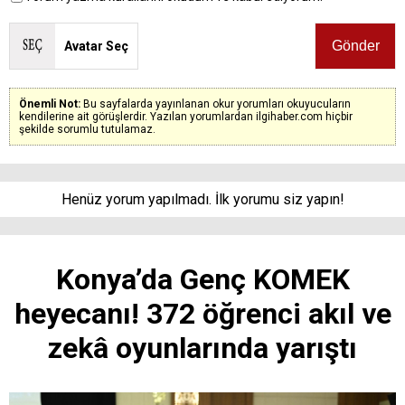
Avatar Seç
Önemli Not:
Bu sayfalarda yayınlanan okur yorumları okuyucuların
kendilerine ait görüşlerdir. Yazılan yorumlardan ilgihaber.com hiçbir
şekilde sorumlu tutulamaz.
Henüz yorum yapılmadı. İlk yorumu siz yapın!
Konya’da Genç KOMEK
heyecanı! 372 öğrenci akıl ve
zekâ oyunlarında yarıştı