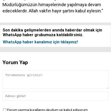
Müdürlüğümüzün himayelerinde yapılmaya devam
edeceklerdir. Allah vakfın hayır şartını kabul eylesin."
Son dakika gelişmelerden anında haberdar olmak için
WhatsApp haber grubumuza katılabilirsiniz.
WhatsApp haber kanalımız için tıklayınız!
Yorum Yap
Yorum yazma kurallarını okudum ve kabul ediyorum.