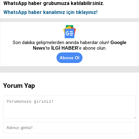
WhatsApp haber grubumuza katılabilirsiniz.
WhatsApp haber kanalımız için tıklayınız!
Son dakika gelişmelerden anında haberdar olun!
Google
News
’te
İLGİ HABER
'e abone olun.
Abone Ol
Yorum Yap