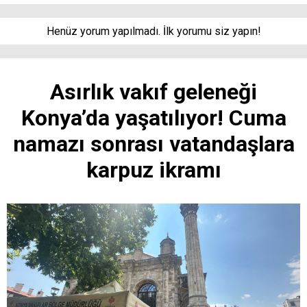
Henüz yorum yapılmadı. İlk yorumu siz yapın!
Asırlık vakıf geleneği
Konya’da yaşatılıyor! Cuma
namazı sonrası vatandaşlara
karpuz ikramı