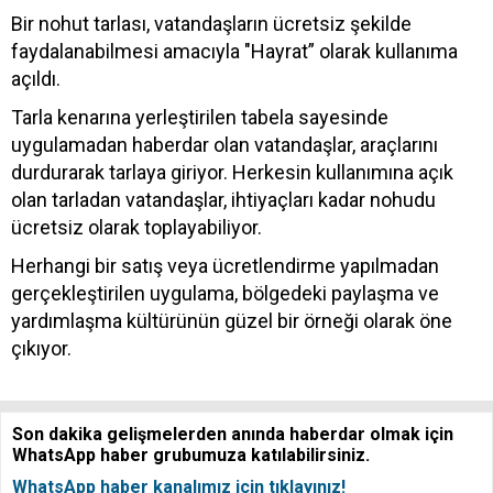
Bir nohut tarlası, vatandaşların ücretsiz şekilde
faydalanabilmesi amacıyla "Hayrat” olarak kullanıma
açıldı.
Tarla kenarına yerleştirilen tabela sayesinde
uygulamadan haberdar olan vatandaşlar, araçlarını
durdurarak tarlaya giriyor. Herkesin kullanımına açık
olan tarladan vatandaşlar, ihtiyaçları kadar nohudu
ücretsiz olarak toplayabiliyor.
Herhangi bir satış veya ücretlendirme yapılmadan
gerçekleştirilen uygulama, bölgedeki paylaşma ve
yardımlaşma kültürünün güzel bir örneği olarak öne
çıkıyor.
Son dakika gelişmelerden anında haberdar olmak için
WhatsApp haber grubumuza katılabilirsiniz.
WhatsApp haber kanalımız için tıklayınız!