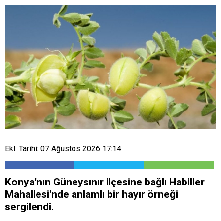
Ekl. Tarihi: 07 Ağustos 2026 17:14
Konya'nın Güneysınır ilçesine bağlı Habiller
Mahallesi'nde anlamlı bir hayır örneği
sergilendi.