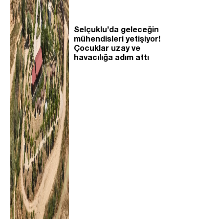
Selçuklu’da geleceğin
mühendisleri yetişiyor!
Çocuklar uzay ve
havacılığa adım attı