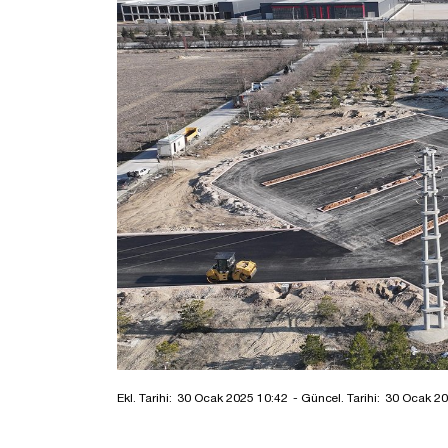
Ekl. Tarihi:
30 Ocak 2025 10:42
- Güncel. Tarihi:
30 Ocak 20