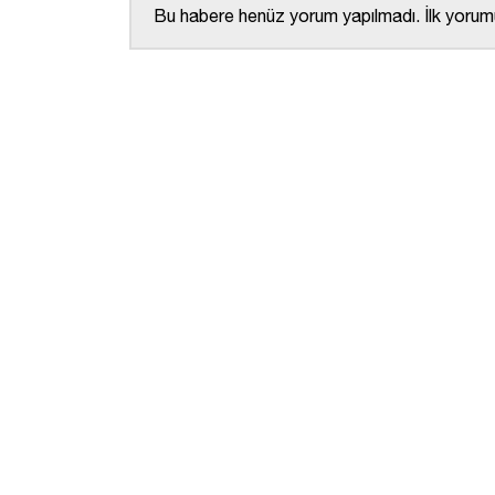
Bu habere henüz yorum yapılmadı. İlk yorumu