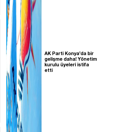
AK Parti Konya’da bir
gelişme daha! Yönetim
kurulu üyeleri istifa
etti