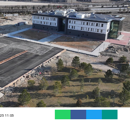
25 11:05