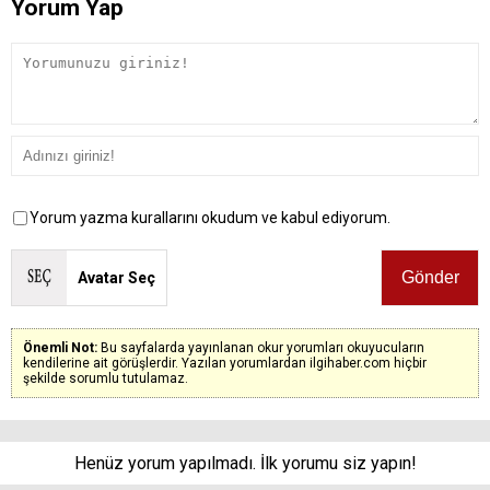
Yorum Yap
Yorum yazma kurallarını okudum ve kabul ediyorum.
Avatar Seç
Önemli Not:
Bu sayfalarda yayınlanan okur yorumları okuyucuların
kendilerine ait görüşlerdir. Yazılan yorumlardan ilgihaber.com hiçbir
şekilde sorumlu tutulamaz.
Henüz yorum yapılmadı. İlk yorumu siz yapın!