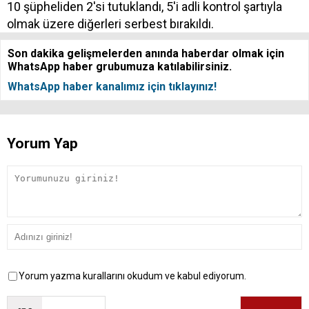
10 şüpheliden 2'si tutuklandı, 5'i adli kontrol şartıyla
olmak üzere diğerleri serbest bırakıldı.
Son dakika gelişmelerden anında haberdar olmak için
WhatsApp haber grubumuza katılabilirsiniz.
WhatsApp haber kanalımız için tıklayınız!
Yorum Yap
Yorum yazma kurallarını okudum ve kabul ediyorum.