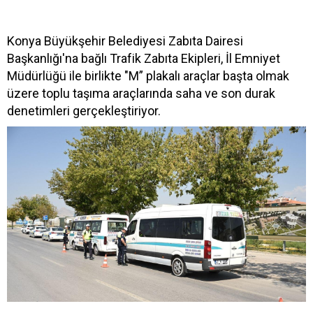
Konya Büyükşehir Belediyesi Zabıta Dairesi
Başkanlığı'na bağlı Trafik Zabıta Ekipleri, İl Emniyet
Müdürlüğü ile birlikte "M” plakalı araçlar başta olmak
üzere toplu taşıma araçlarında saha ve son durak
denetimleri gerçekleştiriyor.