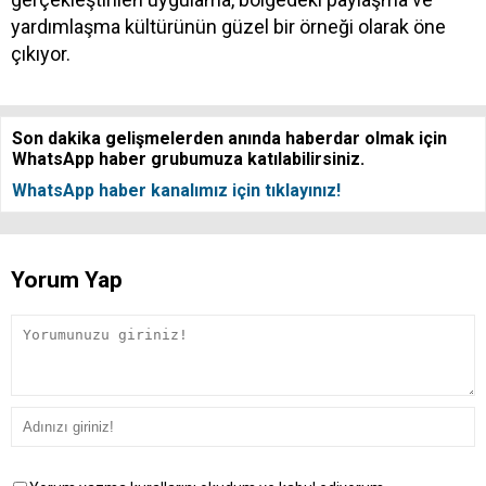
yardımlaşma kültürünün güzel bir örneği olarak öne
çıkıyor.
Son dakika gelişmelerden anında haberdar olmak için
WhatsApp haber grubumuza katılabilirsiniz.
WhatsApp haber kanalımız için tıklayınız!
Yorum Yap