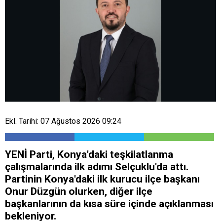
Ekl. Tarihi: 07 Ağustos 2026 09:24
YENİ Parti, Konya'daki teşkilatlanma
çalışmalarında ilk adımı Selçuklu'da attı.
Partinin Konya'daki ilk kurucu ilçe başkanı
Onur Düzgün olurken, diğer ilçe
başkanlarının da kısa süre içinde açıklanması
bekleniyor.