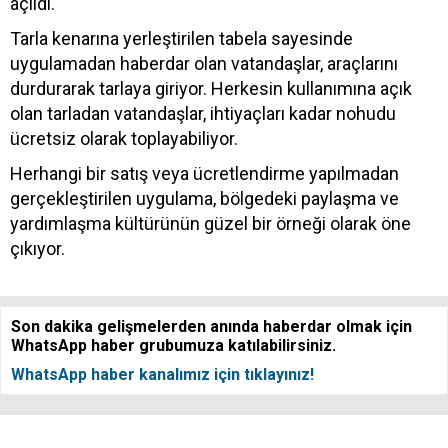
açıldı.
Tarla kenarına yerleştirilen tabela sayesinde
uygulamadan haberdar olan vatandaşlar, araçlarını
durdurarak tarlaya giriyor. Herkesin kullanımına açık
olan tarladan vatandaşlar, ihtiyaçları kadar nohudu
ücretsiz olarak toplayabiliyor.
Herhangi bir satış veya ücretlendirme yapılmadan
gerçekleştirilen uygulama, bölgedeki paylaşma ve
yardımlaşma kültürünün güzel bir örneği olarak öne
çıkıyor.
Son dakika gelişmelerden anında haberdar olmak için
WhatsApp haber grubumuza katılabilirsiniz.
WhatsApp haber kanalımız için tıklayınız!