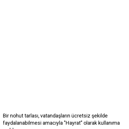
Bir nohut tarlası, vatandaşların ücretsiz şekilde
faydalanabilmesi amacıyla "Hayrat” olarak kullanıma