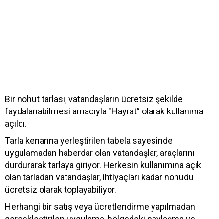
Bir nohut tarlası, vatandaşların ücretsiz şekilde
faydalanabilmesi amacıyla "Hayrat” olarak kullanıma
açıldı.
Tarla kenarına yerleştirilen tabela sayesinde
uygulamadan haberdar olan vatandaşlar, araçlarını
durdurarak tarlaya giriyor. Herkesin kullanımına açık
olan tarladan vatandaşlar, ihtiyaçları kadar nohudu
ücretsiz olarak toplayabiliyor.
Herhangi bir satış veya ücretlendirme yapılmadan
gerçekleştirilen uygulama, bölgedeki paylaşma ve