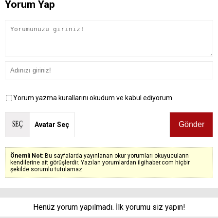
Yorum Yap
Yorum yazma kurallarını okudum ve kabul ediyorum.
Avatar Seç
Önemli Not:
Bu sayfalarda yayınlanan okur yorumları okuyucuların
kendilerine ait görüşlerdir. Yazılan yorumlardan ilgihaber.com hiçbir
şekilde sorumlu tutulamaz.
Henüz yorum yapılmadı. İlk yorumu siz yapın!