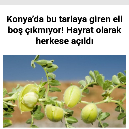
Konya’da bu tarlaya giren eli
boş çıkmıyor! Hayrat olarak
herkese açıldı