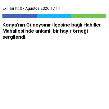
Ekl. Tarihi: 07 Ağustos 2026 17:14
Konya'nın Güneysınır ilçesine bağlı Habiller
Mahallesi'nde anlamlı bir hayır örneği
sergilendi.