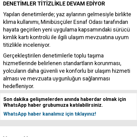
DENETİMLER TİTİZLİKLE DEVAM EDİYOR
Yapılan denetimlerde; yaz aylarının gelmesiyle birlikte
klima kullanımı, Minibüsçüler Esnaf Odası tarafından
hayata geçirilen yeni uygulama kapsamındaki sürücü
kimlik kartı kontrolü ile ilgili ulaşım mevzuatına uyum
titizlikle inceleniyor.
Gerçekleştirilen denetimlerle toplu taşıma
hizmetlerinde belirlenen standartların korunması,
yolcuların daha güvenli ve konforlu bir ulaşım hizmeti
alması ve mevzuata uygunluğun sağlanması
hedefleniyor.
Son dakika gelişmelerden anında haberdar olmak için
WhatsApp haber grubumuza katılabilirsiniz.
WhatsApp haber kanalımız için tıklayınız!