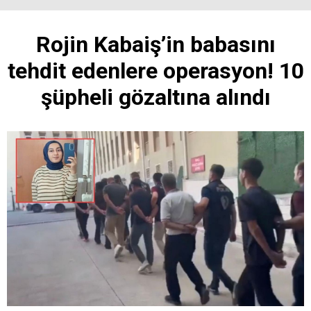
Rojin Kabaiş’in babasını
tehdit edenlere operasyon! 10
şüpheli gözaltına alındı