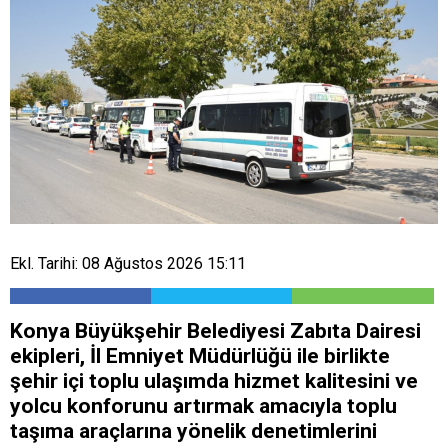
Ekl. Tarihi: 08 Ağustos 2026 15:11
Konya Büyükşehir Belediyesi Zabıta Dairesi
ekipleri, İl Emniyet Müdürlüğü ile birlikte
şehir içi toplu ulaşımda hizmet kalitesini ve
yolcu konforunu artırmak amacıyla toplu
taşıma araçlarına yönelik denetimlerini