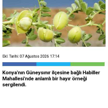
Ekl. Tarihi: 07 Ağustos 2026 17:14
Konya'nın Güneysınır ilçesine bağlı Habiller
Mahallesi'nde anlamlı bir hayır örneği
sergilendi.