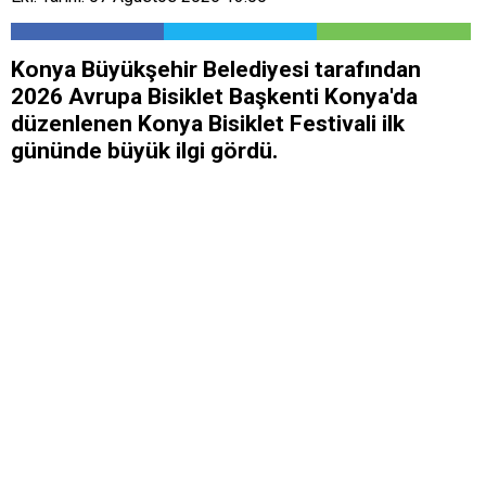
Konya Büyükşehir Belediyesi tarafından
2026 Avrupa Bisiklet Başkenti Konya'da
düzenlenen Konya Bisiklet Festivali ilk
gününde büyük ilgi gördü.