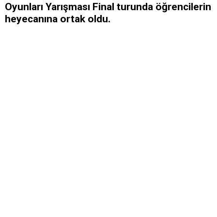
Oyunları Yarışması Final turunda öğrencilerin
heyecanına ortak oldu.