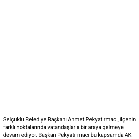
Selçuklu Belediye Başkanı Ahmet Pekyatırmacı, ilçenin
farklı noktalarında vatandaşlarla bir araya gelmeye
devam ediyor. Başkan Pekyatırmacı bu kapsamda AK