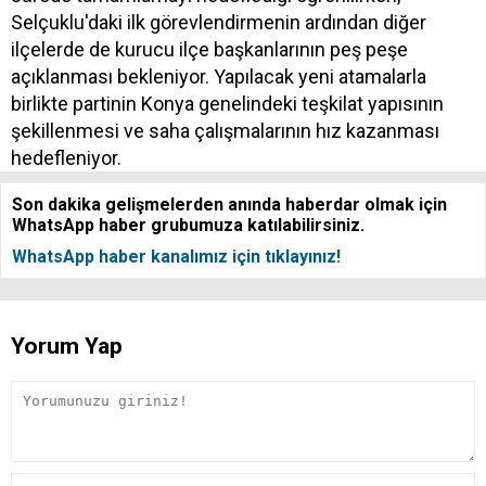
Selçuklu'daki ilk görevlendirmenin ardından diğer
ilçelerde de kurucu ilçe başkanlarının peş peşe
açıklanması bekleniyor. Yapılacak yeni atamalarla
birlikte partinin Konya genelindeki teşkilat yapısının
şekillenmesi ve saha çalışmalarının hız kazanması
hedefleniyor.
Son dakika gelişmelerden anında haberdar olmak için
WhatsApp haber grubumuza katılabilirsiniz.
WhatsApp haber kanalımız için tıklayınız!
Yorum Yap