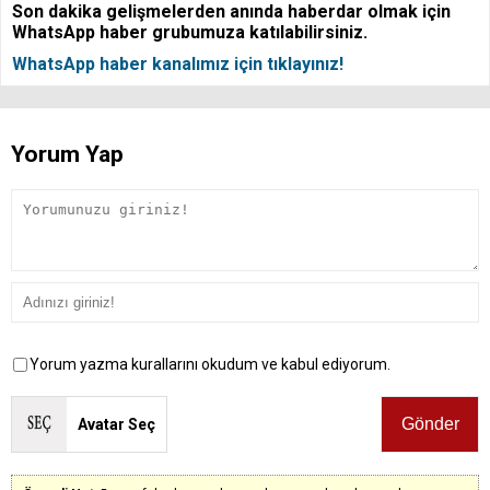
Son dakika gelişmelerden anında haberdar olmak için
WhatsApp haber grubumuza katılabilirsiniz.
WhatsApp haber kanalımız için tıklayınız!
Yorum Yap
Yorum yazma kurallarını okudum ve kabul ediyorum.
Avatar Seç