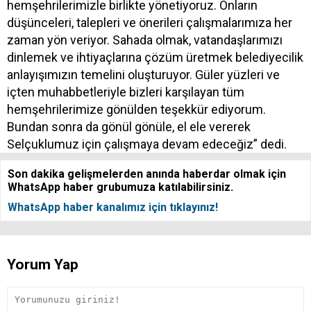
hemşehrilerimizle birlikte yönetiyoruz. Onların
düşünceleri, talepleri ve önerileri çalışmalarımıza her
zaman yön veriyor. Sahada olmak, vatandaşlarımızı
dinlemek ve ihtiyaçlarına çözüm üretmek belediyecilik
anlayışımızın temelini oluşturuyor. Güler yüzleri ve
içten muhabbetleriyle bizleri karşılayan tüm
hemşehrilerimize gönülden teşekkür ediyorum.
Bundan sonra da gönül gönüle, el ele vererek
Selçuklumuz için çalışmaya devam edeceğiz” dedi.
Son dakika gelişmelerden anında haberdar olmak için
WhatsApp haber grubumuza katılabilirsiniz.
WhatsApp haber kanalımız için tıklayınız!
Yorum Yap