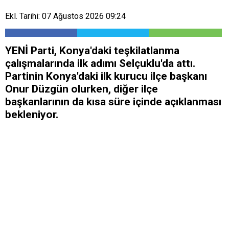
Ekl. Tarihi: 07 Ağustos 2026 09:24
YENİ Parti, Konya'daki teşkilatlanma
çalışmalarında ilk adımı Selçuklu'da attı.
Partinin Konya'daki ilk kurucu ilçe başkanı
Onur Düzgün olurken, diğer ilçe
başkanlarının da kısa süre içinde açıklanması
bekleniyor.