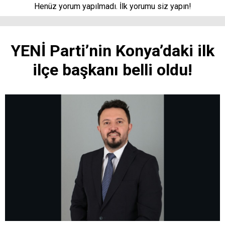
Henüz yorum yapılmadı. İlk yorumu siz yapın!
YENİ Parti’nin Konya’daki ilk
ilçe başkanı belli oldu!