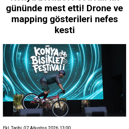
gününde mest etti! Drone ve
mapping gösterileri nefes
kesti
Ekl. Tarihi: 07 Ağustos 2026 13:00