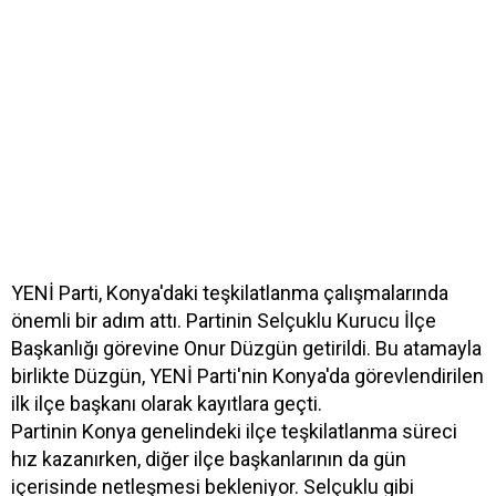
YENİ Parti, Konya'daki teşkilatlanma çalışmalarında
önemli bir adım attı. Partinin Selçuklu Kurucu İlçe
Başkanlığı görevine Onur Düzgün getirildi. Bu atamayla
birlikte Düzgün, YENİ Parti'nin Konya'da görevlendirilen
ilk ilçe başkanı olarak kayıtlara geçti.
Partinin Konya genelindeki ilçe teşkilatlanma süreci
hız kazanırken, diğer ilçe başkanlarının da gün
içerisinde netleşmesi bekleniyor. Selçuklu gibi