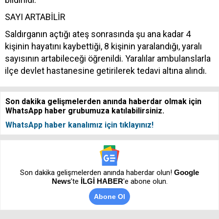
SAYI ARTABİLİR
Saldırganın açtığı ateş sonrasında şu ana kadar 4
kişinin hayatını kaybettiği, 8 kişinin yaralandığı, yaralı
sayısının artabileceği öğrenildi. Yaralılar ambulanslarla
ilçe devlet hastanesine getirilerek tedavi altına alındı.
Son dakika gelişmelerden anında haberdar olmak için
WhatsApp haber grubumuza katılabilirsiniz.
WhatsApp haber kanalımız için tıklayınız!
Son dakika gelişmelerden anında haberdar olun!
Google
News
’te
İLGİ HABER
'e abone olun.
Abone Ol