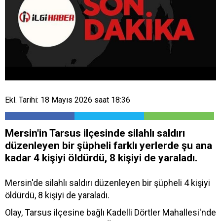
Ekl. Tarihi: 18 Mayıs 2026 saat 18:36
Mersin'in Tarsus ilçesinde silahlı saldırı
düzenleyen bir şüpheli farklı yerlerde şu ana
kadar 4 kişiyi öldürdü, 8 kişiyi de yaraladı.
Mersin'de silahlı saldırı düzenleyen bir şüpheli 4 kişiyi
öldürdü, 8 kişiyi de yaraladı.
Olay, Tarsus ilçesine bağlı Kadelli Dörtler Mahallesi'nde