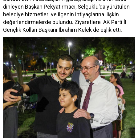
dinleyen Başkan Pekyatırmacı, Selçuklu'da yürütülen
belediye hizmetleri ve ilçenin ihtiyaçlarına ilişkin
değerlendirmelerde bulundu. Ziyaretlere AK Parti İl
Gençlik Kolları Başkanı İbrahim Kelek de eşlik etti.