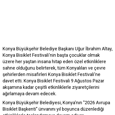
Konya Büyükşehir Belediye Başkanı Uğur İbrahim Altay,
Konya Bisiklet Festivali'nin başta çocuklar olmak
üzere her yaştan insana hitap eden özel etkinliklere
sahne olduğunu belirterek, tüm Konyalıları ve çevre
şehirlerden misafirleri Konya Bisiklet Festivali'ne
davet etti. Konya Bisiklet Festivali 9 Ağustos Pazar
akşamına kadar çeşitli etkinliklerle ziyaretçilerini
ağırlamaya devam edecek.
Konya Büyükşehir Belediyesi, Konya'nın "2026 Avrupa
Bisiklet Başkenti” ünvanını yıl boyunca düzenlediği