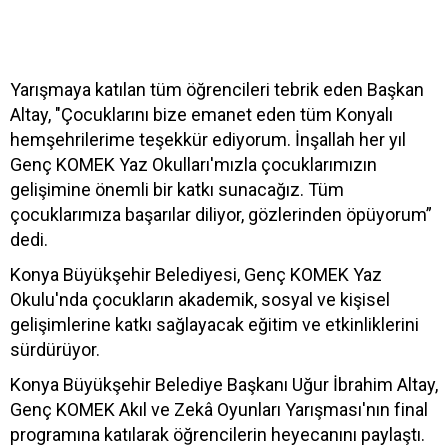
Yarışmaya katılan tüm öğrencileri tebrik eden Başkan
Altay, "Çocuklarını bize emanet eden tüm Konyalı
hemşehrilerime teşekkür ediyorum. İnşallah her yıl
Genç KOMEK Yaz Okulları'mızla çocuklarımızın
gelişimine önemli bir katkı sunacağız. Tüm
çocuklarımıza başarılar diliyor, gözlerinden öpüyorum”
dedi.
Konya Büyükşehir Belediyesi, Genç KOMEK Yaz
Okulu'nda çocukların akademik, sosyal ve kişisel
gelişimlerine katkı sağlayacak eğitim ve etkinliklerini
sürdürüyor.
Konya Büyükşehir Belediye Başkanı Uğur İbrahim Altay,
Genç KOMEK Akıl ve Zekâ Oyunları Yarışması'nın final
programına katılarak öğrencilerin heyecanını paylaştı.