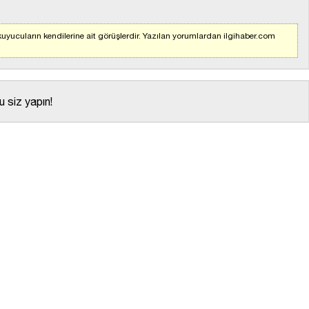
uyucuların kendilerine ait görüşlerdir. Yazılan yorumlardan ilgihaber.com
 siz yapın!