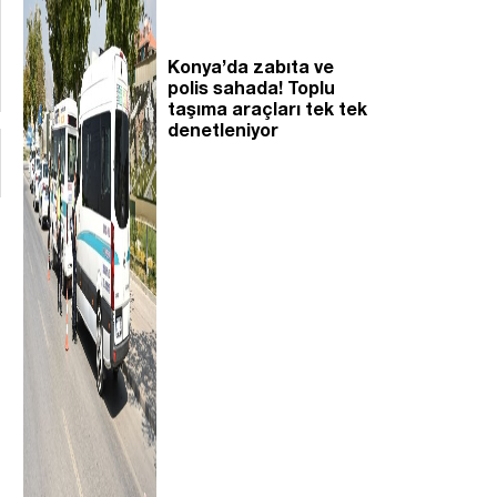
Konya’da zabıta ve
polis sahada! Toplu
taşıma araçları tek tek
denetleniyor