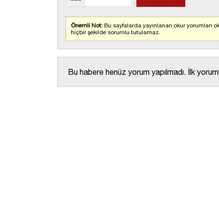
Önemli Not:
Bu sayfalarda yayınlanan okur yorumları ok
hiçbir şekilde sorumlu tutulamaz.
Bu habere henüz yorum yapılmadı. İlk yorumu