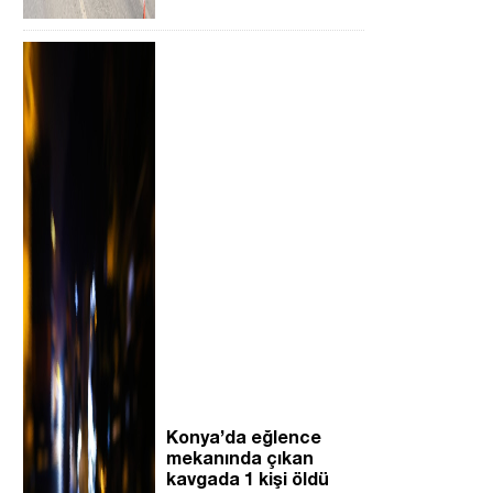
Konya’da eğlence
mekanında çıkan
kavgada 1 kişi öldü