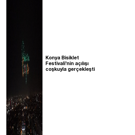
Konya Bisiklet
Festivali’nin açılışı
coşkuyla gerçekleşti