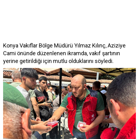
Konya Vakıflar Bölge Müdürü Yılmaz Kılınç, Aziziye
Cami önünde düzenlenen ikramda, vakıf şartının
yerine getirildiği için mutlu olduklarını söyledi.