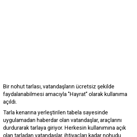
Bir nohut tarlası, vatandaşların ücretsiz şekilde
faydalanabilmesi amacıyla "Hayrat” olarak kullanıma
açıldı.
Tarla kenarına yerleştirilen tabela sayesinde
uygulamadan haberdar olan vatandaşlar, araçlarını
durdurarak tarlaya giriyor. Herkesin kullanımına açık
olan tarladan vatandaşlar, ihtiyaçları kadar nohudu