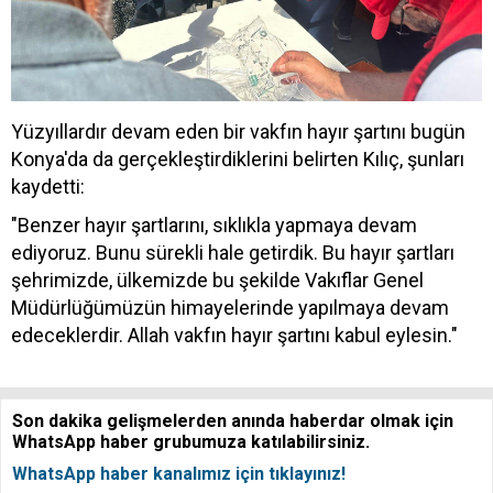
Yüzyıllardır devam eden bir vakfın hayır şartını bugün
Konya'da da gerçekleştirdiklerini belirten Kılıç, şunları
kaydetti:
"Benzer hayır şartlarını, sıklıkla yapmaya devam
ediyoruz. Bunu sürekli hale getirdik. Bu hayır şartları
şehrimizde, ülkemizde bu şekilde Vakıflar Genel
Müdürlüğümüzün himayelerinde yapılmaya devam
edeceklerdir. Allah vakfın hayır şartını kabul eylesin."
Son dakika gelişmelerden anında haberdar olmak için
WhatsApp haber grubumuza katılabilirsiniz.
WhatsApp haber kanalımız için tıklayınız!