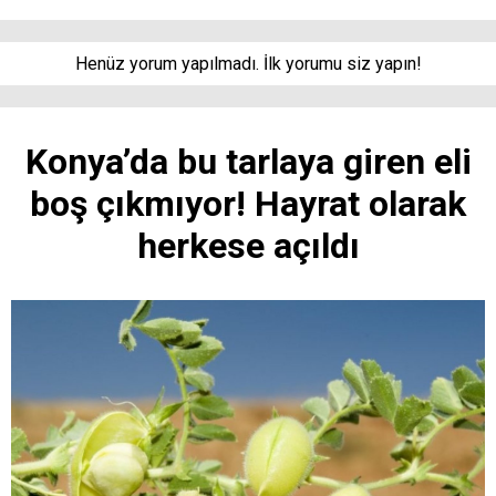
Henüz yorum yapılmadı. İlk yorumu siz yapın!
Konya’da bu tarlaya giren eli
boş çıkmıyor! Hayrat olarak
herkese açıldı