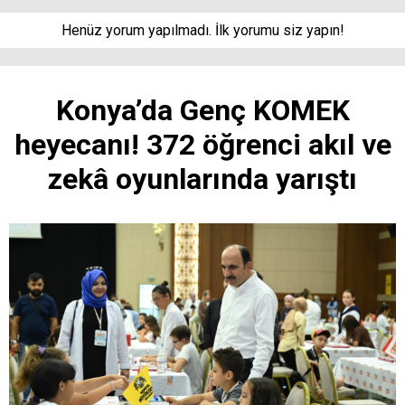
Henüz yorum yapılmadı. İlk yorumu siz yapın!
Konya’da Genç KOMEK
heyecanı! 372 öğrenci akıl ve
zekâ oyunlarında yarıştı