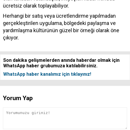
ücretsiz olarak toplayabiliyor.
Herhangi bir satış veya ücretlendirme yapılmadan
gerçekleştirilen uygulama, bölgedeki paylaşma ve
yardımlaşma kültürünün güzel bir örneği olarak öne
çıkıyor.
Son dakika gelişmelerden anında haberdar olmak için
WhatsApp haber grubumuza katılabilirsiniz.
WhatsApp haber kanalımız için tıklayınız!
Yorum Yap