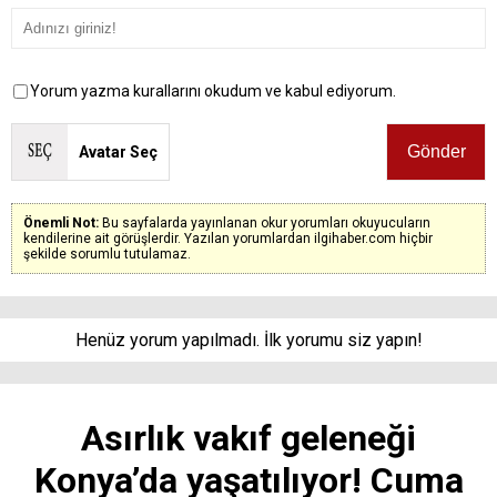
Yorum yazma kurallarını okudum ve kabul ediyorum.
Avatar Seç
Önemli Not:
Bu sayfalarda yayınlanan okur yorumları okuyucuların
kendilerine ait görüşlerdir. Yazılan yorumlardan ilgihaber.com hiçbir
şekilde sorumlu tutulamaz.
Henüz yorum yapılmadı. İlk yorumu siz yapın!
Asırlık vakıf geleneği
Konya’da yaşatılıyor! Cuma