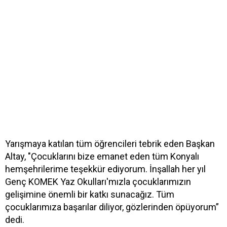
Yarışmaya katılan tüm öğrencileri tebrik eden Başkan
Altay, "Çocuklarını bize emanet eden tüm Konyalı
hemşehrilerime teşekkür ediyorum. İnşallah her yıl
Genç KOMEK Yaz Okulları'mızla çocuklarımızın
gelişimine önemli bir katkı sunacağız. Tüm
çocuklarımıza başarılar diliyor, gözlerinden öpüyorum”
dedi.