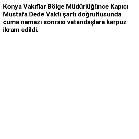
Konya Vakıflar Bölge Müdürlüğünce Kapıcı
Mustafa Dede Vakfı şartı doğrultusunda
cuma namazı sonrası vatandaşlara karpuz
ikram edildi.