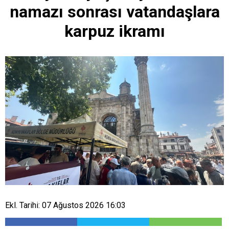
namazı sonrası vatandaşlara
karpuz ikramı
Ekl. Tarihi: 07 Ağustos 2026 16:03