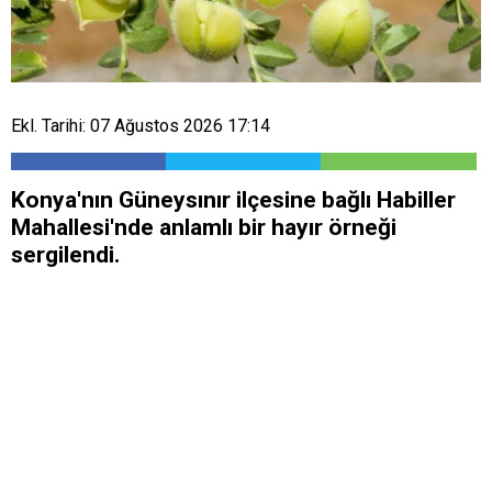
Ekl. Tarihi: 07 Ağustos 2026 17:14
Konya'nın Güneysınır ilçesine bağlı Habiller
Mahallesi'nde anlamlı bir hayır örneği
sergilendi.