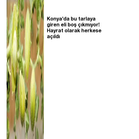
Konya’da bu tarlaya
giren eli boş çıkmıyor!
Hayrat olarak herkese
açıldı