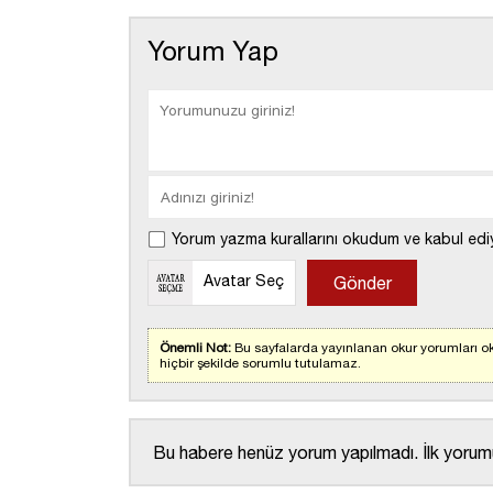
Yorum Yap
Yorum yazma kurallarını okudum ve kabul edi
Avatar Seç
Önemli Not:
Bu sayfalarda yayınlanan okur yorumları ok
hiçbir şekilde sorumlu tutulamaz.
Bu habere henüz yorum yapılmadı. İlk yorumu