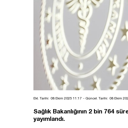
Ekl. Tarihi:
08 Ekim 2025 11:17
- Güncel. Tarihi:
08 Ekim 20
Sağlık Bakanlığının 2 bin 764 süre
yayımlandı.