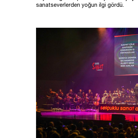
sanatseverlerden yoğun ilgi gördü.