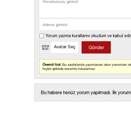
Yorum yazma kurallarını okudum ve kabul edi
Avatar Seç
Önemli Not:
Bu sayfalarda yayınlanan okur yorumları ok
hiçbir şekilde sorumlu tutulamaz.
Bu habere henüz yorum yapılmadı. İlk yorumu