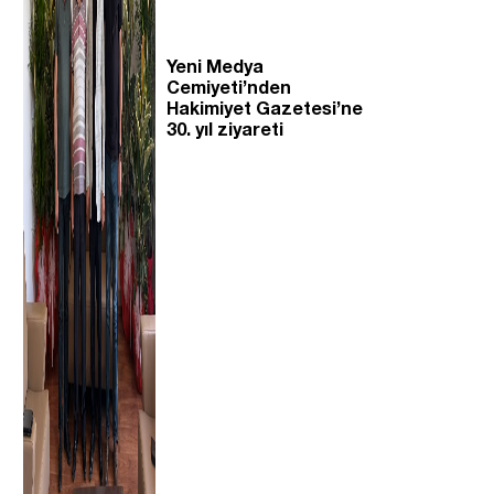
Yeni Medya
Cemiyeti’nden
Hakimiyet Gazetesi’ne
30. yıl ziyareti