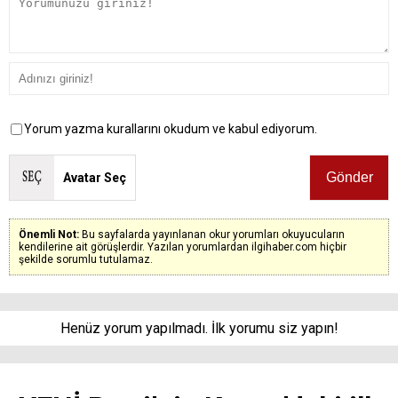
Yorum yazma kurallarını okudum ve kabul ediyorum.
Avatar Seç
Önemli Not:
Bu sayfalarda yayınlanan okur yorumları okuyucuların
kendilerine ait görüşlerdir. Yazılan yorumlardan ilgihaber.com hiçbir
şekilde sorumlu tutulamaz.
Henüz yorum yapılmadı. İlk yorumu siz yapın!