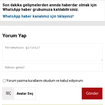
Son dakika gelişmelerden anında haberdar olmak için
WhatsApp haber grubumuza katılabilirsiniz.
WhatsApp haber kanalımız için tıklayınız!
Yorum Yap
Yorum yazma kurallarını okudum ve kabul ediyorum.
Avatar Seç