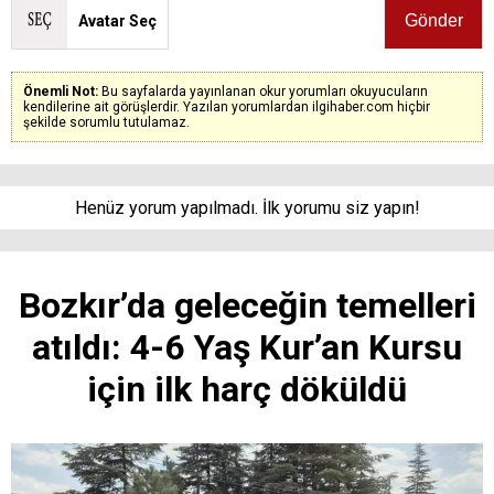
Avatar Seç
Önemli Not:
Bu sayfalarda yayınlanan okur yorumları okuyucuların
kendilerine ait görüşlerdir. Yazılan yorumlardan ilgihaber.com hiçbir
şekilde sorumlu tutulamaz.
Henüz yorum yapılmadı. İlk yorumu siz yapın!
Bozkır’da geleceğin temelleri
atıldı: 4-6 Yaş Kur’an Kursu
için ilk harç döküldü