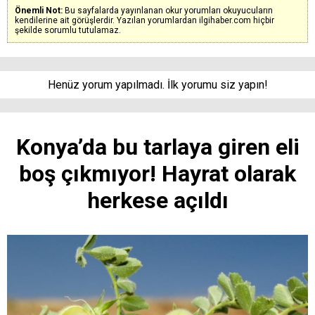
Önemli Not:
Bu sayfalarda yayınlanan okur yorumları okuyucuların
kendilerine ait görüşlerdir. Yazılan yorumlardan ilgihaber.com hiçbir
şekilde sorumlu tutulamaz.
Henüz yorum yapılmadı. İlk yorumu siz yapın!
Konya’da bu tarlaya giren eli
boş çıkmıyor! Hayrat olarak
herkese açıldı