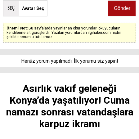
Avatar Seç
Önemli Not:
Bu sayfalarda yayınlanan okur yorumları okuyucuların
kendilerine ait görüşlerdir. Yazılan yorumlardan ilgihaber.com hiçbir
şekilde sorumlu tutulamaz.
Henüz yorum yapılmadı. İlk yorumu siz yapın!
Asırlık vakıf geleneği
Konya’da yaşatılıyor! Cuma
namazı sonrası vatandaşlara
karpuz ikramı