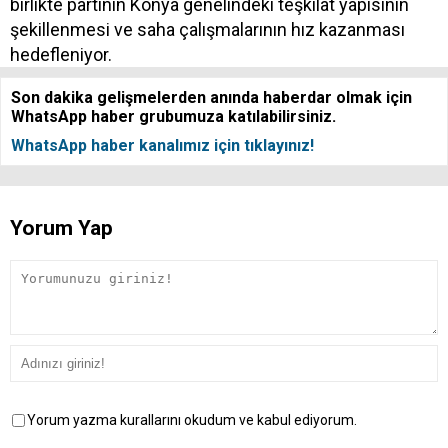
birlikte partinin Konya genelindeki teşkilat yapısının
şekillenmesi ve saha çalışmalarının hız kazanması
hedefleniyor.
Son dakika gelişmelerden anında haberdar olmak için
WhatsApp haber grubumuza katılabilirsiniz.
WhatsApp haber kanalımız için tıklayınız!
Yorum Yap
Yorum yazma kurallarını okudum ve kabul ediyorum.