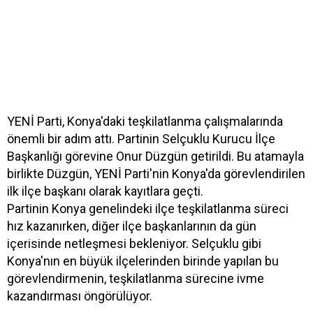
YENİ Parti, Konya'daki teşkilatlanma çalışmalarında
önemli bir adım attı. Partinin Selçuklu Kurucu İlçe
Başkanlığı görevine Onur Düzgün getirildi. Bu atamayla
birlikte Düzgün, YENİ Parti'nin Konya'da görevlendirilen
ilk ilçe başkanı olarak kayıtlara geçti.
Partinin Konya genelindeki ilçe teşkilatlanma süreci
hız kazanırken, diğer ilçe başkanlarının da gün
içerisinde netleşmesi bekleniyor. Selçuklu gibi
Konya'nın en büyük ilçelerinden birinde yapılan bu
görevlendirmenin, teşkilatlanma sürecine ivme
kazandırması öngörülüyor.