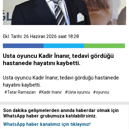
Ekl. Tarihi: 26 Haziran 2026 saat 18:28
Usta oyuncu Kadir İnanır, tedavi gördüğü
hastanede hayatını kaybetti.
Usta oyuncu Kadir İnanır, tedavi gördüğü hastanede
hayatını kaybetti.
#Tatar Ramazan
#Kadir İnanır
#Usta oyuncu
#oyuncu
Son dakika gelişmelerden anında haberdar olmak için
WhatsApp haber grubumuza katılabilirsiniz.
WhatsApp haber kanalımız için tıklayınız!