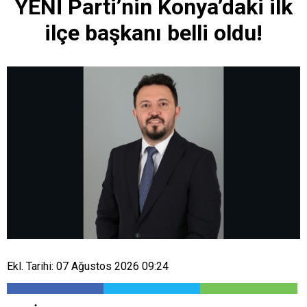
YENİ Parti’nin Konya’daki ilk
ilçe başkanı belli oldu!
Ekl. Tarihi: 07 Ağustos 2026 09:24