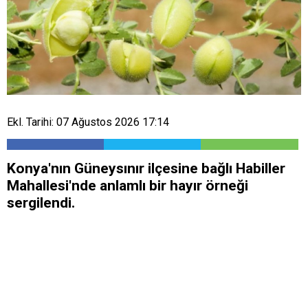
Ekl. Tarihi: 07 Ağustos 2026 17:14
Konya'nın Güneysınır ilçesine bağlı Habiller
Mahallesi'nde anlamlı bir hayır örneği
sergilendi.