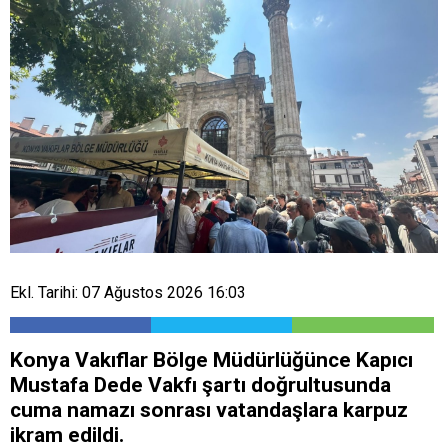
Ekl. Tarihi: 07 Ağustos 2026 16:03
Konya Vakıflar Bölge Müdürlüğünce Kapıcı
Mustafa Dede Vakfı şartı doğrultusunda
cuma namazı sonrası vatandaşlara karpuz
ikram edildi.