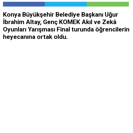
Konya Büyükşehir Belediye Başkanı Uğur
İbrahim Altay, Genç KOMEK Akıl ve Zekâ
Oyunları Yarışması Final turunda öğrencilerin
heyecanına ortak oldu.