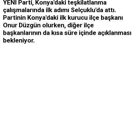
YENİ Parti, Konya'daki teşkilatlanma
çalışmalarında ilk adımı Selçuklu'da attı.
Partinin Konya'daki ilk kurucu ilçe başkanı
Onur Düzgün olurken, diğer ilçe
başkanlarının da kısa süre içinde açıklanması
bekleniyor.