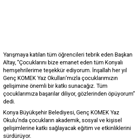
Yarışmaya katılan tüm öğrencileri tebrik eden Başkan
Altay, "Çocuklarını bize emanet eden tüm Konyalı
hemşehrilerime teşekkür ediyorum. İnşallah her yıl
Genç KOMEK Yaz Okulları'mızla çocuklarımızın
gelişimine önemli bir katkı sunacağız. Tüm
çocuklarımıza başarılar diliyor, gözlerinden öpüyorum”
dedi.
Konya Büyükşehir Belediyesi, Genç KOMEK Yaz
Okulu'nda çocukların akademik, sosyal ve kişisel
gelişimlerine katkı sağlayacak eğitim ve etkinliklerini
sürdürüyor.