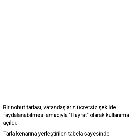
Bir nohut tarlası, vatandaşların ücretsiz şekilde
faydalanabilmesi amacıyla "Hayrat” olarak kullanıma
açıldı.
Tarla kenarına yerleştirilen tabela sayesinde