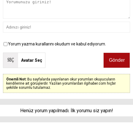
Yorum yazma kurallarını okudum ve kabul ediyorum.
Avatar Seç
Önemli Not:
Bu sayfalarda yayınlanan okur yorumları okuyucuların
kendilerine ait görüşlerdir. Yazılan yorumlardan ilgihaber.com hiçbir
şekilde sorumlu tutulamaz.
Henüz yorum yapılmadı. İlk yorumu siz yapın!