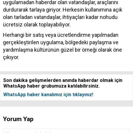
uygulamadan haberdar olan vatandaşlar, araçlarını
durdurarak tarlaya giriyor. Herkesin kullanımına açık
olan tarladan vatandaşlar, ihtiyaçları kadar nohudu
ücretsiz olarak toplayabiliyor.
Herhangi bir satış veya ücretlendirme yapılmadan
gerçekleştirilen uygulama, bölgedeki paylaşma ve
yardımlaşma kültürünün güzel bir örneği olarak öne
çıkıyor.
Son dakika gelişmelerden anında haberdar olmak için
WhatsApp haber grubumuza katılabilirsiniz.
WhatsApp haber kanalımız için tıklayınız!
Yorum Yap