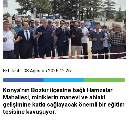
Ekl. Tarihi: 08 Ağustos 2026 12:26
Konya'nın Bozkır ilçesine bağlı Hamzalar
Mahallesi, miniklerin manevi ve ahlaki
gelişimine katkı sağlayacak önemli bir eğitim
tesisine kavuşuyor.