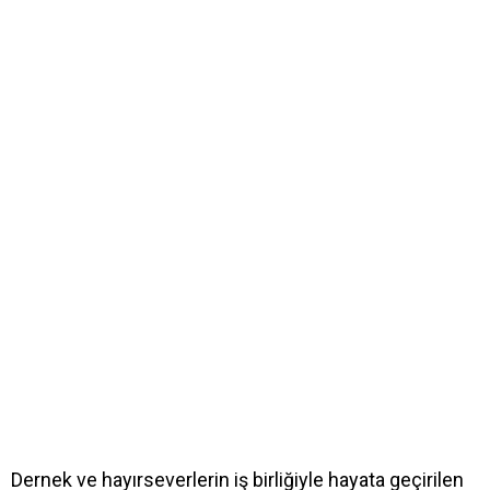
Dernek ve hayırseverlerin iş birliğiyle hayata geçirilen