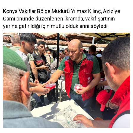
Konya Vakıflar Bölge Müdürü Yılmaz Kılınç, Aziziye
Cami önünde düzenlenen ikramda, vakıf şartının
yerine getirildiği için mutlu olduklarını söyledi.