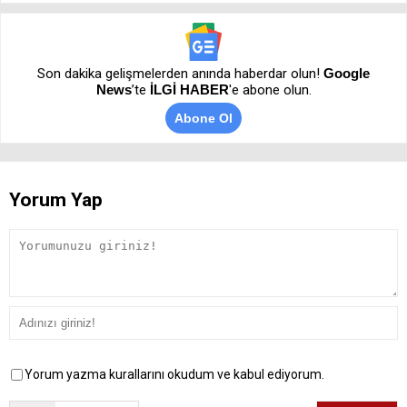
Son dakika gelişmelerden anında haberdar olun!
Google
News
’te
İLGİ HABER
'e abone olun.
Abone Ol
Yorum Yap
Yorum yazma kurallarını okudum ve kabul ediyorum.