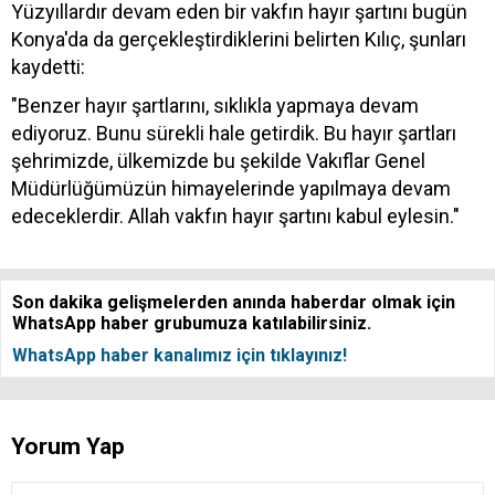
Yüzyıllardır devam eden bir vakfın hayır şartını bugün
Konya'da da gerçekleştirdiklerini belirten Kılıç, şunları
kaydetti:
"Benzer hayır şartlarını, sıklıkla yapmaya devam
ediyoruz. Bunu sürekli hale getirdik. Bu hayır şartları
şehrimizde, ülkemizde bu şekilde Vakıflar Genel
Müdürlüğümüzün himayelerinde yapılmaya devam
edeceklerdir. Allah vakfın hayır şartını kabul eylesin."
Son dakika gelişmelerden anında haberdar olmak için
WhatsApp haber grubumuza katılabilirsiniz.
WhatsApp haber kanalımız için tıklayınız!
Yorum Yap