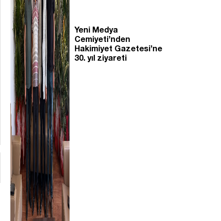
Yeni Medya
Cemiyeti’nden
Hakimiyet Gazetesi’ne
30. yıl ziyareti