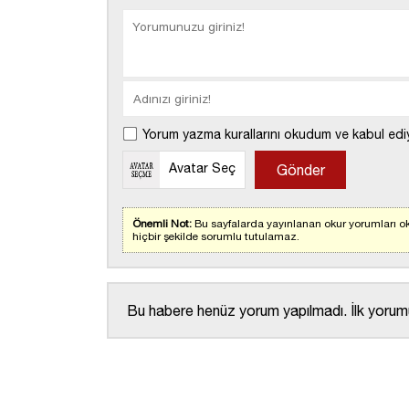
Yorum yazma kurallarını okudum ve kabul edi
Avatar Seç
Önemli Not:
Bu sayfalarda yayınlanan okur yorumları ok
hiçbir şekilde sorumlu tutulamaz.
Bu habere henüz yorum yapılmadı. İlk yorumu