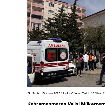
Ekl. Tarihi:
15 Nisan 2026 14:44
- Güncel. Tarihi:
15 Nisan 2
Kahramanmaraş Valisi Mükerrem Ün