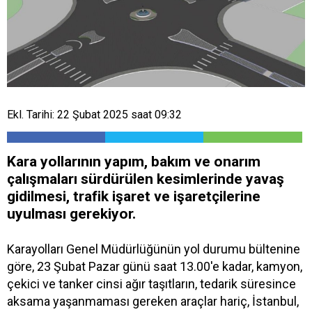
Ekl. Tarihi: 22 Şubat 2025 saat 09:32
Kara yollarının yapım, bakım ve onarım
çalışmaları sürdürülen kesimlerinde yavaş
gidilmesi, trafik işaret ve işaretçilerine
uyulması gerekiyor.
Karayolları Genel Müdürlüğünün yol durumu bültenine
göre, 23 Şubat Pazar günü saat 13.00'e kadar, kamyon,
çekici ve tanker cinsi ağır taşıtların, tedarik süresince
aksama yaşanmaması gereken araçlar hariç, İstanbul,