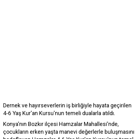
Dernek ve hayırseverlerin iş birliğiyle hayata geçirilen
4-6 Yaş Kur'an Kursu'nun temeli dualarla atıldı.
Konya'nın Bozkır ilçesi Hamzalar Mahallesi'nde,
çocukların erken yaşta manevi değerlerle buluşmasını