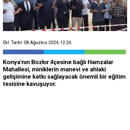
Ekl. Tarihi: 08 Ağustos 2026 12:26
Konya'nın Bozkır ilçesine bağlı Hamzalar
Mahallesi, miniklerin manevi ve ahlaki
gelişimine katkı sağlayacak önemli bir eğitim
tesisine kavuşuyor.