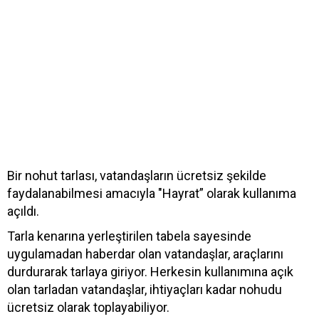
Bir nohut tarlası, vatandaşların ücretsiz şekilde
faydalanabilmesi amacıyla "Hayrat” olarak kullanıma
açıldı.
Tarla kenarına yerleştirilen tabela sayesinde
uygulamadan haberdar olan vatandaşlar, araçlarını
durdurarak tarlaya giriyor. Herkesin kullanımına açık
olan tarladan vatandaşlar, ihtiyaçları kadar nohudu
ücretsiz olarak toplayabiliyor.