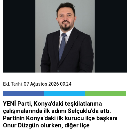
Ekl. Tarihi: 07 Ağustos 2026 09:24
YENİ Parti, Konya'daki teşkilatlanma
çalışmalarında ilk adımı Selçuklu'da attı.
Partinin Konya'daki ilk kurucu ilçe başkanı
Onur Düzgün olurken, diğer ilçe