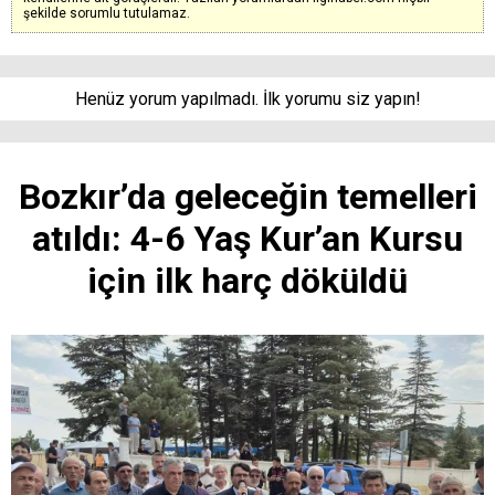
şekilde sorumlu tutulamaz.
Henüz yorum yapılmadı. İlk yorumu siz yapın!
Bozkır’da geleceğin temelleri
atıldı: 4-6 Yaş Kur’an Kursu
için ilk harç döküldü