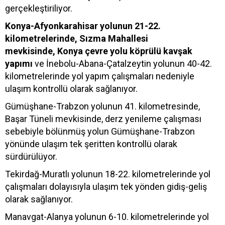
gerçekleştiriliyor.
Konya-Afyonkarahisar yolunun 21-22.
kilometrelerinde, Sızma Mahallesi
mevkisinde, Konya çevre yolu köprülü kavşak
yapımı
ve İnebolu-Abana-Çatalzeytin yolunun 40-42.
kilometrelerinde yol yapım çalışmaları nedeniyle
ulaşım kontrollü olarak sağlanıyor.
Gümüşhane-Trabzon yolunun 41. kilometresinde,
Başar Tüneli mevkisinde, derz yenileme çalışması
sebebiyle bölünmüş yolun Gümüşhane-Trabzon
yönünde ulaşım tek şeritten kontrollü olarak
sürdürülüyor.
Tekirdağ-Muratlı yolunun 18-22. kilometrelerinde yol
çalışmaları dolayısıyla ulaşım tek yönden gidiş-geliş
olarak sağlanıyor.
Manavgat-Alanya yolunun 6-10. kilometrelerinde yol