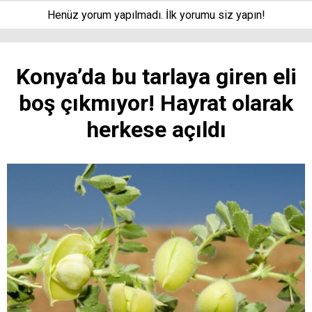
Henüz yorum yapılmadı. İlk yorumu siz yapın!
Konya’da bu tarlaya giren eli
boş çıkmıyor! Hayrat olarak
herkese açıldı