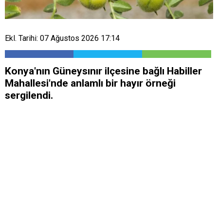
Ekl. Tarihi: 07 Ağustos 2026 17:14
Konya'nın Güneysınır ilçesine bağlı Habiller
Mahallesi'nde anlamlı bir hayır örneği
sergilendi.