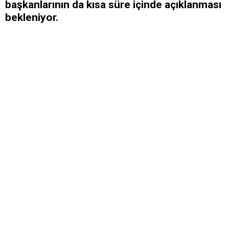
başkanlarının da kısa süre içinde açıklanması
bekleniyor.