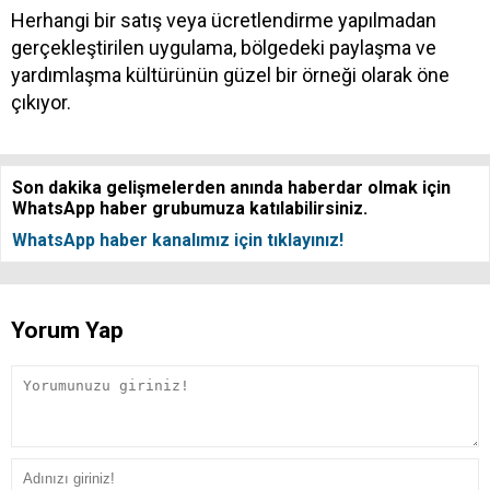
Herhangi bir satış veya ücretlendirme yapılmadan
gerçekleştirilen uygulama, bölgedeki paylaşma ve
yardımlaşma kültürünün güzel bir örneği olarak öne
çıkıyor.
Son dakika gelişmelerden anında haberdar olmak için
WhatsApp haber grubumuza katılabilirsiniz.
WhatsApp haber kanalımız için tıklayınız!
Yorum Yap