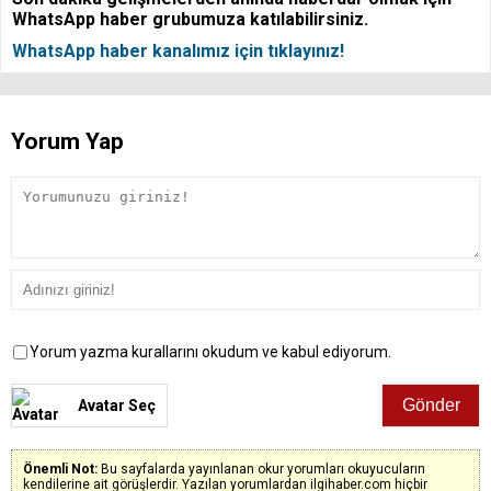
WhatsApp haber grubumuza katılabilirsiniz.
WhatsApp haber kanalımız için tıklayınız!
Yorum Yap
Yorum yazma kurallarını okudum ve kabul ediyorum.
Avatar Seç
Önemli Not:
Bu sayfalarda yayınlanan okur yorumları okuyucuların
kendilerine ait görüşlerdir. Yazılan yorumlardan ilgihaber.com hiçbir