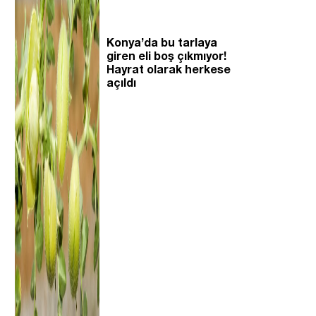
Konya’da bu tarlaya
giren eli boş çıkmıyor!
Hayrat olarak herkese
açıldı