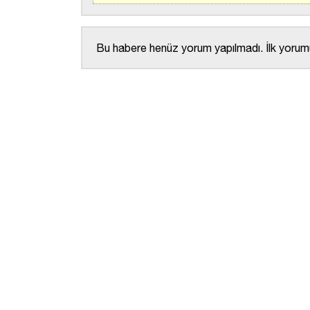
Bu habere henüz yorum yapılmadı. İlk yorumu