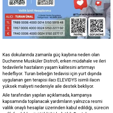
Kas dokularında zamanla güç kaybına neden olan
Duchenne Musküler Distrofi, erken müdahale ve ileri
tedavilerle hastaların yaşam kalitesini artırmayı
hedefliyor. Turan bebeğin tedavisi için yurt dışında
uygulanan gen terapisi ilacı ELEVIDYS isimli ilacın
yüksek maliyeti nedeniyle aile destek bekliyor.
Aile tarafından yapılan açıklamada, kampanya
kapsamında toplanacak yardımların yalnızca resmi
valilik onaylı hesaplar üzerinden kabul edildiği, sürecin