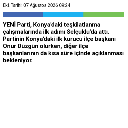
Ekl. Tarihi: 07 Ağustos 2026 09:24
YENİ Parti, Konya'daki teşkilatlanma
çalışmalarında ilk adımı Selçuklu'da attı.
Partinin Konya'daki ilk kurucu ilçe başkanı
Onur Düzgün olurken, diğer ilçe
başkanlarının da kısa süre içinde açıklanması
bekleniyor.