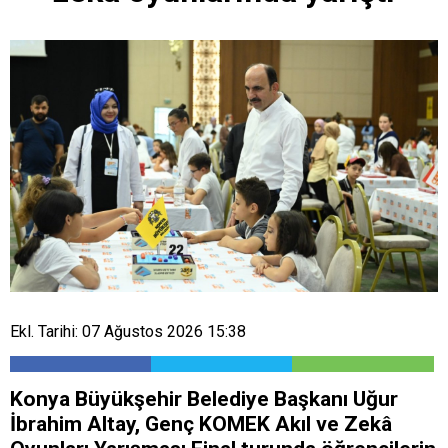
Ekl. Tarihi: 07 Ağustos 2026 15:38
Konya Büyükşehir Belediye Başkanı Uğur
İbrahim Altay, Genç KOMEK Akıl ve Zekâ