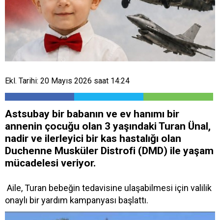
Ekl. Tarihi: 20 Mayıs 2026 saat 14:24
Astsubay bir babanın ve ev hanımı bir
annenin çocuğu olan 3 yaşındaki Turan Ünal,
nadir ve ilerleyici bir kas hastalığı olan
Duchenne Musküler Distrofi (DMD) ile yaşam
mücadelesi veriyor.
Aile, Turan bebeğin tedavisine ulaşabilmesi için valilik
onaylı bir yardım kampanyası başlattı.