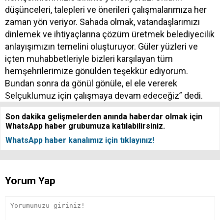
düşünceleri, talepleri ve önerileri çalışmalarımıza her
zaman yön veriyor. Sahada olmak, vatandaşlarımızı
dinlemek ve ihtiyaçlarına çözüm üretmek belediyecilik
anlayışımızın temelini oluşturuyor. Güler yüzleri ve
içten muhabbetleriyle bizleri karşılayan tüm
hemşehrilerimize gönülden teşekkür ediyorum.
Bundan sonra da gönül gönüle, el ele vererek
Selçuklumuz için çalışmaya devam edeceğiz” dedi.
Son dakika gelişmelerden anında haberdar olmak için
WhatsApp haber grubumuza katılabilirsiniz.
WhatsApp haber kanalımız için tıklayınız!
Yorum Yap