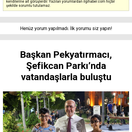
kendilerine ait görüşlerdir. Yazılan yorumlardan ilgihaber.com hiçbir
şekilde sorumlu tutulamaz.
Henüz yorum yapılmadı. İlk yorumu siz yapın!
Başkan Pekyatırmacı,
Şefikcan Parkı’nda
vatandaşlarla buluştu