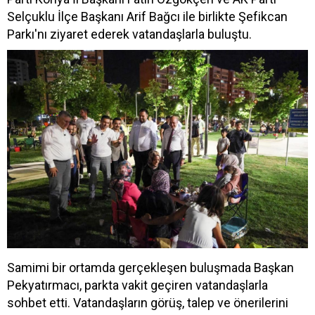
Selçuklu İlçe Başkanı Arif Bağcı ile birlikte Şefikcan
Parkı'nı ziyaret ederek vatandaşlarla buluştu.
Samimi bir ortamda gerçekleşen buluşmada Başkan
Pekyatırmacı, parkta vakit geçiren vatandaşlarla
sohbet etti. Vatandaşların görüş, talep ve önerilerini