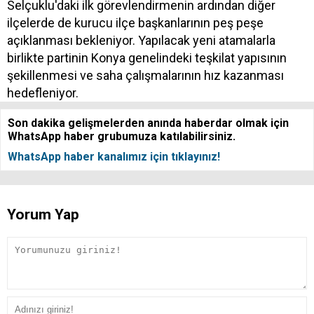
Selçuklu'daki ilk görevlendirmenin ardından diğer
ilçelerde de kurucu ilçe başkanlarının peş peşe
açıklanması bekleniyor. Yapılacak yeni atamalarla
birlikte partinin Konya genelindeki teşkilat yapısının
şekillenmesi ve saha çalışmalarının hız kazanması
hedefleniyor.
Son dakika gelişmelerden anında haberdar olmak için
WhatsApp haber grubumuza katılabilirsiniz.
WhatsApp haber kanalımız için tıklayınız!
Yorum Yap