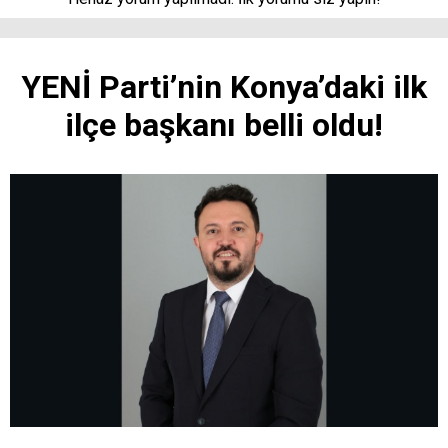
YENİ Parti’nin Konya’daki ilk
ilçe başkanı belli oldu!