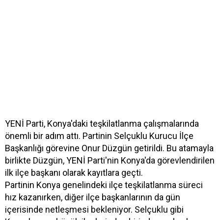
YENİ Parti, Konya'daki teşkilatlanma çalışmalarında
önemli bir adım attı. Partinin Selçuklu Kurucu İlçe
Başkanlığı görevine Onur Düzgün getirildi. Bu atamayla
birlikte Düzgün, YENİ Parti'nin Konya'da görevlendirilen
ilk ilçe başkanı olarak kayıtlara geçti.
Partinin Konya genelindeki ilçe teşkilatlanma süreci
hız kazanırken, diğer ilçe başkanlarının da gün
içerisinde netleşmesi bekleniyor. Selçuklu gibi