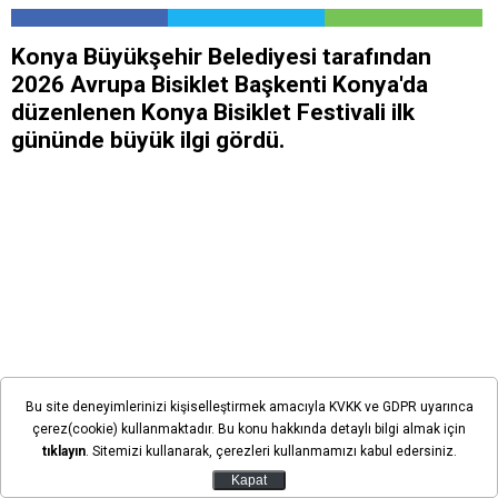
Konya Büyükşehir Belediyesi tarafından
2026 Avrupa Bisiklet Başkenti Konya'da
düzenlenen Konya Bisiklet Festivali ilk
gününde büyük ilgi gördü.
Bu site deneyimlerinizi kişiselleştirmek amacıyla KVKK ve GDPR uyarınca
çerez(cookie) kullanmaktadır. Bu konu hakkında detaylı bilgi almak için
tıklayın
. Sitemizi kullanarak, çerezleri kullanmamızı kabul edersiniz.
Kapat