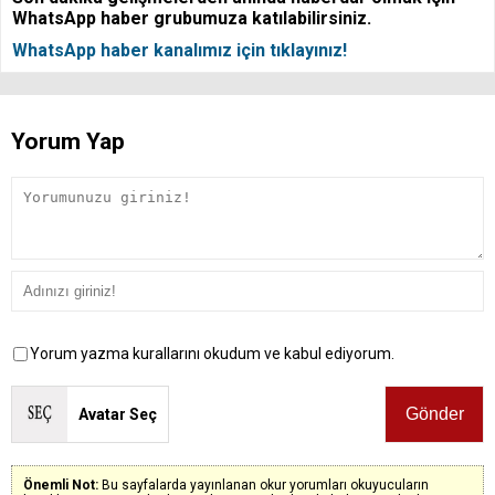
WhatsApp haber grubumuza katılabilirsiniz.
WhatsApp haber kanalımız için tıklayınız!
Yorum Yap
Yorum yazma kurallarını okudum ve kabul ediyorum.
Avatar Seç
Önemli Not:
Bu sayfalarda yayınlanan okur yorumları okuyucuların