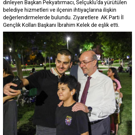
dinleyen Başkan Pekyatırmacı, Selçuklu'da yürütülen
belediye hizmetleri ve ilçenin ihtiyaçlarına ilişkin
değerlendirmelerde bulundu. Ziyaretlere AK Parti İl
Gençlik Kolları Başkanı İbrahim Kelek de eşlik etti.