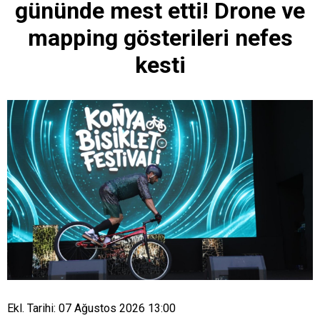
gününde mest etti! Drone ve
mapping gösterileri nefes
kesti
Ekl. Tarihi: 07 Ağustos 2026 13:00