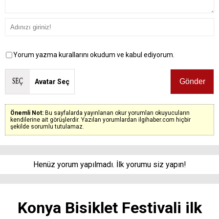
Yorum yazma kurallarını okudum ve kabul ediyorum.
Avatar Seç
Önemli Not:
Bu sayfalarda yayınlanan okur yorumları okuyucuların
kendilerine ait görüşlerdir. Yazılan yorumlardan ilgihaber.com hiçbir
şekilde sorumlu tutulamaz.
Henüz yorum yapılmadı. İlk yorumu siz yapın!
Konya Bisiklet Festivali ilk