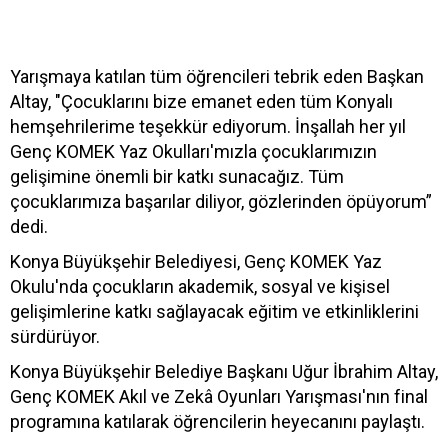
Yarışmaya katılan tüm öğrencileri tebrik eden Başkan
Altay, "Çocuklarını bize emanet eden tüm Konyalı
hemşehrilerime teşekkür ediyorum. İnşallah her yıl
Genç KOMEK Yaz Okulları'mızla çocuklarımızın
gelişimine önemli bir katkı sunacağız. Tüm
çocuklarımıza başarılar diliyor, gözlerinden öpüyorum”
dedi.
Konya Büyükşehir Belediyesi, Genç KOMEK Yaz
Okulu'nda çocukların akademik, sosyal ve kişisel
gelişimlerine katkı sağlayacak eğitim ve etkinliklerini
sürdürüyor.
Konya Büyükşehir Belediye Başkanı Uğur İbrahim Altay,
Genç KOMEK Akıl ve Zekâ Oyunları Yarışması'nın final
programına katılarak öğrencilerin heyecanını paylaştı.