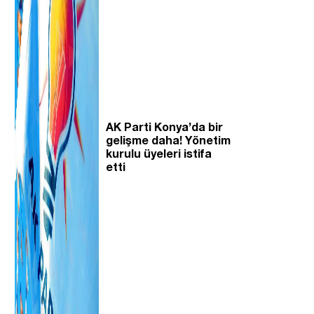
AK Parti Konya’da bir
gelişme daha! Yönetim
kurulu üyeleri istifa
etti