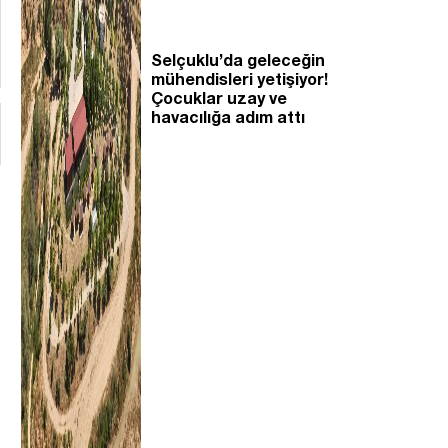
Selçuklu’da geleceğin
mühendisleri yetişiyor!
Çocuklar uzay ve
havacılığa adım attı