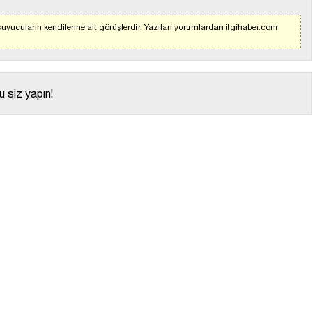
uyucuların kendilerine ait görüşlerdir. Yazılan yorumlardan ilgihaber.com
 siz yapın!