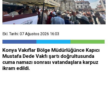
Ekl. Tarihi: 07 Ağustos 2026 16:03
Konya Vakıflar Bölge Müdürlüğünce Kapıcı
Mustafa Dede Vakfı şartı doğrultusunda
cuma namazı sonrası vatandaşlara karpuz
ikram edildi.