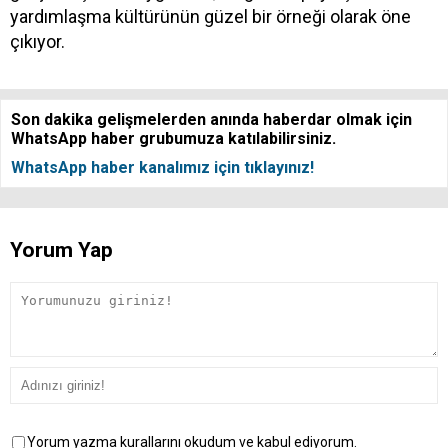
yardımlaşma kültürünün güzel bir örneği olarak öne
çıkıyor.
Son dakika gelişmelerden anında haberdar olmak için
WhatsApp haber grubumuza katılabilirsiniz.
WhatsApp haber kanalımız için tıklayınız!
Yorum Yap
Yorum yazma kurallarını okudum ve kabul ediyorum.