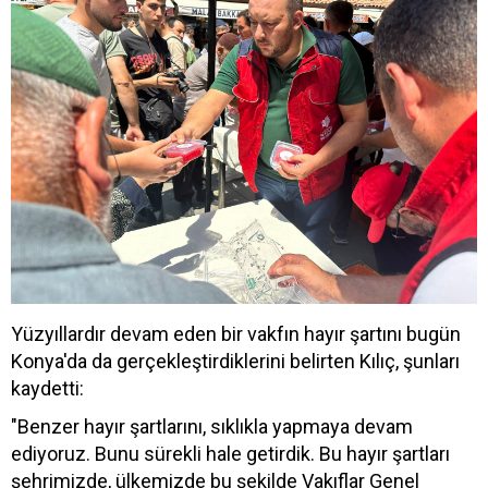
Yüzyıllardır devam eden bir vakfın hayır şartını bugün
Konya'da da gerçekleştirdiklerini belirten Kılıç, şunları
kaydetti:
"Benzer hayır şartlarını, sıklıkla yapmaya devam
ediyoruz. Bunu sürekli hale getirdik. Bu hayır şartları
şehrimizde, ülkemizde bu şekilde Vakıflar Genel