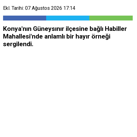
Ekl. Tarihi: 07 Ağustos 2026 17:14
Konya'nın Güneysınır ilçesine bağlı Habiller
Mahallesi'nde anlamlı bir hayır örneği
sergilendi.