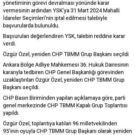
yönetiminin görevi devralması yönünde karar
vermesinin ardından YSK'ya 31 Mart 2024 Mahalli
İdareler Seçimleri'nin iptal edilmesi talebiyle
başvurularda bulunuldu.
Başvuruları değerlendiren YSK, talebin reddine karar
verdi.
Özgür Özel, yeniden CHP TBMM Grup Başkanı seçildi
Ankara Bölge Adliye Mahkemesi 36. Hukuk Dairesinin
kararıyla tedbiren CHP Genel Başkanlığı görevinden
uzaklaştırılan Özgür Özel, yeniden CHP TBMM Grup
Başkanı seçildi.
CHP Basın Biriminden yapılan açıklamaya göre, parti
genel merkezinde CHP TBMM Kapalı Grup Toplantısı
yapıldı.
Özgür Özel, toplantıya katılan 96 milletvekilinden
95'inin oyuyla CHP TBMM Grup Başkanı olarak yeniden