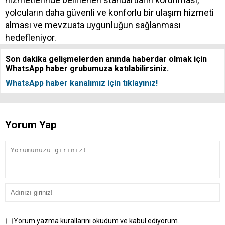
yolcuların daha güvenli ve konforlu bir ulaşım hizmeti
alması ve mevzuata uygunluğun sağlanması
hedefleniyor.
Son dakika gelişmelerden anında haberdar olmak için
WhatsApp haber grubumuza katılabilirsiniz.
WhatsApp haber kanalımız için tıklayınız!
Yorum Yap
Yorum yazma kurallarını okudum ve kabul ediyorum.