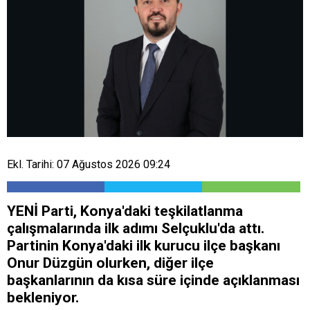
Ekl. Tarihi: 07 Ağustos 2026 09:24
YENİ Parti, Konya'daki teşkilatlanma
çalışmalarında ilk adımı Selçuklu'da attı.
Partinin Konya'daki ilk kurucu ilçe başkanı
Onur Düzgün olurken, diğer ilçe
başkanlarının da kısa süre içinde açıklanması
bekleniyor.