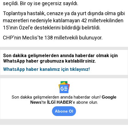
seçildi. Bir oy ise geçersiz sayıldı.
Toplantıya hastalık, cenaze ya da yurt dışında olma gibi
mazeretleri nedeniyle katılamayan 42 milletvekilinden
15'inin Özel'e desteklerini bildirdiği belirtildi.
CHP'nin Meclis'te 138 milletvekili bulunuyor.
Son dakika gelişmelerden anında haberdar olmak için
WhatsApp haber grubumuza katılabilirsiniz.
WhatsApp haber kanalımız için tıklayınız!
Son dakika gelişmelerden anında haberdar olun!
Google
News
’te
İLGİ HABER
'e abone olun.
Abone Ol