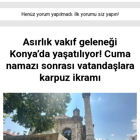
Henüz yorum yapılmadı. İlk yorumu siz yapın!
Asırlık vakıf geleneği
Konya’da yaşatılıyor! Cuma
namazı sonrası vatandaşlara
karpuz ikramı