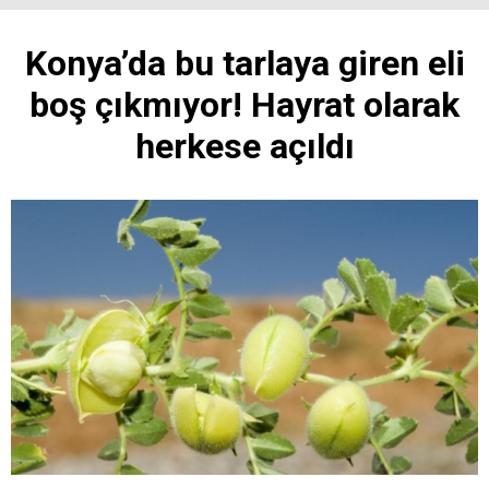
Konya’da bu tarlaya giren eli
boş çıkmıyor! Hayrat olarak
herkese açıldı