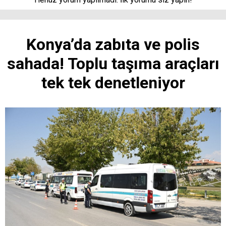
Konya’da zabıta ve polis
sahada! Toplu taşıma araçları
tek tek denetleniyor