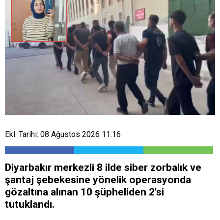
Ekl. Tarihi: 08 Ağustos 2026 11:16
Diyarbakır merkezli 8 ilde siber zorbalık ve
şantaj şebekesine yönelik operasyonda
gözaltına alınan 10 şüpheliden 2'si
tutuklandı.