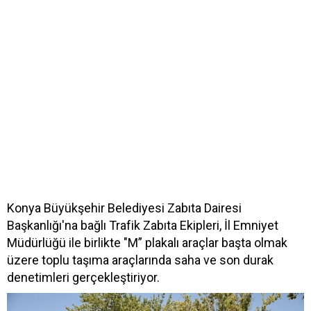
Konya Büyükşehir Belediyesi Zabıta Dairesi
Başkanlığı'na bağlı Trafik Zabıta Ekipleri, İl Emniyet
Müdürlüğü ile birlikte "M” plakalı araçlar başta olmak
üzere toplu taşıma araçlarında saha ve son durak
denetimleri gerçekleştiriyor.