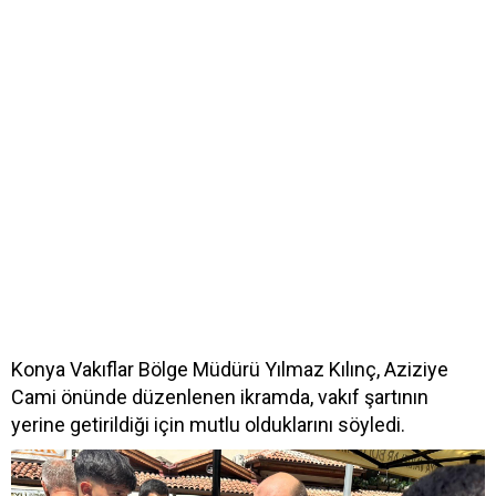
Konya Vakıflar Bölge Müdürü Yılmaz Kılınç, Aziziye
Cami önünde düzenlenen ikramda, vakıf şartının
yerine getirildiği için mutlu olduklarını söyledi.