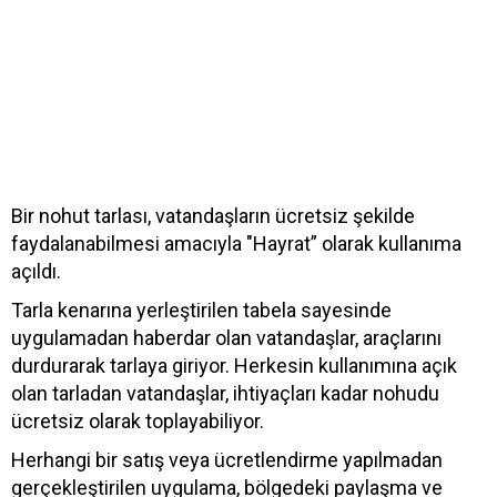
Bir nohut tarlası, vatandaşların ücretsiz şekilde
faydalanabilmesi amacıyla "Hayrat” olarak kullanıma
açıldı.
Tarla kenarına yerleştirilen tabela sayesinde
uygulamadan haberdar olan vatandaşlar, araçlarını
durdurarak tarlaya giriyor. Herkesin kullanımına açık
olan tarladan vatandaşlar, ihtiyaçları kadar nohudu
ücretsiz olarak toplayabiliyor.
Herhangi bir satış veya ücretlendirme yapılmadan
gerçekleştirilen uygulama, bölgedeki paylaşma ve