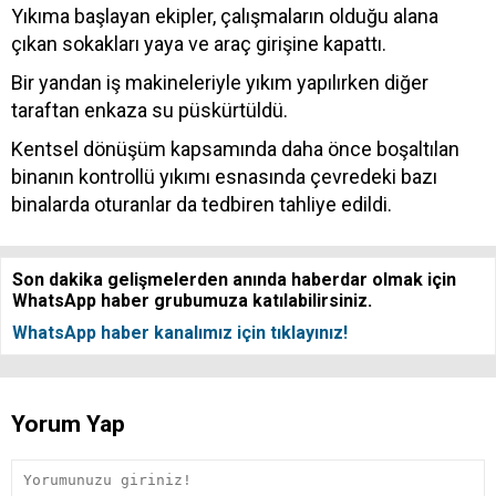
Yıkıma başlayan ekipler, çalışmaların olduğu alana
çıkan sokakları yaya ve araç girişine kapattı.
Bir yandan iş makineleriyle yıkım yapılırken diğer
taraftan enkaza su püskürtüldü.
Kentsel dönüşüm kapsamında daha önce boşaltılan
binanın kontrollü yıkımı esnasında çevredeki bazı
binalarda oturanlar da tedbiren tahliye edildi.
Son dakika gelişmelerden anında haberdar olmak için
WhatsApp haber grubumuza katılabilirsiniz.
WhatsApp haber kanalımız için tıklayınız!
Yorum Yap