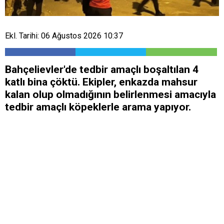
Ekl. Tarihi: 06 Ağustos 2026 10:37
Bahçelievler'de tedbir amaçlı boşaltılan 4
katlı bina çöktü. Ekipler, enkazda mahsur
kalan olup olmadığının belirlenmesi amacıyla
tedbir amaçlı köpeklerle arama yapıyor.