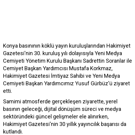
Konya basınının köklü yayın kuruluşlarından Hakimiyet
Gazetesi'nin 30. kuruluş yılı dolayısıyla Yeni Medya
Cemiyeti Yönetim Kurulu Başkanı Sadrettin Soranlar ile
Cemiyet Başkan Yardımcısı Mustafa Korkmaz,
Hakimiyet Gazetesi İmtiyaz Sahibi ve Yeni Medya
Cemiyeti Başkan Yardımcımız Yusuf Gürbüz'ü ziyaret
etti.
Samimi atmosferde gerçekleşen ziyarette, yerel
basının geleceği, dijital dönüşüm süreci ve medya
sektöründeki güncel gelişmeler ele alınırken,
Hakimiyet Gazetesi'nin 30 yıllık yayıncılık başarısı da
kutlandı.