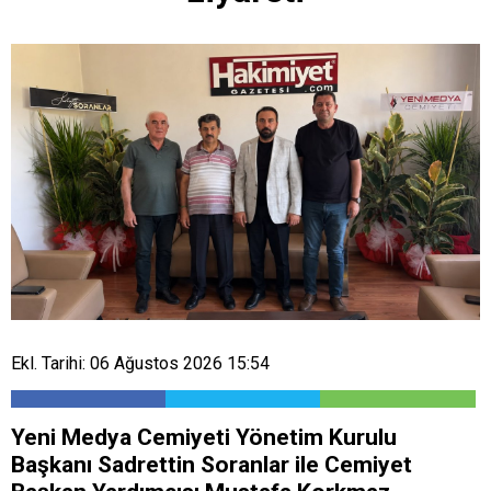
Ekl. Tarihi: 06 Ağustos 2026 15:54
Yeni Medya Cemiyeti Yönetim Kurulu
Başkanı Sadrettin Soranlar ile Cemiyet