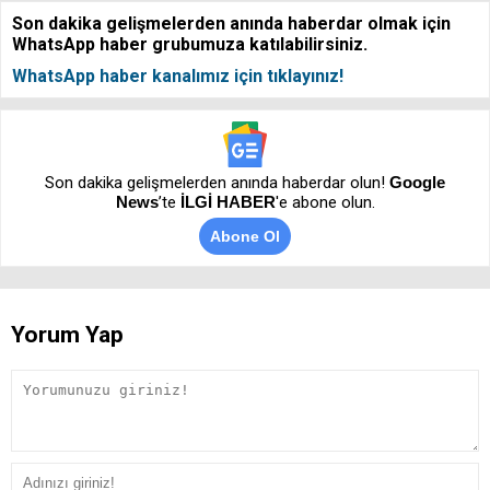
Son dakika gelişmelerden anında haberdar olmak için
WhatsApp haber grubumuza katılabilirsiniz.
WhatsApp haber kanalımız için tıklayınız!
Son dakika gelişmelerden anında haberdar olun!
Google
News
’te
İLGİ HABER
'e abone olun.
Abone Ol
Yorum Yap