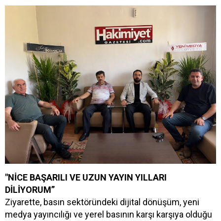
"NİCE BAŞARILI VE UZUN YAYIN YILLARI
DİLİYORUM”
Ziyarette, basın sektöründeki dijital dönüşüm, yeni
medya yayıncılığı ve yerel basının karşı karşıya olduğu