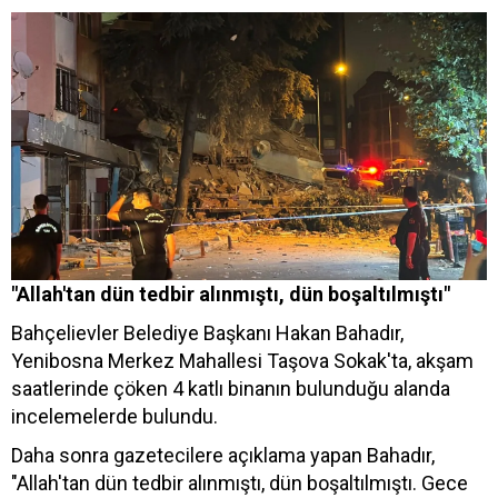
"Allah'tan dün tedbir alınmıştı, dün boşaltılmıştı"
Bahçelievler Belediye Başkanı Hakan Bahadır,
Yenibosna Merkez Mahallesi Taşova Sokak'ta, akşam
saatlerinde çöken 4 katlı binanın bulunduğu alanda
incelemelerde bulundu.
Daha sonra gazetecilere açıklama yapan Bahadır,
"Allah'tan dün tedbir alınmıştı, dün boşaltılmıştı. Gece