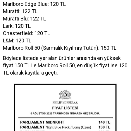
Marlboro Edge Blue: 120 TL
Muratti: 122 TL
Muratti Blu: 122 TL
Lark: 120 TL
Chesterfield: 120 TL
L&M: 120 TL
Marlboro Roll 50 (Sarmalık Kıyılmış Tütün): 150 TL
Böylece listede yer alan ürünler arasında en yüksek
fiyat 150 TL ile Marlboro Roll 50, en düşük fiyat ise 120
TL olarak kayıtlara geçti.