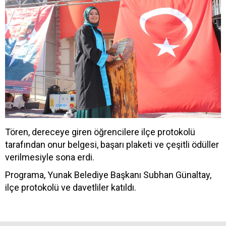
Tören, dereceye giren öğrencilere ilçe protokolü
tarafından onur belgesi, başarı plaketi ve çeşitli ödüller
verilmesiyle sona erdi.
Programa, Yunak Belediye Başkanı Subhan Günaltay,
ilçe protokolü ve davetliler katıldı.