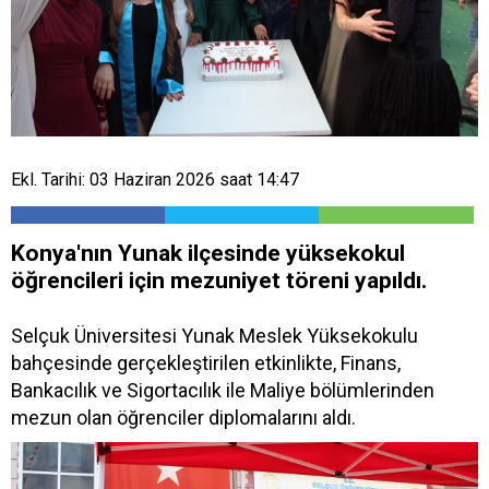
Ekl. Tarihi: 03 Haziran 2026 saat 14:47
Konya'nın Yunak ilçesinde yüksekokul
öğrencileri için mezuniyet töreni yapıldı.
Selçuk Üniversitesi Yunak Meslek Yüksekokulu
bahçesinde gerçekleştirilen etkinlikte, Finans,
Bankacılık ve Sigortacılık ile Maliye bölümlerinden
mezun olan öğrenciler diplomalarını aldı.