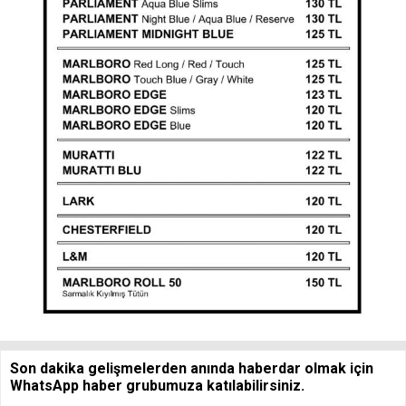
Son dakika gelişmelerden anında haberdar olmak için
WhatsApp haber grubumuza katılabilirsiniz.