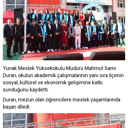
Yunak Meslek Yüksekokulu Müdürü Mahmut Sami
Duran, okulun akademik çalışmalarının yanı sıra ilçenin
sosyal, kültürel ve ekonomik gelişimine katkı
sunduğunu kaydetti.
Duran, mezun olan öğrencilere meslek yaşamlarında
başarı diledi.