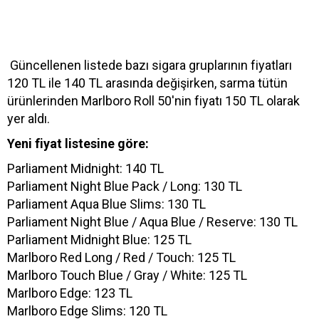
Güncellenen listede bazı sigara gruplarının fiyatları
120 TL ile 140 TL arasında değişirken, sarma tütün
ürünlerinden Marlboro Roll 50'nin fiyatı 150 TL olarak
yer aldı.
Yeni fiyat listesine göre:
Parliament Midnight: 140 TL
Parliament Night Blue Pack / Long: 130 TL
Parliament Aqua Blue Slims: 130 TL
Parliament Night Blue / Aqua Blue / Reserve: 130 TL
Parliament Midnight Blue: 125 TL
Marlboro Red Long / Red / Touch: 125 TL
Marlboro Touch Blue / Gray / White: 125 TL
Marlboro Edge: 123 TL
Marlboro Edge Slims: 120 TL