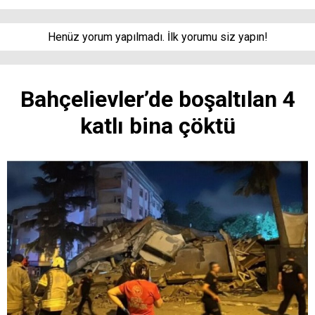
Henüz yorum yapılmadı. İlk yorumu siz yapın!
Bahçelievler’de boşaltılan 4
katlı bina çöktü