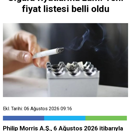
fiyat listesi belli oldu
Ekl. Tarihi: 06 Ağustos 2026 09:16
Philip Morris A.Ş., 6 Ağustos 2026 itibarıyla