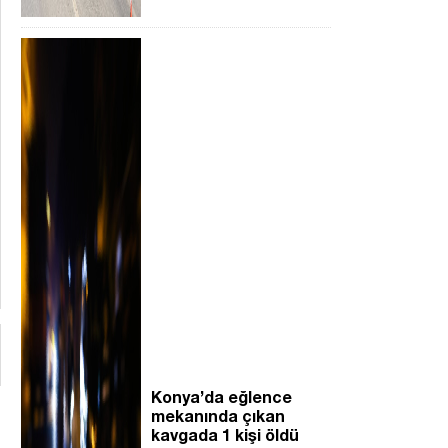
Konya’da eğlence
mekanında çıkan
kavgada 1 kişi öldü