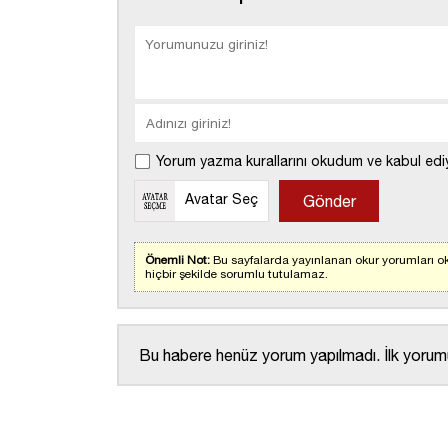
Yorum yazma kurallarını okudum ve kabul edi
Avatar Seç
Önemli Not:
Bu sayfalarda yayınlanan okur yorumları ok
hiçbir şekilde sorumlu tutulamaz.
Bu habere henüz yorum yapılmadı. İlk yorumu