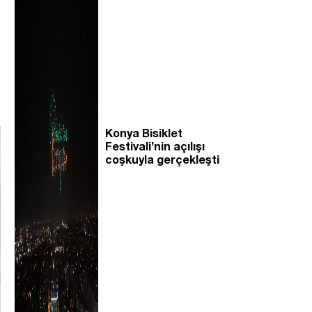
Konya Bisiklet
Festivali’nin açılışı
coşkuyla gerçekleşti