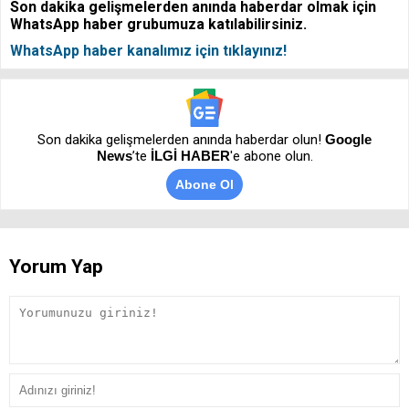
Son dakika gelişmelerden anında haberdar olmak için
WhatsApp haber grubumuza katılabilirsiniz.
WhatsApp haber kanalımız için tıklayınız!
Son dakika gelişmelerden anında haberdar olun!
Google
News
’te
İLGİ HABER
'e abone olun.
Abone Ol
Yorum Yap