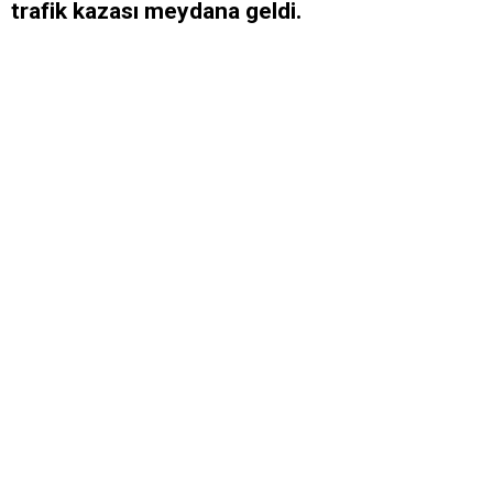
trafik kazası meydana geldi.