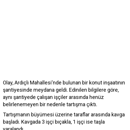
Olay, Ardıçlı Mahallesi'nde bulunan bir konut inşaatının
şantiyesinde meydana geldi. Edinilen bilgilere göre,
aynı şantiyede çalışan işçiler arasında henüz
belirlenemeyen bir nedenle tartışma çıktı.
Tartışmanın büyümesi üzerine taraflar arasında kavga
başladı. Kavgada 3 işçi bıçakla, 1 işçi ise taşla
yaralandı.