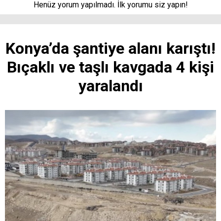
Henüz yorum yapılmadı. İlk yorumu siz yapın!
Konya’da şantiye alanı karıştı!
Bıçaklı ve taşlı kavgada 4 kişi
yaralandı