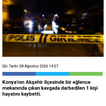
Ekl. Tarihi: 08 Ağustos 2026 14:57
Konya'nın Akşehir ilçesinde bir eğlence
mekanında çıkan kavgada darbedilen 1 kişi
hayatını kaybetti.