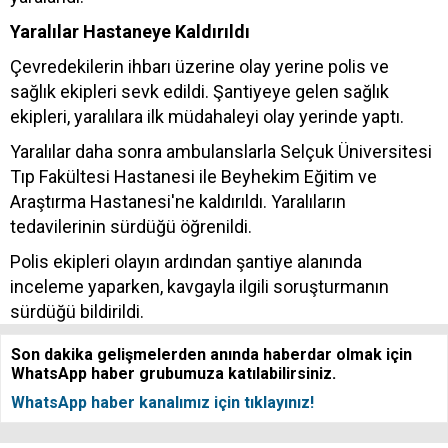
Yaralılar Hastaneye Kaldırıldı
Çevredekilerin ihbarı üzerine olay yerine polis ve
sağlık ekipleri sevk edildi. Şantiyeye gelen sağlık
ekipleri, yaralılara ilk müdahaleyi olay yerinde yaptı.
Yaralılar daha sonra ambulanslarla Selçuk Üniversitesi
Tıp Fakültesi Hastanesi ile Beyhekim Eğitim ve
Araştırma Hastanesi'ne kaldırıldı. Yaralıların
tedavilerinin sürdüğü öğrenildi.
Polis ekipleri olayın ardından şantiye alanında
inceleme yaparken, kavgayla ilgili soruşturmanın
sürdüğü bildirildi.
Son dakika gelişmelerden anında haberdar olmak için
WhatsApp haber grubumuza katılabilirsiniz.
WhatsApp haber kanalımız için tıklayınız!