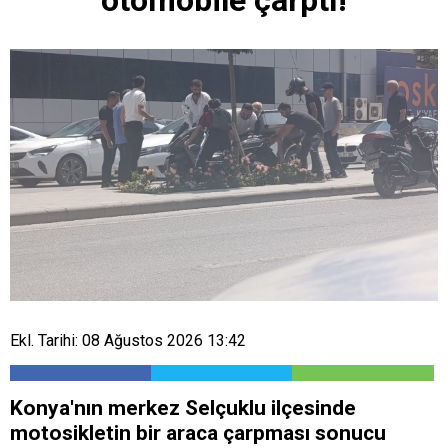
Ekl. Tarihi: 08 Ağustos 2026 13:42
Konya'nın merkez Selçuklu ilçesinde
motosikletin bir araca çarpması sonucu