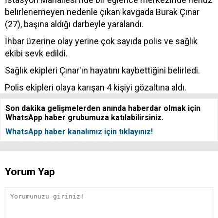
belirlenemeyen nedenle çıkan kavgada Burak Çınar
(27), başına aldığı darbeyle yaralandı.
İhbar üzerine olay yerine çok sayıda polis ve sağlık
ekibi sevk edildi.
Sağlık ekipleri Çınar'ın hayatını kaybettiğini belirledi.
Polis ekipleri olaya karışan 4 kişiyi gözaltına aldı.
Son dakika gelişmelerden anında haberdar olmak için
WhatsApp haber grubumuza katılabilirsiniz.
WhatsApp haber kanalımız için tıklayınız!
Yorum Yap