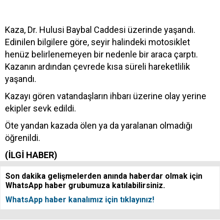
Kaza, Dr. Hulusi Baybal Caddesi üzerinde yaşandı.
Edinilen bilgilere göre, seyir halindeki motosiklet
henüz belirlenemeyen bir nedenle bir araca çarptı.
Kazanın ardından çevrede kısa süreli hareketlilik
yaşandı.
Kazayı gören vatandaşların ihbarı üzerine olay yerine
ekipler sevk edildi.
Öte yandan kazada ölen ya da yaralanan olmadığı
öğrenildi.
(İLGİ HABER)
Son dakika gelişmelerden anında haberdar olmak için
WhatsApp haber grubumuza katılabilirsiniz.
WhatsApp haber kanalımız için tıklayınız!