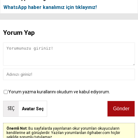
WhatsApp haber kanalımız için tıklayınız!
Yorum Yap
Yorum yazma kurallarını okudum ve kabul ediyorum.
Avatar Seç
Önemli Not:
Bu sayfalarda yayınlanan okur yorumları okuyucuların
kendilerine ait görüşlerdir. Yazılan yorumlardan ilgihaber.com hiçbir
şekilde sorumlu tutulamaz.