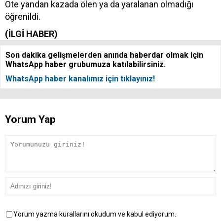
Öte yandan kazada ölen ya da yaralanan olmadığı
öğrenildi.
(İLGİ HABER)
Son dakika gelişmelerden anında haberdar olmak için
WhatsApp haber grubumuza katılabilirsiniz.
WhatsApp haber kanalımız için tıklayınız!
Yorum Yap
Yorum yazma kurallarını okudum ve kabul ediyorum.