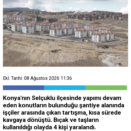
Ekl. Tarihi: 08 Ağustos 2026 11:36
Konya'nın Selçuklu ilçesinde yapımı devam
eden konutların bulunduğu şantiye alanında
işçiler arasında çıkan tartışma, kısa sürede
kavgaya dönüştü. Bıçak ve taşların
kullanıldığı olayda 4 kişi yaralandı.