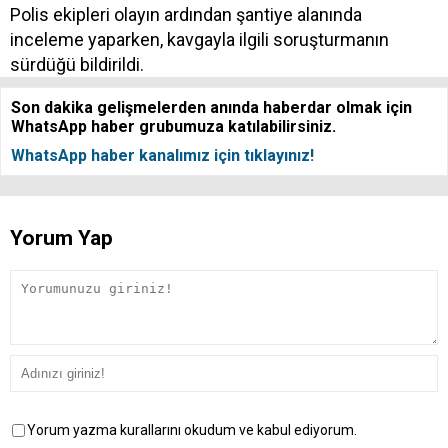
Polis ekipleri olayın ardından şantiye alanında
inceleme yaparken, kavgayla ilgili soruşturmanın
sürdüğü bildirildi.
Son dakika gelişmelerden anında haberdar olmak için
WhatsApp haber grubumuza katılabilirsiniz.
WhatsApp haber kanalımız için tıklayınız!
Yorum Yap
Yorum yazma kurallarını okudum ve kabul ediyorum.