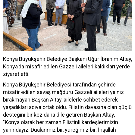
Konya Büyükşehir Belediye Başkanı Uğur İbrahim Altay,
Konya'da misafir edilen Gazzeli aileleri kaldıkları yerde
ziyaret etti.
Konya Büyükşehir Belediyesi tarafından şehirde
misafir edilen savaş mağduru Gazzeli aileleri yalnız
bırakmayan Başkan Altay, ailelerle sohbet ederek
yaşadıkları acıya ortak oldu. Filistin davasına olan güçlü
desteğini bir kez daha dile getiren Başkan Altay,
"Konya olarak her zaman Filistinli kardeşlerimizin
yanındayız. Dualarımız bir, yüreğimiz bir. İnşallah