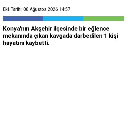
Ekl. Tarihi: 08 Ağustos 2026 14:57
Konya'nın Akşehir ilçesinde bir eğlence
mekanında çıkan kavgada darbedilen 1 kişi
hayatını kaybetti.