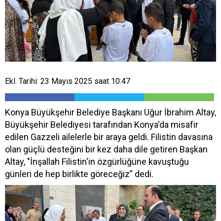
Ekl. Tarihi: 23 Mayıs 2025 saat 10:47
Konya Büyükşehir Belediye Başkanı Uğur İbrahim Altay,
Büyükşehir Belediyesi tarafından Konya'da misafir
edilen Gazzeli ailelerle bir araya geldi. Filistin davasına
olan güçlü desteğini bir kez daha dile getiren Başkan
Altay, "İnşallah Filistin'in özgürlüğüne kavuştuğu
günleri de hep birlikte göreceğiz” dedi.