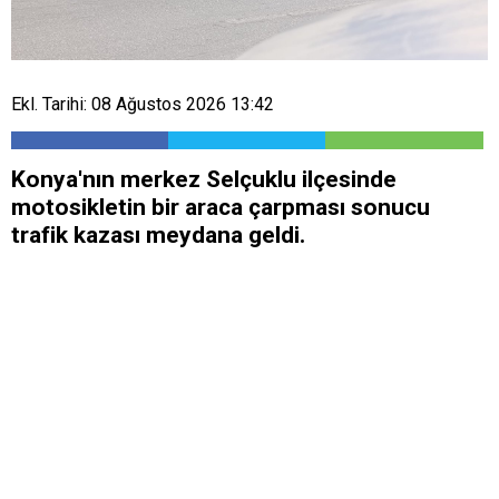
Ekl. Tarihi: 08 Ağustos 2026 13:42
Konya'nın merkez Selçuklu ilçesinde
motosikletin bir araca çarpması sonucu
trafik kazası meydana geldi.