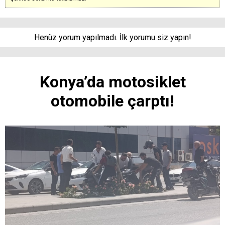
Henüz yorum yapılmadı. İlk yorumu siz yapın!
Konya’da motosiklet
otomobile çarptı!