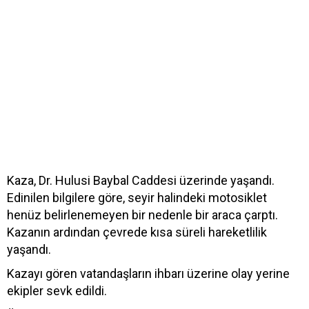
Kaza, Dr. Hulusi Baybal Caddesi üzerinde yaşandı.
Edinilen bilgilere göre, seyir halindeki motosiklet
henüz belirlenemeyen bir nedenle bir araca çarptı.
Kazanın ardından çevrede kısa süreli hareketlilik
yaşandı.
Kazayı gören vatandaşların ihbarı üzerine olay yerine
ekipler sevk edildi.