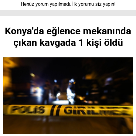
Henüz yorum yapılmadı. İlk yorumu siz yapın!
Konya’da eğlence mekanında
çıkan kavgada 1 kişi öldü