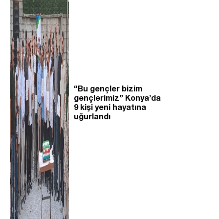
“Bu gençler bizim
gençlerimiz” Konya’da
9 kişi yeni hayatına
uğurlandı