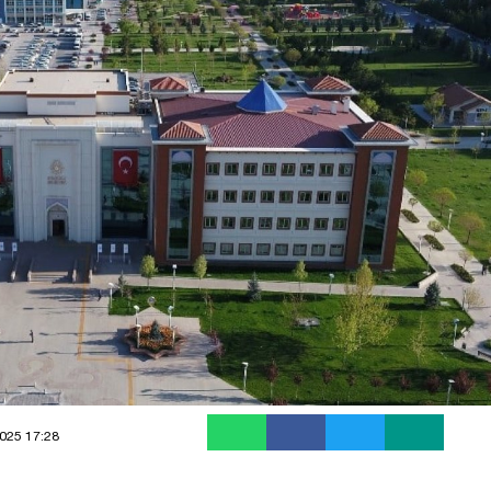
025 17:28