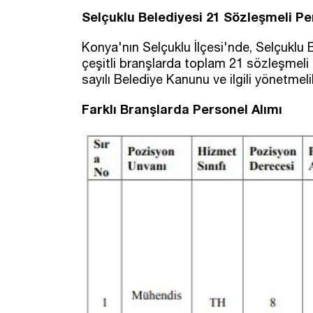
Selçuklu Belediyesi 21 Sözleşmeli Pe
Konya'nın Selçuklu İlçesi'nde, Selçuklu
çeşitli branşlarda toplam 21 sözleşmeli p
sayılı Belediye Kanunu ve ilgili yönetme
Farklı Branşlarda Personel Alımı