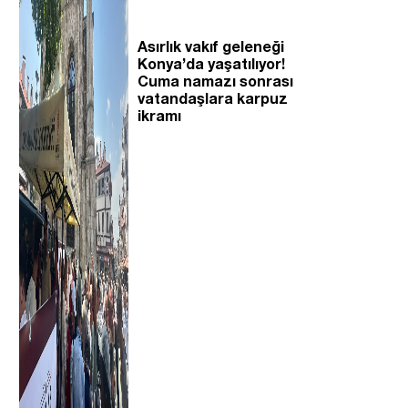
Asırlık vakıf geleneği
Konya’da yaşatılıyor!
Cuma namazı sonrası
vatandaşlara karpuz
ikramı