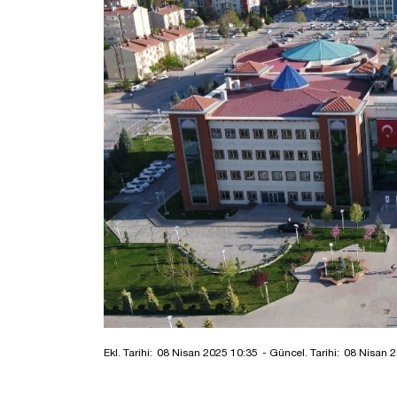
Ekl. Tarihi:
08 Nisan 2025 10:35
- Güncel. Tarihi:
08 Nisan 2