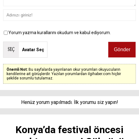
Yorum yazma kurallarını okudum ve kabul ediyorum.
Avatar Seç
Önemli Not:
Bu sayfalarda yayınlanan okur yorumları okuyucuların
kendilerine ait görüşlerdir. Yazılan yorumlardan ilgihaber.com hiçbir
şekilde sorumlu tutulamaz.
Henüz yorum yapılmadı. İlk yorumu siz yapın!
Konya’da festival öncesi