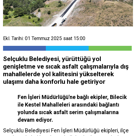
Ekl. Tarihi: 01 Temmuz 2025 saat 15:00
Selçuklu Belediyesi, yürüttüğü yol
genişletme ve sıcak asfalt çalışmalarıyla dış
mahallelerde yol kalitesini yükselterek
ulaşımı daha konforlu hale getiriyor
Fen İşleri Müdürlüğü'ne bağlı ekipler, Bilecik
ile Kestel Mahalleleri arasındaki bağlantı
yolunda sıcak asfalt serim çalışmalarına
devam ediyor.
Selçuklu Belediyesi Fen İşleri Müdürlüğü ekipleri, ilçe