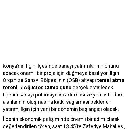
Konya'nın Ilgın ilçesinde sanayi yatırımlarının önünü
açacak önemli bir proje için düğmeye basılıyor. Ilgın
Organize Sanayi Bölgesi'nin (OSB) altyapı
temel atma
töreni, 7 Ağustos Cuma günü
gerçekleştirilecek.
İlçenin sanayi potansiyelini artırması ve yeni istihdam
alanlarının oluşmasına katkı sağlaması beklenen
yatırım, Ilgın için yeni bir dönemin başlangıcı olacak.
İlçenin ekonomik gelişiminde önemli bir adım olarak
değerlendirilen tören, saat 13.45'te Zaferiye Mahallesi,