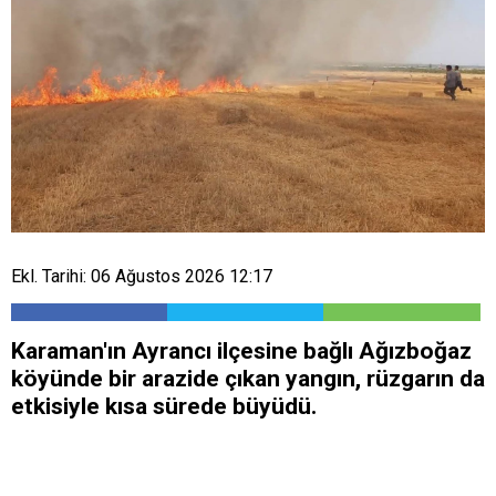
Ekl. Tarihi: 06 Ağustos 2026 12:17
Karaman'ın Ayrancı ilçesine bağlı Ağızboğaz
köyünde bir arazide çıkan yangın, rüzgarın da
etkisiyle kısa sürede büyüdü.