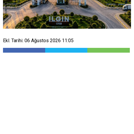
Ekl. Tarihi: 06 Ağustos 2026 11:05