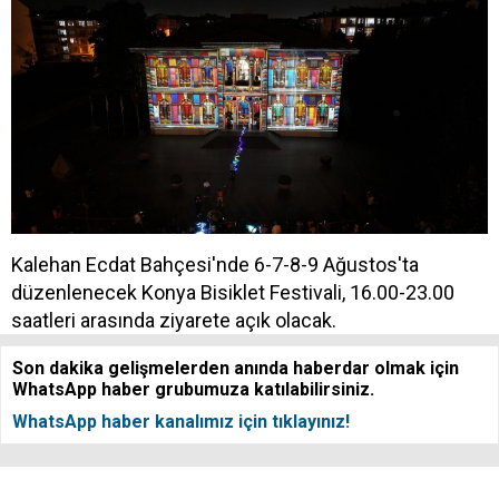
Kalehan Ecdat Bahçesi'nde 6-7-8-9 Ağustos'ta
düzenlenecek Konya Bisiklet Festivali, 16.00-23.00
saatleri arasında ziyarete açık olacak.
Son dakika gelişmelerden anında haberdar olmak için
WhatsApp haber grubumuza katılabilirsiniz.
WhatsApp haber kanalımız için tıklayınız!