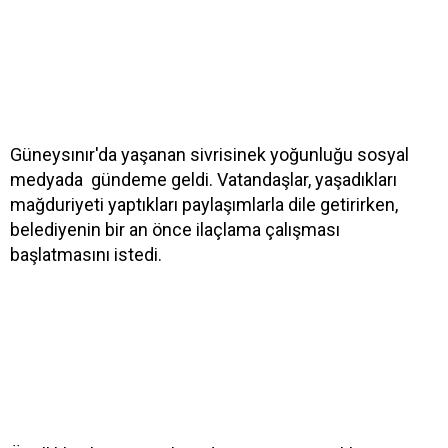
Güneysınır'da yaşanan sivrisinek yoğunluğu sosyal
medyada gündeme geldi. Vatandaşlar, yaşadıkları
mağduriyeti yaptıkları paylaşımlarla dile getirirken,
belediyenin bir an önce ilaçlama çalışması
başlatmasını istedi.