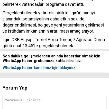
belirterek vatandaşları programa davet etti.
Gerçekleştirilecek yatırımla birlikte Ilgın'ın sanayi
alanındaki potansiyelinin daha etkin şekilde
değerlendirilmesi, bölgeye yeni yatırımların çekilmesi
ve istihdam imkanlarının artırılması amaçlanıyor.
Ilgın OSB Altyapı Temel Atma Töreni, 7 Ağustos Cuma
günü saat 13.45'te gerçekleştirilecek.
Son dakika gelişmelerden anında haberdar olmak için
WhatsApp haber grubumuza katılabilirsiniz.
WhatsApp haber kanalımız için tıklayınız!
Yorum Yap