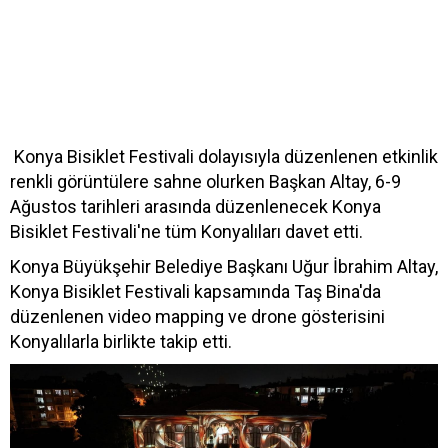
Konya Bisiklet Festivali dolayısıyla düzenlenen etkinlik
renkli görüntülere sahne olurken Başkan Altay, 6-9
Ağustos tarihleri arasında düzenlenecek Konya
Bisiklet Festivali'ne tüm Konyalıları davet etti.
Konya Büyükşehir Belediye Başkanı Uğur İbrahim Altay,
Konya Bisiklet Festivali kapsamında Taş Bina'da
düzenlenen video mapping ve drone gösterisini
Konyalılarla birlikte takip etti.