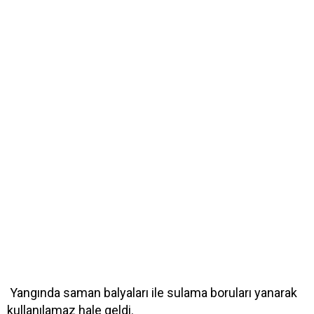
Yangında saman balyaları ile sulama boruları yanarak
kullanılamaz hale geldi.