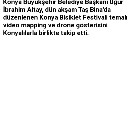
Konya Büyükşehir Belediye Başkanı Uğur
İbrahim Altay, dün akşam Taş Bina'da
düzenlenen Konya Bisiklet Festivali temalı
video mapping ve drone gösterisini
Konyalılarla birlikte takip etti.