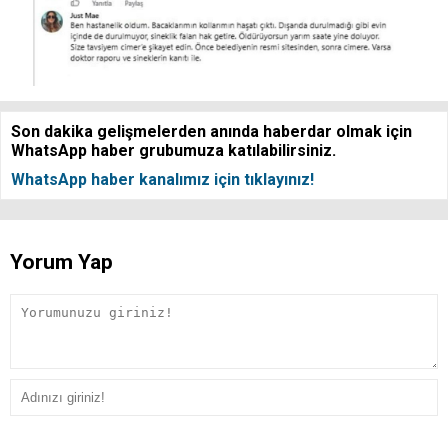
Son dakika gelişmelerden anında haberdar olmak için
WhatsApp haber grubumuza katılabilirsiniz.
WhatsApp haber kanalımız için tıklayınız!
Yorum Yap