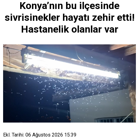
Konya’nın bu ilçesinde
sivrisinekler hayatı zehir etti!
Hastanelik olanlar var
Ekl. Tarihi: 06 Ağustos 2026 15:39