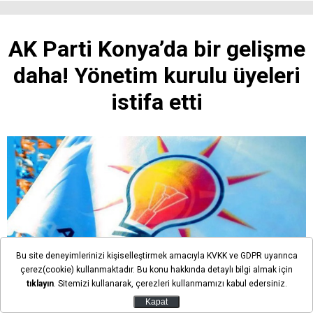
AK Parti Konya’da bir gelişme
daha! Yönetim kurulu üyeleri
istifa etti
Bu site deneyimlerinizi kişiselleştirmek amacıyla KVKK ve GDPR uyarınca
çerez(cookie) kullanmaktadır. Bu konu hakkında detaylı bilgi almak için
tıklayın
. Sitemizi kullanarak, çerezleri kullanmamızı kabul edersiniz.
Kapat