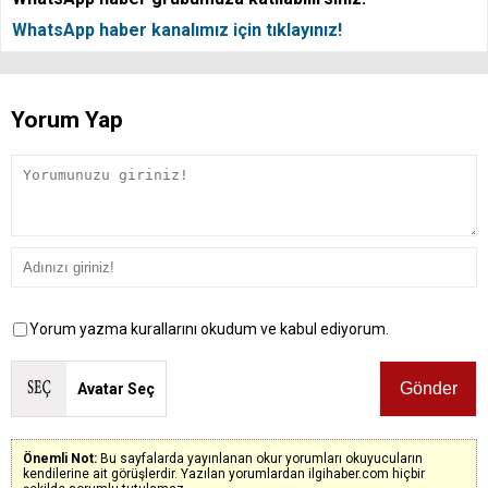
WhatsApp haber kanalımız için tıklayınız!
Yorum Yap
Yorum yazma kurallarını okudum ve kabul ediyorum.
Avatar Seç
Önemli Not:
Bu sayfalarda yayınlanan okur yorumları okuyucuların
kendilerine ait görüşlerdir. Yazılan yorumlardan ilgihaber.com hiçbir