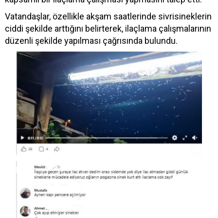
Vatandaşlar, özellikle akşam saatlerinde sivrisineklerin
ciddi şekilde arttığını belirterek, ilaçlama çalışmalarının
düzenli şekilde yapılması çağrısında bulundu.