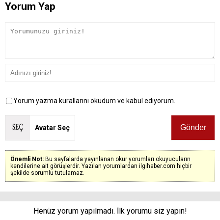
Yorum Yap
Yorum yazma kurallarını okudum ve kabul ediyorum.
Avatar Seç
Önemli Not:
Bu sayfalarda yayınlanan okur yorumları okuyucuların
kendilerine ait görüşlerdir. Yazılan yorumlardan ilgihaber.com hiçbir
şekilde sorumlu tutulamaz.
Henüz yorum yapılmadı. İlk yorumu siz yapın!