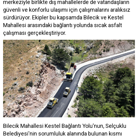
merkeziyle birlikte dış mahallelerde de vatandaşların
güvenli ve konforlu ulaşımı için çalışmalarını aralıksız
sürdürüyor. Ekipler bu kapsamda Bilecik ve Kestel
Mahallesi arasındaki bağlantı yolunda sıcak asfalt
çalışması gerçekleştiriyor.
Bilecik Mahallesi Kestel Bağlantı Yolu'nun, Selçuklu
Belediyesi'nin sorumluluk alanında bulunan kısmı