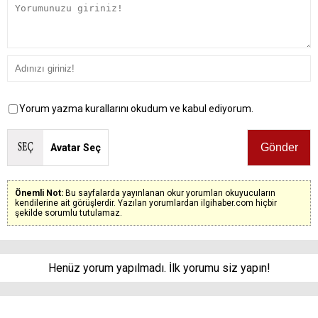
Yorum yazma kurallarını okudum ve kabul ediyorum.
Avatar Seç
Önemli Not:
Bu sayfalarda yayınlanan okur yorumları okuyucuların
kendilerine ait görüşlerdir. Yazılan yorumlardan ilgihaber.com hiçbir
şekilde sorumlu tutulamaz.
Henüz yorum yapılmadı. İlk yorumu siz yapın!