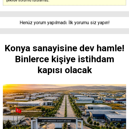
şekilde sorumlu tutulamaz.
Henüz yorum yapılmadı. İlk yorumu siz yapın!
Konya sanayisine dev hamle!
Binlerce kişiye istihdam
kapısı olacak