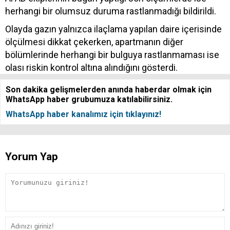
herhangi bir olumsuz duruma rastlanmadığı bildirildi.
Olayda gazın yalnızca ilaçlama yapılan daire içerisinde
ölçülmesi dikkat çekerken, apartmanın diğer
bölümlerinde herhangi bir bulguya rastlanmaması ise
olası riskin kontrol altına alındığını gösterdi.
Son dakika gelişmelerden anında haberdar olmak için
WhatsApp haber grubumuza katılabilirsiniz.
WhatsApp haber kanalımız için tıklayınız!
Yorum Yap