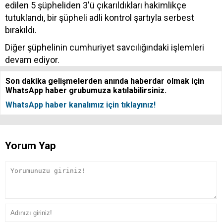
edilen 5 şüpheliden 3'ü çıkarıldıkları hakimlikçe
tutuklandı, bir şüpheli adli kontrol şartıyla serbest
bırakıldı.
Diğer şüphelinin cumhuriyet savcılığındaki işlemleri
devam ediyor.
Son dakika gelişmelerden anında haberdar olmak için
WhatsApp haber grubumuza katılabilirsiniz.
WhatsApp haber kanalımız için tıklayınız!
Yorum Yap