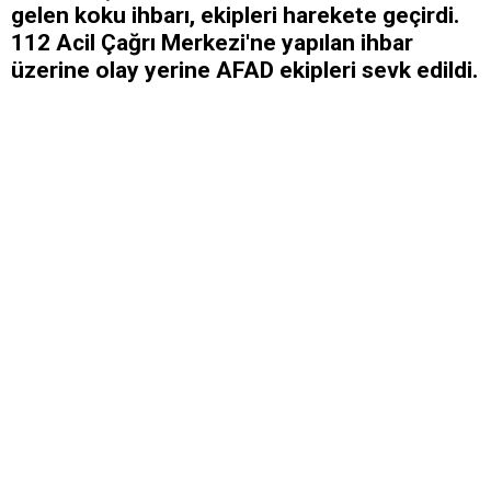
gelen koku ihbarı, ekipleri harekete geçirdi.
112 Acil Çağrı Merkezi'ne yapılan ihbar
üzerine olay yerine AFAD ekipleri sevk edildi.