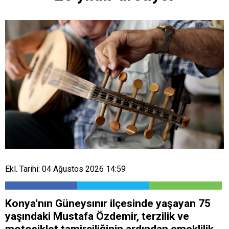
Ekl. Tarihi: 04 Ağustos 2026 14:59
Konya'nın Güneysınır ilçesinde yaşayan 75
yaşındaki Mustafa Özdemir, terzilik ve