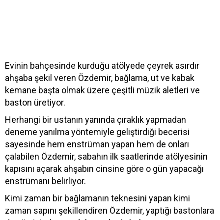
Evinin bahçesinde kurduğu atölyede çeyrek asırdır
ahşaba şekil veren Özdemir, bağlama, ut ve kabak
kemane başta olmak üzere çeşitli müzik aletleri ve
baston üretiyor.
Herhangi bir ustanın yanında çıraklık yapmadan
deneme yanılma yöntemiyle geliştirdiği becerisi
sayesinde hem enstrüman yapan hem de onları
çalabilen Özdemir, sabahın ilk saatlerinde atölyesinin
kapısını açarak ahşabın cinsine göre o gün yapacağı
enstrümanı belirliyor.
Kimi zaman bir bağlamanın teknesini yapan kimi
zaman sapını şekillendiren Özdemir, yaptığı bastonlara