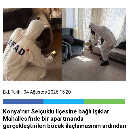
Ekl. Tarihi: 04 Ağustos 2026 15:20
Konya'nın Selçuklu ilçesine bağlı Işıklar
Mahallesi'nde bir apartmanda
gerçekleştirilen böcek ilaçlamasının ardından