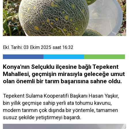
Ekl. Tarihi: 03 Ekim 2025 saat 16:32
Konya'nın Selçuklu ilçesine bağlı Tepekent
Mahallesi, geçmişin mirasıyla geleceğe umut
olan önemli bir tarım başarısına sahne oldu.
Tepekent Sulama Kooperatifi Başkanı Hasan Yaşkır,
bin yıllık geçmişe sahip yerli ata tohumu kavunu,
modern tarımın çok dışında bir yöntemle, tamamen
susuz şekilde yetiştirmeyi başardı.