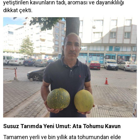
yetiştirilen kavunların tadı, aroması ve dayanıklılığı
dikkat çekti.
Susuz Tarımda Yeni Umut: Ata Tohumu Kavun
Tamamen yerli ve bin yıllık ata tohumundan elde