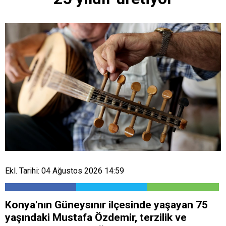
Ekl. Tarihi: 04 Ağustos 2026 14:59
Konya'nın Güneysınır ilçesinde yaşayan 75
yaşındaki Mustafa Özdemir, terzilik ve