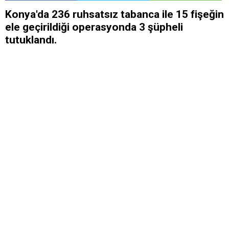
Konya'da 236 ruhsatsız tabanca ile 15 fişeğin
ele geçirildiği operasyonda 3 şüpheli
tutuklandı.