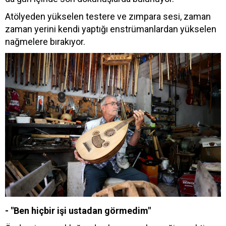
Atölyeden yükselen testere ve zımpara sesi, zaman
zaman yerini kendi yaptığı enstrümanlardan yükselen
nağmelere bırakıyor.
- "Ben hiçbir işi ustadan görmedim"