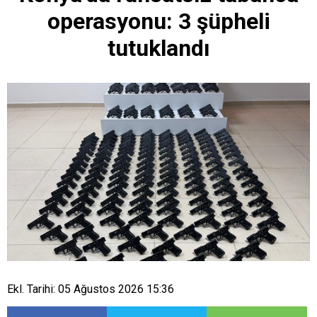
operasyonu: 3 şüpheli
tutuklandı
Ekl. Tarihi: 05 Ağustos 2026 15:36