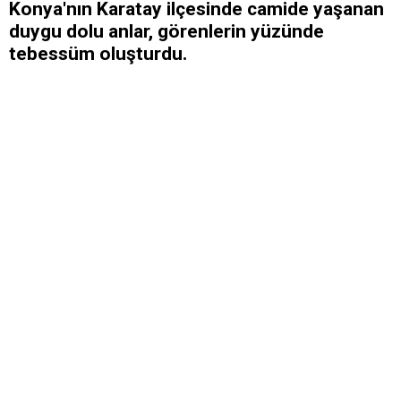
Konya'nın Karatay ilçesinde camide yaşanan
duygu dolu anlar, görenlerin yüzünde
tebessüm oluşturdu.