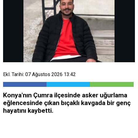
Ekl. Tarihi: 07 Ağustos 2026 13:42
Konya'nın Çumra ilçesinde asker uğurlama
eğlencesinde çıkan bıçaklı kavgada bir genç
hayatını kaybetti.