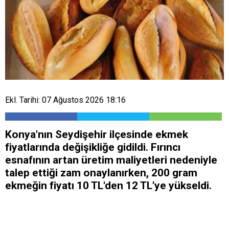
Ekl. Tarihi: 07 Ağustos 2026 18:16
Konya'nın Seydişehir ilçesinde ekmek
fiyatlarında değişikliğe gidildi. Fırıncı
esnafının artan üretim maliyetleri nedeniyle
talep ettiği zam onaylanırken, 200 gram
ekmeğin fiyatı 10 TL'den 12 TL'ye yükseldi.