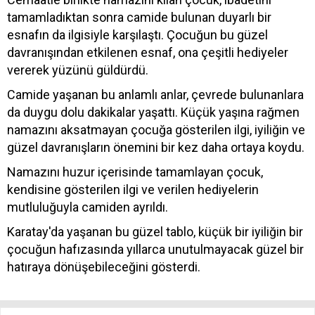
tamamladıktan sonra camide bulunan duyarlı bir
esnafın da ilgisiyle karşılaştı. Çocuğun bu güzel
davranışından etkilenen esnaf, ona çeşitli hediyeler
vererek yüzünü güldürdü.
Camide yaşanan bu anlamlı anlar, çevrede bulunanlara
da duygu dolu dakikalar yaşattı. Küçük yaşına rağmen
namazını aksatmayan çocuğa gösterilen ilgi, iyiliğin ve
güzel davranışların önemini bir kez daha ortaya koydu.
Namazını huzur içerisinde tamamlayan çocuk,
kendisine gösterilen ilgi ve verilen hediyelerin
mutluluğuyla camiden ayrıldı.
Karatay'da yaşanan bu güzel tablo, küçük bir iyiliğin bir
çocuğun hafızasında yıllarca unutulmayacak güzel bir
hatıraya dönüşebileceğini gösterdi.