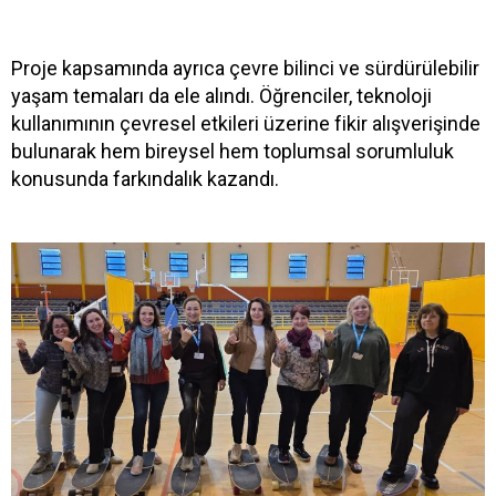
Proje kapsamında ayrıca çevre bilinci ve sürdürülebilir
yaşam temaları da ele alındı. Öğrenciler, teknoloji
kullanımının çevresel etkileri üzerine fikir alışverişinde
bulunarak hem bireysel hem toplumsal sorumluluk
konusunda farkındalık kazandı.