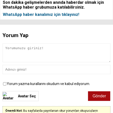
Son dakika gelişmelerden anında haberdar olmak için
WhatsApp haber grubumuza katılabilirsiniz.
WhatsApp haber kanalımız için tıklayınız!
Yorum Yap
Yorum yazma kurallarını okudum ve kabul ediyorum.
Avatar Seç
Önemli Not:
Bu sayfalarda yayınlanan okur yorumları okuyucuların