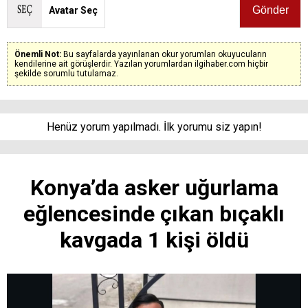
Avatar Seç
Önemli Not:
Bu sayfalarda yayınlanan okur yorumları okuyucuların
kendilerine ait görüşlerdir. Yazılan yorumlardan ilgihaber.com hiçbir
şekilde sorumlu tutulamaz.
Henüz yorum yapılmadı. İlk yorumu siz yapın!
Konya’da asker uğurlama
eğlencesinde çıkan bıçaklı
kavgada 1 kişi öldü