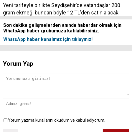
Yeni tarifeyle birlikte Seydişehir'de vatandaşlar 200
gram ekmeği bundan böyle 12 TL'den satın alacak.
Son dakika gelişmelerden anında haberdar olmak için
WhatsApp haber grubumuza katılabilirsiniz.
WhatsApp haber kanalımız için tıklayınız!
Yorum Yap
Yorum yazma kurallarını okudum ve kabul ediyorum.