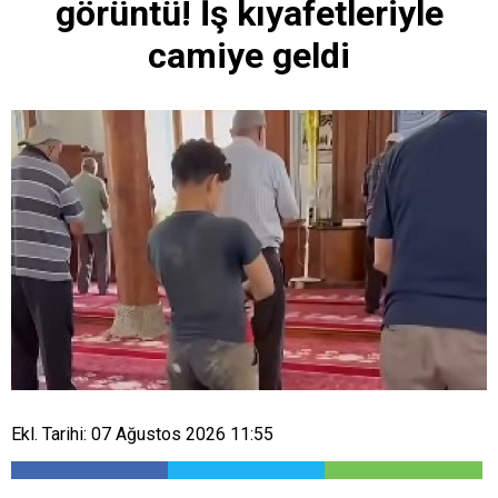
görüntü! İş kıyafetleriyle
camiye geldi
Ekl. Tarihi: 07 Ağustos 2026 11:55