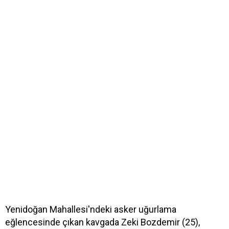
Yenidoğan Mahallesi'ndeki asker uğurlama
eğlencesinde çıkan kavgada Zeki Bozdemir (25),