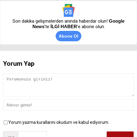
Son dakika gelişmelerden anında haberdar olun!
Google
News
’te
İLGİ HABER
'e abone olun.
Abone Ol
Yorum Yap
Yorum yazma kurallarını okudum ve kabul ediyorum.