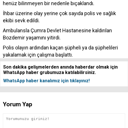
henüz bilinmeyen bir nedenle bıçaklandı.
İhbar üzerine olay yerine çok sayıda polis ve sağlık
ekibi sevk edildi.
Ambulansla Çumra Devlet Hastanesine kaldırılan
Bozdemir yaşamını yitirdi.
Polis olayın ardından kaçan şüpheli ya da şüphelileri
yakalamak için çalışma başlattı.
Son dakika gelişmelerden anında haberdar olmak için
WhatsApp haber grubumuza katılabilirsiniz.
WhatsApp haber kanalımız için tıklayınız!
Yorum Yap