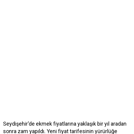
Seydişehir'de ekmek fiyatlarına yaklaşık bir yıl aradan
sonra zam yapıldı. Yeni fiyat tarifesinin yürürlüğe