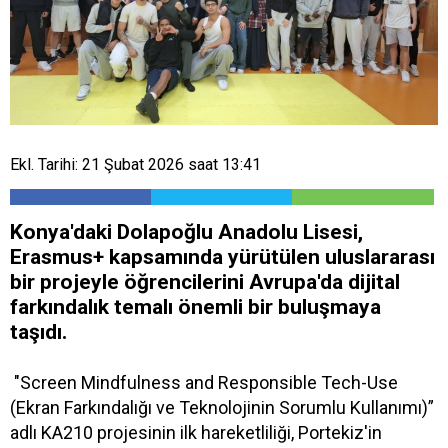
Ekl. Tarihi: 21 Şubat 2026 saat 13:41
Konya'daki Dolapoğlu Anadolu Lisesi,
Erasmus+ kapsamında yürütülen uluslararası
bir projeyle öğrencilerini Avrupa'da dijital
farkındalık temalı önemli bir buluşmaya
taşıdı.
"Screen Mindfulness and Responsible Tech-Use
(Ekran Farkındalığı ve Teknolojinin Sorumlu Kullanımı)”
adlı KA210 projesinin ilk hareketliliği, Portekiz'in