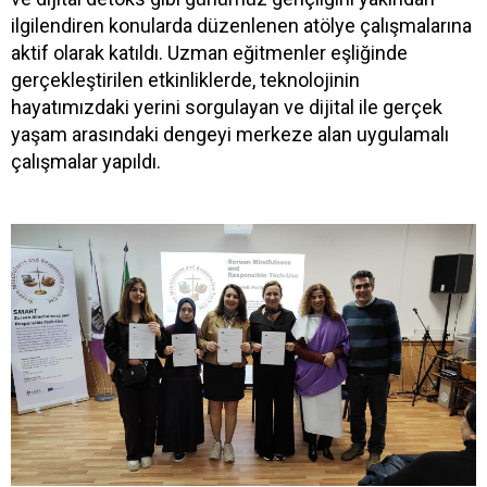
ilgilendiren konularda düzenlenen atölye çalışmalarına
aktif olarak katıldı. Uzman eğitmenler eşliğinde
gerçekleştirilen etkinliklerde, teknolojinin
hayatımızdaki yerini sorgulayan ve dijital ile gerçek
yaşam arasındaki dengeyi merkeze alan uygulamalı
çalışmalar yapıldı.