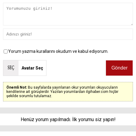
Yorum yazma kurallarını okudum ve kabul ediyorum.
Avatar Seç
Önemli Not:
Bu sayfalarda yayınlanan okur yorumları okuyucuların
kendilerine ait görüşlerdir. Yazılan yorumlardan ilgihaber.com hiçbir
şekilde sorumlu tutulamaz.
Henüz yorum yapılmadı. İlk yorumu siz yapın!