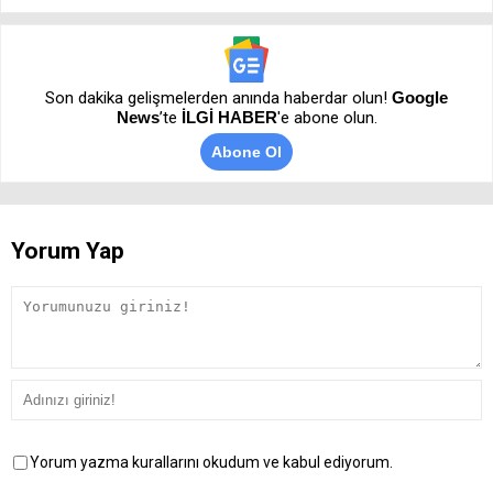
Son dakika gelişmelerden anında haberdar olun!
Google
News
’te
İLGİ HABER
'e abone olun.
Abone Ol
Yorum Yap
Yorum yazma kurallarını okudum ve kabul ediyorum.