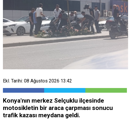
Ekl. Tarihi: 08 Ağustos 2026 13:42
Konya'nın merkez Selçuklu ilçesinde
motosikletin bir araca çarpması sonucu
trafik kazası meydana geldi.