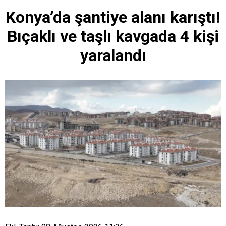
Konya’da şantiye alanı karıştı!
Bıçaklı ve taşlı kavgada 4 kişi
yaralandı