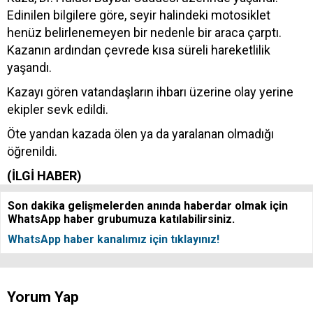
Edinilen bilgilere göre, seyir halindeki motosiklet
henüz belirlenemeyen bir nedenle bir araca çarptı.
Kazanın ardından çevrede kısa süreli hareketlilik
yaşandı.
Kazayı gören vatandaşların ihbarı üzerine olay yerine
ekipler sevk edildi.
Öte yandan kazada ölen ya da yaralanan olmadığı
öğrenildi.
(İLGİ HABER)
Son dakika gelişmelerden anında haberdar olmak için
WhatsApp haber grubumuza katılabilirsiniz.
WhatsApp haber kanalımız için tıklayınız!
Yorum Yap