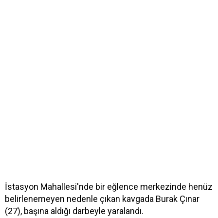
İstasyon Mahallesi'nde bir eğlence merkezinde henüz
belirlenemeyen nedenle çıkan kavgada Burak Çınar
(27), başına aldığı darbeyle yaralandı.