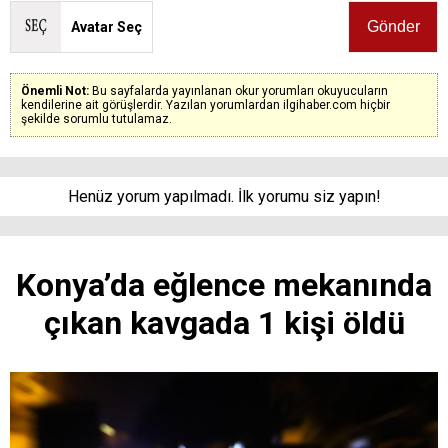
Avatar Seç
Önemli Not:
Bu sayfalarda yayınlanan okur yorumları okuyucuların
kendilerine ait görüşlerdir. Yazılan yorumlardan ilgihaber.com hiçbir
şekilde sorumlu tutulamaz.
Henüz yorum yapılmadı. İlk yorumu siz yapın!
Konya’da eğlence mekanında
çıkan kavgada 1 kişi öldü