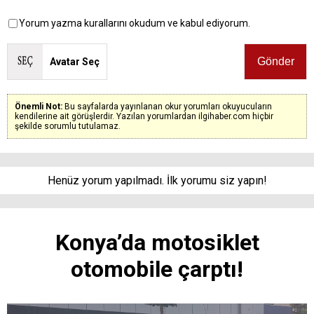
Yorum yazma kurallarını okudum ve kabul ediyorum.
Avatar Seç
Önemli Not:
Bu sayfalarda yayınlanan okur yorumları okuyucuların
kendilerine ait görüşlerdir. Yazılan yorumlardan ilgihaber.com hiçbir
şekilde sorumlu tutulamaz.
Henüz yorum yapılmadı. İlk yorumu siz yapın!
Konya’da motosiklet
otomobile çarptı!