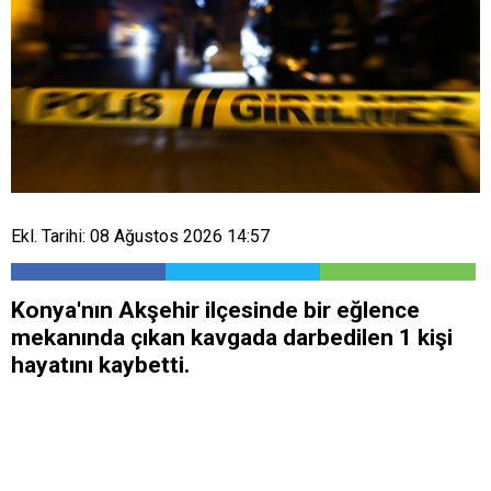
Ekl. Tarihi: 08 Ağustos 2026 14:57
Konya'nın Akşehir ilçesinde bir eğlence
mekanında çıkan kavgada darbedilen 1 kişi
hayatını kaybetti.