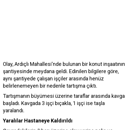
Olay, Ardıçlı Mahallesi'nde bulunan bir konut inşaatının
şantiyesinde meydana geldi. Edinilen bilgilere göre,
aynı şantiyede çalışan işçiler arasında henüz
belirlenemeyen bir nedenle tartışma çıktı.
Tartışmanın büyümesi üzerine taraflar arasında kavga
başladı. Kavgada 3 işçi bıçakla, 1 işçi ise taşla
yaralandı.
Yaralılar Hastaneye Kaldırıldı