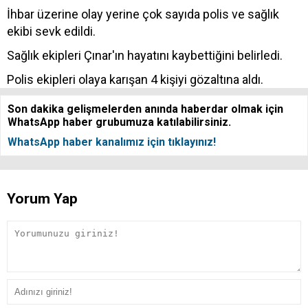
İhbar üzerine olay yerine çok sayıda polis ve sağlık
ekibi sevk edildi.
Sağlık ekipleri Çınar'ın hayatını kaybettiğini belirledi.
Polis ekipleri olaya karışan 4 kişiyi gözaltına aldı.
Son dakika gelişmelerden anında haberdar olmak için
WhatsApp haber grubumuza katılabilirsiniz.
WhatsApp haber kanalımız için tıklayınız!
Yorum Yap