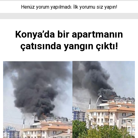
Henüz yorum yapılmadı. İlk yorumu siz yapın!
Konya’da bir apartmanın
çatısında yangın çıktı!