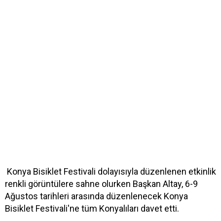
Konya Bisiklet Festivali dolayısıyla düzenlenen etkinlik
renkli görüntülere sahne olurken Başkan Altay, 6-9
Ağustos tarihleri arasında düzenlenecek Konya
Bisiklet Festivali'ne tüm Konyalıları davet etti.