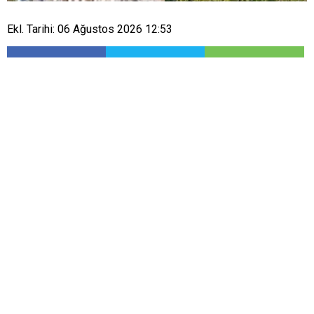
Ekl. Tarihi: 06 Ağustos 2026 12:53