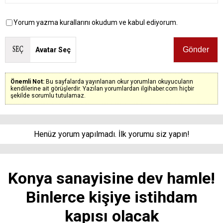
Yorum yazma kurallarını okudum ve kabul ediyorum.
Avatar Seç
Önemli Not:
Bu sayfalarda yayınlanan okur yorumları okuyucuların
kendilerine ait görüşlerdir. Yazılan yorumlardan ilgihaber.com hiçbir
şekilde sorumlu tutulamaz.
Henüz yorum yapılmadı. İlk yorumu siz yapın!
Konya sanayisine dev hamle!
Binlerce kişiye istihdam
kapısı olacak