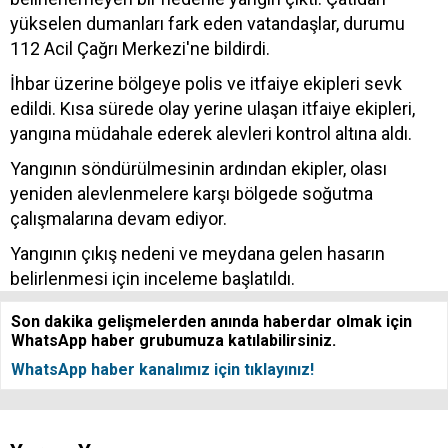
yükselen dumanları fark eden vatandaşlar, durumu
112 Acil Çağrı Merkezi'ne bildirdi.
İhbar üzerine bölgeye polis ve itfaiye ekipleri sevk
edildi. Kısa sürede olay yerine ulaşan itfaiye ekipleri,
yangına müdahale ederek alevleri kontrol altına aldı.
Yangının söndürülmesinin ardından ekipler, olası
yeniden alevlenmelere karşı bölgede soğutma
çalışmalarına devam ediyor.
Yangının çıkış nedeni ve meydana gelen hasarın
belirlenmesi için inceleme başlatıldı.
Son dakika gelişmelerden anında haberdar olmak için
WhatsApp haber grubumuza katılabilirsiniz.
WhatsApp haber kanalımız için tıklayınız!