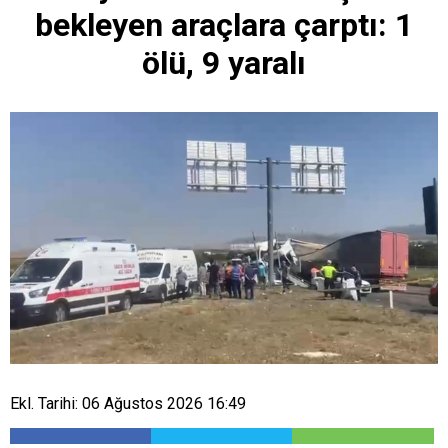
bekleyen araçlara çarptı: 1
ölü, 9 yaralı
Ekl. Tarihi: 06 Ağustos 2026 16:49