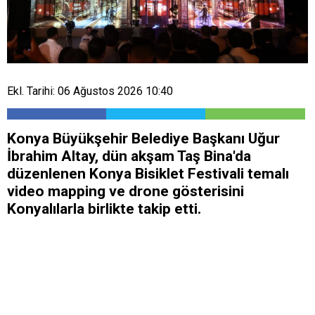
Ekl. Tarihi: 06 Ağustos 2026 10:40
Konya Büyükşehir Belediye Başkanı Uğur
İbrahim Altay, dün akşam Taş Bina'da
düzenlenen Konya Bisiklet Festivali temalı
video mapping ve drone gösterisini
Konyalılarla birlikte takip etti.