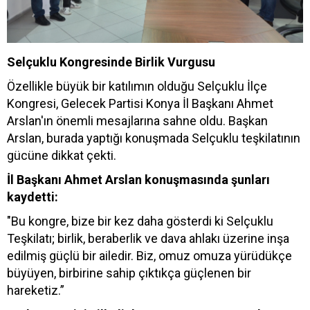
Selçuklu Kongresinde Birlik Vurgusu
Özellikle büyük bir katılımın olduğu Selçuklu İlçe
Kongresi, Gelecek Partisi Konya İl Başkanı Ahmet
Arslan'ın önemli mesajlarına sahne oldu. Başkan
Arslan, burada yaptığı konuşmada Selçuklu teşkilatının
gücüne dikkat çekti.
İl Başkanı Ahmet Arslan konuşmasında şunları
kaydetti:
"Bu kongre, bize bir kez daha gösterdi ki Selçuklu
Teşkilatı; birlik, beraberlik ve dava ahlakı üzerine inşa
edilmiş güçlü bir ailedir. Biz, omuz omuza yürüdükçe
büyüyen, birbirine sahip çıktıkça güçlenen bir
hareketiz.”