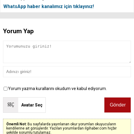
WhatsApp haber kanalımız için tıklayınız!
Yorum Yap
Yorum yazma kurallarını okudum ve kabul ediyorum.
Avatar Seç
Önemli Not:
Bu sayfalarda yayınlanan okur yorumları okuyucuların
kendilerine ait görüşlerdir. Yazılan yorumlardan ilgihaber.com hiçbir
şekilde sorumlu tutulamaz.