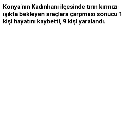
Konya'nın Kadınhanı ilçesinde tırın kırmızı
ışıkta bekleyen araçlara çarpması sonucu 1
kişi hayatını kaybetti, 9 kişi yaralandı.