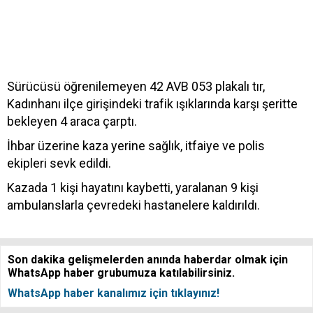
Sürücüsü öğrenilemeyen 42 AVB 053 plakalı tır,
Kadınhanı ilçe girişindeki trafik ışıklarında karşı şeritte
bekleyen 4 araca çarptı.
İhbar üzerine kaza yerine sağlık, itfaiye ve polis
ekipleri sevk edildi.
Kazada 1 kişi hayatını kaybetti, yaralanan 9 kişi
ambulanslarla çevredeki hastanelere kaldırıldı.
Son dakika gelişmelerden anında haberdar olmak için
WhatsApp haber grubumuza katılabilirsiniz.
WhatsApp haber kanalımız için tıklayınız!