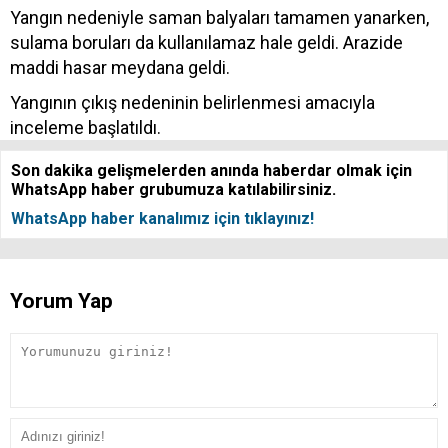
Yangın nedeniyle saman balyaları tamamen yanarken,
sulama boruları da kullanılamaz hale geldi. Arazide
maddi hasar meydana geldi.
Yangının çıkış nedeninin belirlenmesi amacıyla
inceleme başlatıldı.
Son dakika gelişmelerden anında haberdar olmak için
WhatsApp haber grubumuza katılabilirsiniz.
WhatsApp haber kanalımız için tıklayınız!
Yorum Yap