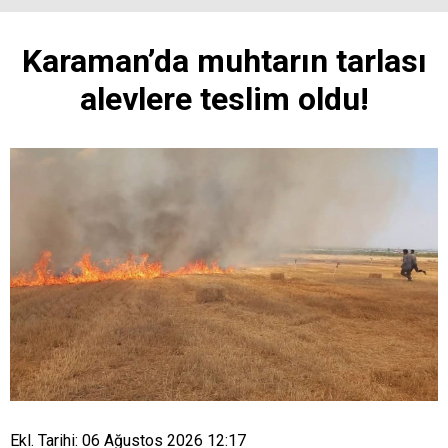
Karaman’da muhtarın tarlası
alevlere teslim oldu!
Ekl. Tarihi: 06 Ağustos 2026 12:17