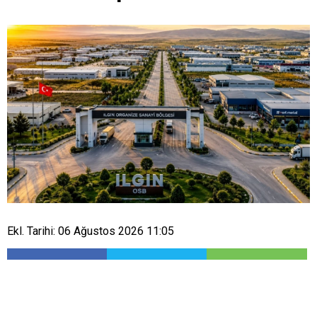
Ekl. Tarihi: 06 Ağustos 2026 11:05