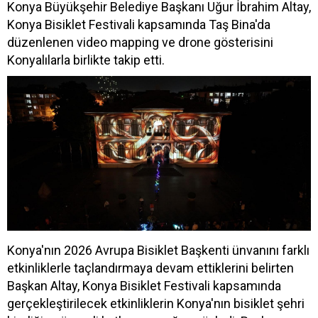
Konya Büyükşehir Belediye Başkanı Uğur İbrahim Altay,
Konya Bisiklet Festivali kapsamında Taş Bina'da
düzenlenen video mapping ve drone gösterisini
Konyalılarla birlikte takip etti.
Konya'nın 2026 Avrupa Bisiklet Başkenti ünvanını farklı
etkinliklerle taçlandırmaya devam ettiklerini belirten
Başkan Altay, Konya Bisiklet Festivali kapsamında
gerçekleştirilecek etkinliklerin Konya'nın bisiklet şehri