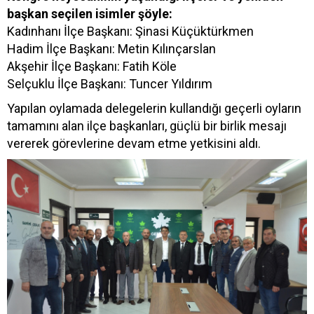
başkan seçilen isimler şöyle:
Kadınhanı İlçe Başkanı: Şinasi Küçüktürkmen
Hadim İlçe Başkanı: Metin Kılınçarslan
Akşehir İlçe Başkanı: Fatih Köle
Selçuklu İlçe Başkanı: Tuncer Yıldırım
Yapılan oylamada delegelerin kullandığı geçerli oyların
tamamını alan ilçe başkanları, güçlü bir birlik mesajı
vererek görevlerine devam etme yetkisini aldı.