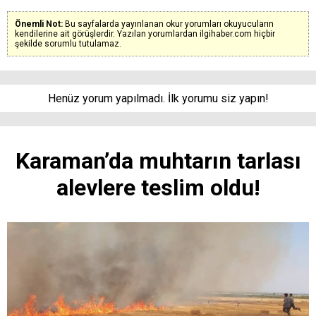
Önemli Not:
Bu sayfalarda yayınlanan okur yorumları okuyucuların
kendilerine ait görüşlerdir. Yazılan yorumlardan ilgihaber.com hiçbir
şekilde sorumlu tutulamaz.
Henüz yorum yapılmadı. İlk yorumu siz yapın!
Karaman’da muhtarın tarlası
alevlere teslim oldu!