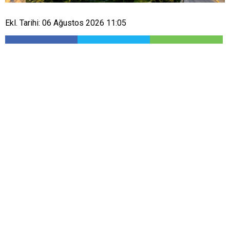
Ekl. Tarihi: 06 Ağustos 2026 11:05