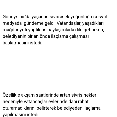
Güneysınır'da yaşanan sivrisinek yoğunluğu sosyal
medyada gündeme geldi. Vatandaşlar, yaşadıkları
mağduriyeti yaptıkları paylaşımlarla dile getirirken,
belediyenin bir an önce ilaçlama çalışması
başlatmasını istedi.
Özellikle akşam saatlerinde artan sivrisinekler
nedeniyle vatandaşlar evlerinde dahi rahat
oturamadıklarını belirterek belediyeden ilaçlama
yapılmasını istedi.