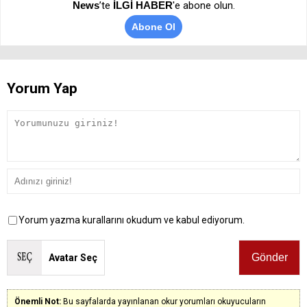
News
’te
İLGİ HABER
'e abone olun.
Abone Ol
Yorum Yap
Yorum yazma kurallarını okudum ve kabul ediyorum.
Avatar Seç
Önemli Not:
Bu sayfalarda yayınlanan okur yorumları okuyucuların