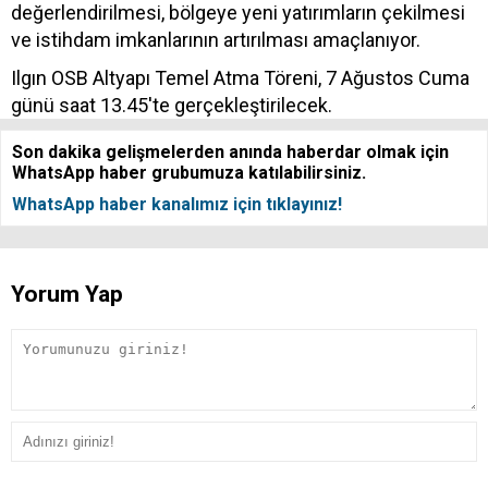
değerlendirilmesi, bölgeye yeni yatırımların çekilmesi
ve istihdam imkanlarının artırılması amaçlanıyor.
Ilgın OSB Altyapı Temel Atma Töreni, 7 Ağustos Cuma
günü saat 13.45'te gerçekleştirilecek.
Son dakika gelişmelerden anında haberdar olmak için
WhatsApp haber grubumuza katılabilirsiniz.
WhatsApp haber kanalımız için tıklayınız!
Yorum Yap