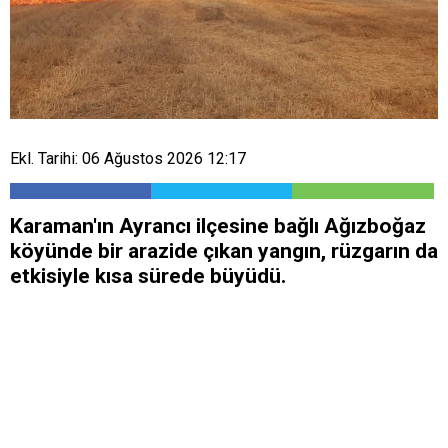
Ekl. Tarihi: 06 Ağustos 2026 12:17
Karaman'ın Ayrancı ilçesine bağlı Ağızboğaz
köyünde bir arazide çıkan yangın, rüzgarın da
etkisiyle kısa sürede büyüdü.