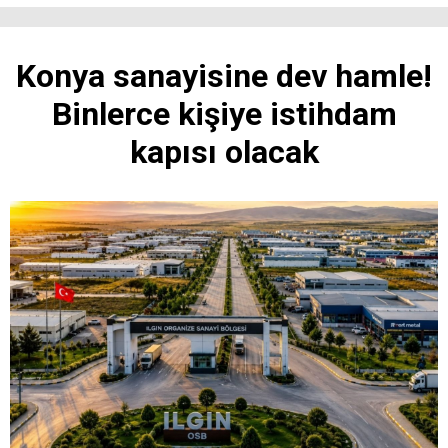
Konya sanayisine dev hamle!
Binlerce kişiye istihdam
kapısı olacak