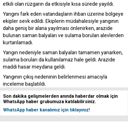
etkili olan rüzgarın da etkisiyle kısa sürede yayıldı.
Yangını fark eden vatandaşların ihbarı üzerine bölgeye
ekipler sevk edildi. Ekiplerin müdahalesiyle yangının
daha geniş bir alana yayılması önlenirken, arazide
bulunan saman balyaları ve sulama boruları alevlerden
kurtarılamadı.
Yangın nedeniyle saman balyaları tamamen yanarken,
sulama boruları da kullanılamaz hale geldi. Arazide
maddi hasar meydana geldi.
Yangının çıkış nedeninin belirlenmesi amacıyla
inceleme başlatıldı.
Son dakika gelişmelerden anında haberdar olmak için
WhatsApp haber grubumuza katılabilirsiniz.
WhatsApp haber kanalımız için tıklayınız!