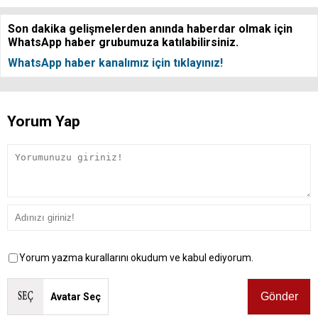
Son dakika gelişmelerden anında haberdar olmak için
WhatsApp haber grubumuza katılabilirsiniz.
WhatsApp haber kanalımız için tıklayınız!
Yorum Yap
Yorum yazma kurallarını okudum ve kabul ediyorum.
Avatar Seç