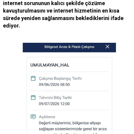
internet sorununun kalıcı şekilde çözüme
kavuşturulmasını ve internet hizmetinin en kısa
sürede yeniden sağlanmasını beklediklerini ifade
ediyor.