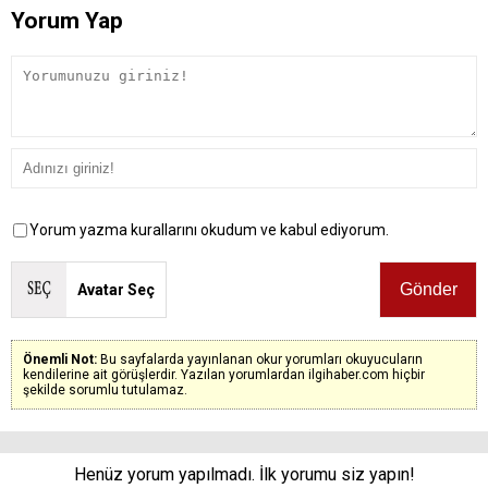
Yorum Yap
Yorum yazma kurallarını okudum ve kabul ediyorum.
Avatar Seç
Önemli Not:
Bu sayfalarda yayınlanan okur yorumları okuyucuların
kendilerine ait görüşlerdir. Yazılan yorumlardan ilgihaber.com hiçbir
şekilde sorumlu tutulamaz.
Henüz yorum yapılmadı. İlk yorumu siz yapın!