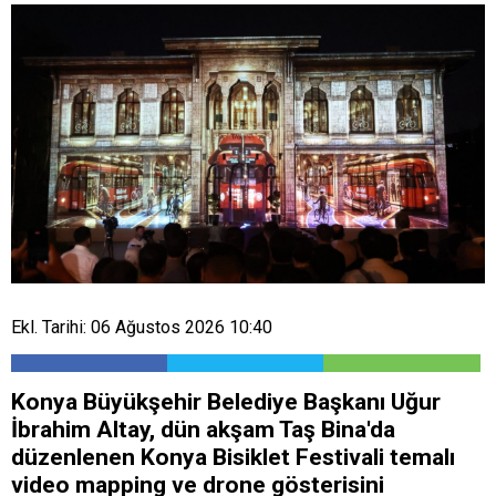
Ekl. Tarihi: 06 Ağustos 2026 10:40
Konya Büyükşehir Belediye Başkanı Uğur
İbrahim Altay, dün akşam Taş Bina'da
düzenlenen Konya Bisiklet Festivali temalı
video mapping ve drone gösterisini