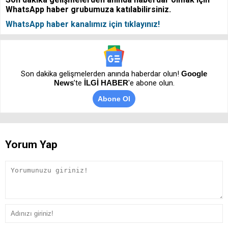
WhatsApp haber grubumuza katılabilirsiniz.
WhatsApp haber kanalımız için tıklayınız!
Son dakika gelişmelerden anında haberdar olun!
Google
News
’te
İLGİ HABER
'e abone olun.
Abone Ol
Yorum Yap