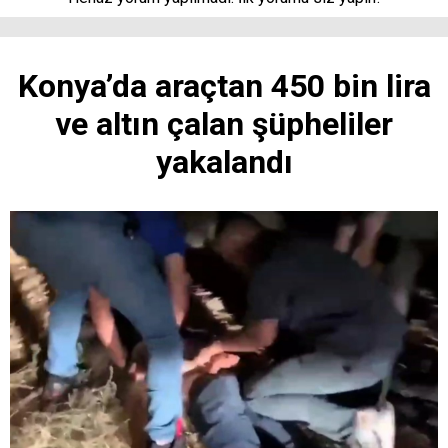
Konya’da araçtan 450 bin lira
ve altın çalan şüpheliler
yakalandı