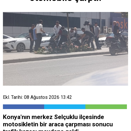
Ekl. Tarihi: 08 Ağustos 2026 13:42
Konya'nın merkez Selçuklu ilçesinde
motosikletin bir araca çarpması sonucu