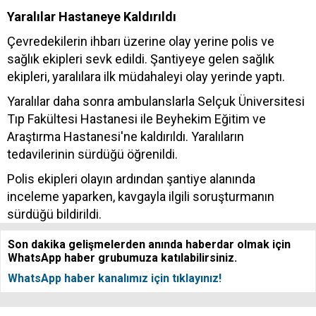
Yaralılar Hastaneye Kaldırıldı
Çevredekilerin ihbarı üzerine olay yerine polis ve
sağlık ekipleri sevk edildi. Şantiyeye gelen sağlık
ekipleri, yaralılara ilk müdahaleyi olay yerinde yaptı.
Yaralılar daha sonra ambulanslarla Selçuk Üniversitesi
Tıp Fakültesi Hastanesi ile Beyhekim Eğitim ve
Araştırma Hastanesi'ne kaldırıldı. Yaralıların
tedavilerinin sürdüğü öğrenildi.
Polis ekipleri olayın ardından şantiye alanında
inceleme yaparken, kavgayla ilgili soruşturmanın
sürdüğü bildirildi.
Son dakika gelişmelerden anında haberdar olmak için
WhatsApp haber grubumuza katılabilirsiniz.
WhatsApp haber kanalımız için tıklayınız!