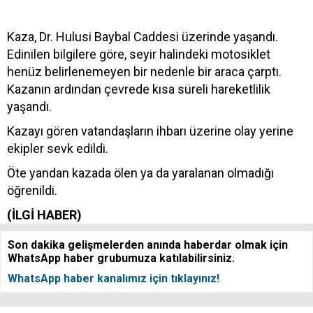
Kaza, Dr. Hulusi Baybal Caddesi üzerinde yaşandı.
Edinilen bilgilere göre, seyir halindeki motosiklet
henüz belirlenemeyen bir nedenle bir araca çarptı.
Kazanın ardından çevrede kısa süreli hareketlilik
yaşandı.
Kazayı gören vatandaşların ihbarı üzerine olay yerine
ekipler sevk edildi.
Öte yandan kazada ölen ya da yaralanan olmadığı
öğrenildi.
(İLGİ HABER)
Son dakika gelişmelerden anında haberdar olmak için
WhatsApp haber grubumuza katılabilirsiniz.
WhatsApp haber kanalımız için tıklayınız!