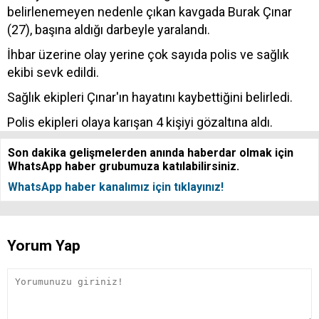
belirlenemeyen nedenle çıkan kavgada Burak Çınar
(27), başına aldığı darbeyle yaralandı.
İhbar üzerine olay yerine çok sayıda polis ve sağlık
ekibi sevk edildi.
Sağlık ekipleri Çınar'ın hayatını kaybettiğini belirledi.
Polis ekipleri olaya karışan 4 kişiyi gözaltına aldı.
Son dakika gelişmelerden anında haberdar olmak için
WhatsApp haber grubumuza katılabilirsiniz.
WhatsApp haber kanalımız için tıklayınız!
Yorum Yap