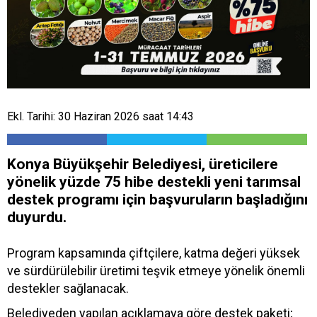
Ekl. Tarihi: 30 Haziran 2026 saat 14:43
Konya Büyükşehir Belediyesi, üreticilere
yönelik yüzde 75 hibe destekli yeni tarımsal
destek programı için başvuruların başladığını
duyurdu.
Program kapsamında çiftçilere, katma değeri yüksek
ve sürdürülebilir üretimi teşvik etmeye yönelik önemli
destekler sağlanacak.
Belediyeden yapılan açıklamaya göre destek paketi;