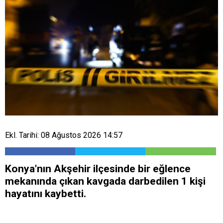
Ekl. Tarihi: 08 Ağustos 2026 14:57
Konya'nın Akşehir ilçesinde bir eğlence
mekanında çıkan kavgada darbedilen 1 kişi
hayatını kaybetti.