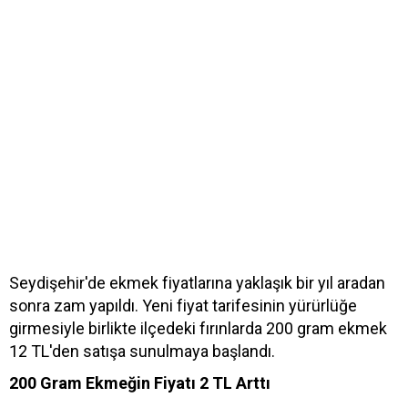
Seydişehir'de ekmek fiyatlarına yaklaşık bir yıl aradan
sonra zam yapıldı. Yeni fiyat tarifesinin yürürlüğe
girmesiyle birlikte ilçedeki fırınlarda 200 gram ekmek
12 TL'den satışa sunulmaya başlandı.
200 Gram Ekmeğin Fiyatı 2 TL Arttı