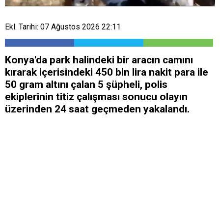
Ekl. Tarihi: 07 Ağustos 2026 22:11
Konya'da park halindeki bir aracın camını
kırarak içerisindeki 450 bin lira nakit para ile
50 gram altını çalan 5 şüpheli, polis
ekiplerinin titiz çalışması sonucu olayın
üzerinden 24 saat geçmeden yakalandı.