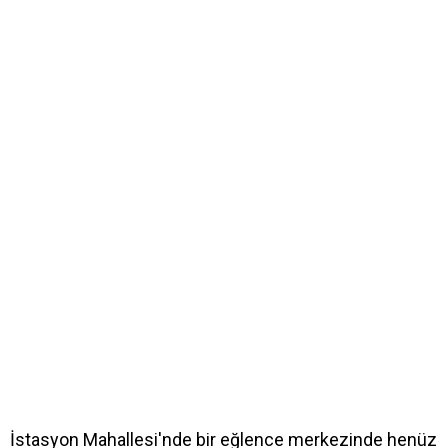
İstasyon Mahallesi'nde bir eğlence merkezinde henüz