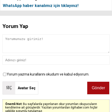
WhatsApp haber kanalımız için tıklayınız!
Yorum Yap
Yorum yazma kurallarını okudum ve kabul ediyorum.
Avatar Seç
Önemli Not:
Bu sayfalarda yayınlanan okur yorumları okuyucuların
kendilerine ait görüşlerdir. Yazılan yorumlardan ilgihaber.com hiçbir
şekilde sorumlu tutulamaz.