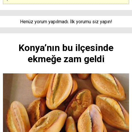
Henüz yorum yapılmadı. İlk yorumu siz yapın!
Konya’nın bu ilçesinde
ekmeğe zam geldi