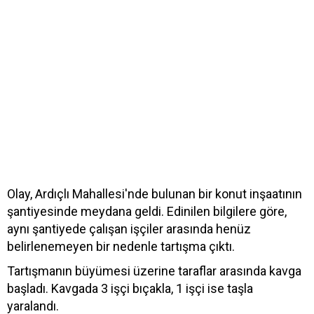
Olay, Ardıçlı Mahallesi'nde bulunan bir konut inşaatının
şantiyesinde meydana geldi. Edinilen bilgilere göre,
aynı şantiyede çalışan işçiler arasında henüz
belirlenemeyen bir nedenle tartışma çıktı.
Tartışmanın büyümesi üzerine taraflar arasında kavga
başladı. Kavgada 3 işçi bıçakla, 1 işçi ise taşla
yaralandı.