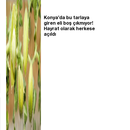
Konya’da bu tarlaya
giren eli boş çıkmıyor!
Hayrat olarak herkese
açıldı