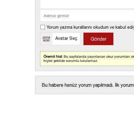
Yorum yazma kurallarını okudum ve kabul edi
Avatar Seç
Önemli Not:
Bu sayfalarda yayınlanan okur yorumları ok
hiçbir şekilde sorumlu tutulamaz.
Bu habere henüz yorum yapılmadı. İlk yorumu