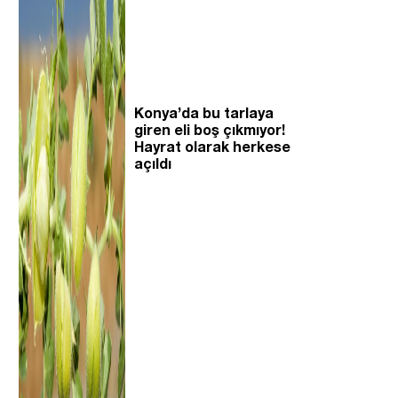
Konya’da bu tarlaya
giren eli boş çıkmıyor!
Hayrat olarak herkese
açıldı