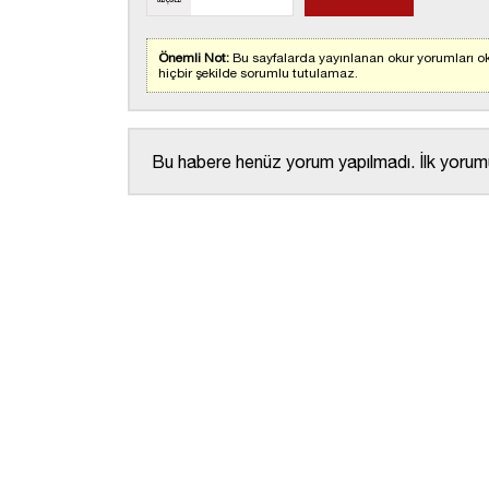
Önemli Not:
Bu sayfalarda yayınlanan okur yorumları ok
hiçbir şekilde sorumlu tutulamaz.
Bu habere henüz yorum yapılmadı. İlk yorumu