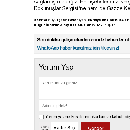
sağlamış olacağız. Hemşehrilerimizi ve ş
Dokunuşlar Sergisi'ne hem de Gazze Ke
#Konya Büyükşehir Belediyesi
#Konya
#KOMEK
#Altın
#Uğur İbrahim Altay
#KOMEK Altın Dokunuşlar
Son dakika gelişmelerden anında haberdar olm
WhatsApp haber kanalımız için tıklayınız!
Yorum Yap
Yorum yazma kurallarını okudum ve kabul edi
Avatar Seç