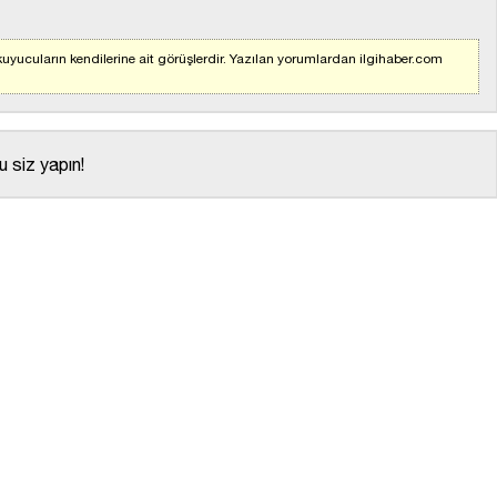
uyucuların kendilerine ait görüşlerdir. Yazılan yorumlardan ilgihaber.com
 siz yapın!