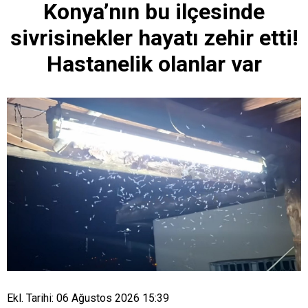
Konya’nın bu ilçesinde
sivrisinekler hayatı zehir etti!
Hastanelik olanlar var
Ekl. Tarihi: 06 Ağustos 2026 15:39