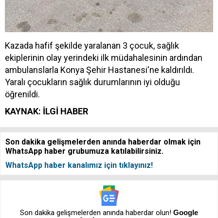
Kazada hafif şekilde yaralanan 3 çocuk, sağlık
ekiplerinin olay yerindeki ilk müdahalesinin ardından
ambulanslarla Konya Şehir Hastanesi'ne kaldırıldı.
Yaralı çocukların sağlık durumlarının iyi olduğu
öğrenildi.
KAYNAK: İLGİ HABER
Son dakika gelişmelerden anında haberdar olmak için
WhatsApp haber grubumuza katılabilirsiniz.
WhatsApp haber kanalımız için tıklayınız!
Son dakika gelişmelerden anında haberdar olun!
Google