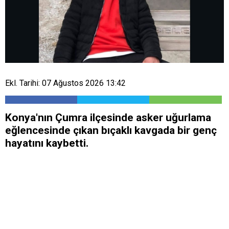
Ekl. Tarihi: 07 Ağustos 2026 13:42
Konya'nın Çumra ilçesinde asker uğurlama
eğlencesinde çıkan bıçaklı kavgada bir genç
hayatını kaybetti.