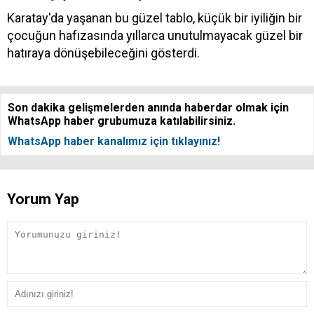
Karatay'da yaşanan bu güzel tablo, küçük bir iyiliğin bir
çocuğun hafızasında yıllarca unutulmayacak güzel bir
hatıraya dönüşebileceğini gösterdi.
Son dakika gelişmelerden anında haberdar olmak için
WhatsApp haber grubumuza katılabilirsiniz.
WhatsApp haber kanalımız için tıklayınız!
Yorum Yap