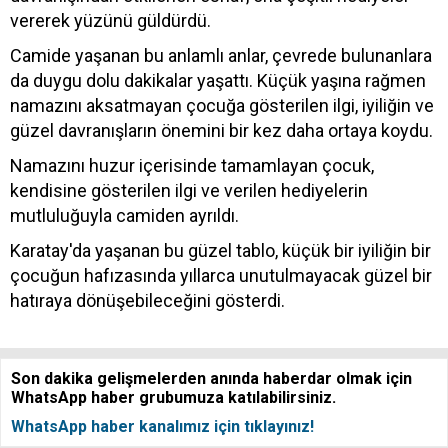
vererek yüzünü güldürdü.
Camide yaşanan bu anlamlı anlar, çevrede bulunanlara
da duygu dolu dakikalar yaşattı. Küçük yaşına rağmen
namazını aksatmayan çocuğa gösterilen ilgi, iyiliğin ve
güzel davranışların önemini bir kez daha ortaya koydu.
Namazını huzur içerisinde tamamlayan çocuk,
kendisine gösterilen ilgi ve verilen hediyelerin
mutluluğuyla camiden ayrıldı.
Karatay'da yaşanan bu güzel tablo, küçük bir iyiliğin bir
çocuğun hafızasında yıllarca unutulmayacak güzel bir
hatıraya dönüşebileceğini gösterdi.
Son dakika gelişmelerden anında haberdar olmak için
WhatsApp haber grubumuza katılabilirsiniz.
WhatsApp haber kanalımız için tıklayınız!