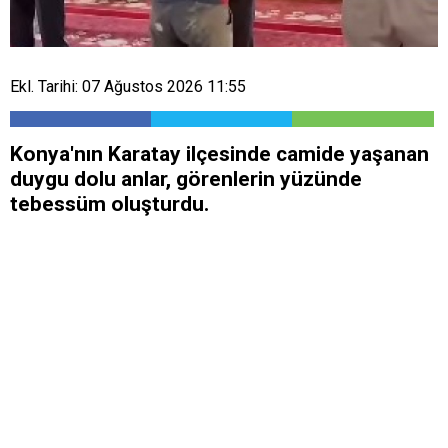
Ekl. Tarihi: 07 Ağustos 2026 11:55
Konya'nın Karatay ilçesinde camide yaşanan
duygu dolu anlar, görenlerin yüzünde
tebessüm oluşturdu.