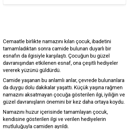
Cemaatle birlikte namazını kılan çocuk, ibadetini
tamamladıktan sonra camide bulunan duyarlı bir
esnafın da ilgisiyle karşılaştı. Çocuğun bu güzel
davranışından etkilenen esnaf, ona çeşitli hediyeler
vererek yüzünü güldürdü.
Camide yaşanan bu anlamlı anlar, çevrede bulunanlara
da duygu dolu dakikalar yaşattı. Küçük yaşına rağmen
namazını aksatmayan çocuğa gösterilen ilgi, iyiliğin ve
güzel davranışların önemini bir kez daha ortaya koydu.
Namazını huzur içerisinde tamamlayan çocuk,
kendisine gösterilen ilgi ve verilen hediyelerin
mutluluğuyla camiden ayrıldı.