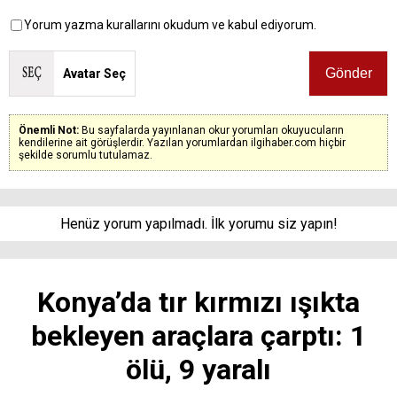
Yorum yazma kurallarını okudum ve kabul ediyorum.
Avatar Seç
Önemli Not:
Bu sayfalarda yayınlanan okur yorumları okuyucuların
kendilerine ait görüşlerdir. Yazılan yorumlardan ilgihaber.com hiçbir
şekilde sorumlu tutulamaz.
Henüz yorum yapılmadı. İlk yorumu siz yapın!
Konya’da tır kırmızı ışıkta
bekleyen araçlara çarptı: 1
ölü, 9 yaralı