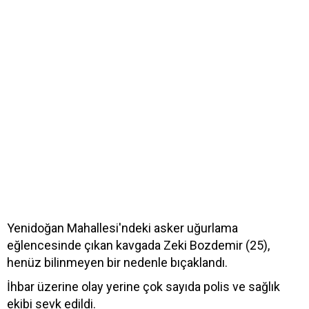
Yenidoğan Mahallesi'ndeki asker uğurlama
eğlencesinde çıkan kavgada Zeki Bozdemir (25),
henüz bilinmeyen bir nedenle bıçaklandı.
İhbar üzerine olay yerine çok sayıda polis ve sağlık
ekibi sevk edildi.