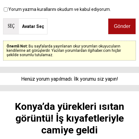
Yorum yazma kurallarını okudum ve kabul ediyorum.
Avatar Seç
Önemli Not:
Bu sayfalarda yayınlanan okur yorumları okuyucuların
kendilerine ait görüşlerdir. Yazılan yorumlardan ilgihaber.com hiçbir
şekilde sorumlu tutulamaz.
Henüz yorum yapılmadı. İlk yorumu siz yapın!
Konya’da yürekleri ısıtan
görüntü! İş kıyafetleriyle
camiye geldi