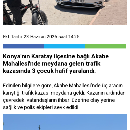
Ekl. Tarihi: 23 Haziran 2026 saat 14:25
Konya'nın Karatay ilçesine bağlı Akabe
Mahallesi'nde meydana gelen trafik
kazasında 3 çocuk hafif yaralandı.
Edinilen bilgilere göre, Akabe Mahallesi'nde üç aracın
karıştığı trafik kazası meydana geldi. Kazanın ardından
çevredeki vatandaşların ihbarı üzerine olay yerine
sağlık ve polis ekipleri sevk edildi.