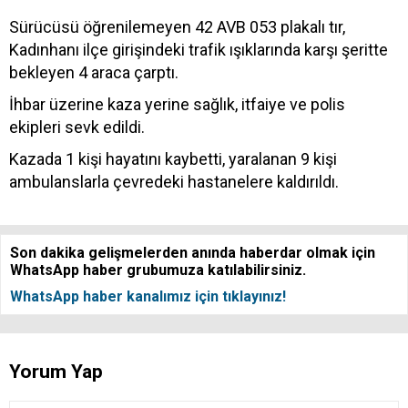
Sürücüsü öğrenilemeyen 42 AVB 053 plakalı tır,
Kadınhanı ilçe girişindeki trafik ışıklarında karşı şeritte
bekleyen 4 araca çarptı.
İhbar üzerine kaza yerine sağlık, itfaiye ve polis
ekipleri sevk edildi.
Kazada 1 kişi hayatını kaybetti, yaralanan 9 kişi
ambulanslarla çevredeki hastanelere kaldırıldı.
Son dakika gelişmelerden anında haberdar olmak için
WhatsApp haber grubumuza katılabilirsiniz.
WhatsApp haber kanalımız için tıklayınız!
Yorum Yap