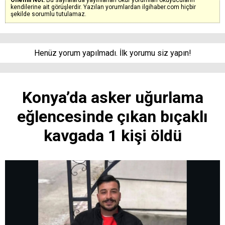
kendilerine ait görüşlerdir. Yazılan yorumlardan ilgihaber.com hiçbir
şekilde sorumlu tutulamaz.
Henüz yorum yapılmadı. İlk yorumu siz yapın!
Konya’da asker uğurlama
eğlencesinde çıkan bıçaklı
kavgada 1 kişi öldü