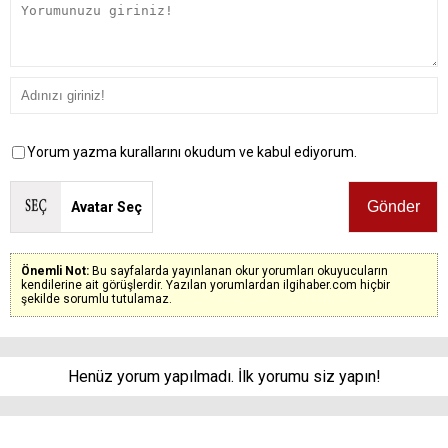
Yorum yazma kurallarını okudum ve kabul ediyorum.
Avatar Seç
Önemli Not:
Bu sayfalarda yayınlanan okur yorumları okuyucuların
kendilerine ait görüşlerdir. Yazılan yorumlardan ilgihaber.com hiçbir
şekilde sorumlu tutulamaz.
Henüz yorum yapılmadı. İlk yorumu siz yapın!