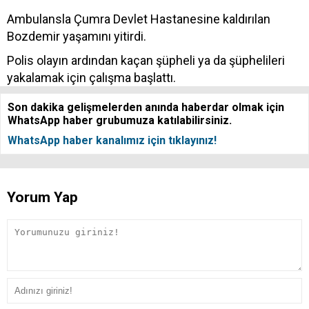
Ambulansla Çumra Devlet Hastanesine kaldırılan
Bozdemir yaşamını yitirdi.
Polis olayın ardından kaçan şüpheli ya da şüphelileri
yakalamak için çalışma başlattı.
Son dakika gelişmelerden anında haberdar olmak için
WhatsApp haber grubumuza katılabilirsiniz.
WhatsApp haber kanalımız için tıklayınız!
Yorum Yap