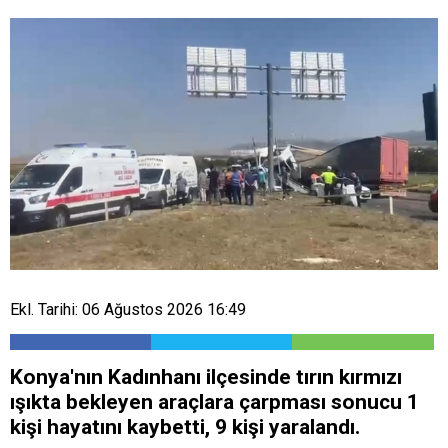
Ekl. Tarihi: 06 Ağustos 2026 16:49
Konya'nın Kadınhanı ilçesinde tırın kırmızı
ışıkta bekleyen araçlara çarpması sonucu 1
kişi hayatını kaybetti, 9 kişi yaralandı.