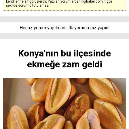
kendilerine ait görüşlerdir. Yazılan yorumlardan ilgihaber.com hiçbir
şekilde sorumlu tutulamaz.
Henüz yorum yapılmadı. İlk yorumu siz yapın!
Konya’nın bu ilçesinde
ekmeğe zam geldi