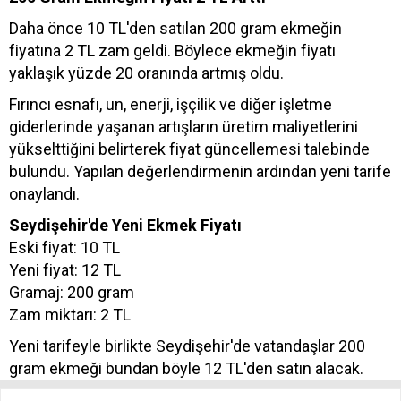
Daha önce 10 TL'den satılan 200 gram ekmeğin
fiyatına 2 TL zam geldi. Böylece ekmeğin fiyatı
yaklaşık yüzde 20 oranında artmış oldu.
Fırıncı esnafı, un, enerji, işçilik ve diğer işletme
giderlerinde yaşanan artışların üretim maliyetlerini
yükselttiğini belirterek fiyat güncellemesi talebinde
bulundu. Yapılan değerlendirmenin ardından yeni tarife
onaylandı.
Seydişehir'de Yeni Ekmek Fiyatı
Eski fiyat: 10 TL
Yeni fiyat: 12 TL
Gramaj: 200 gram
Zam miktarı: 2 TL
Yeni tarifeyle birlikte Seydişehir'de vatandaşlar 200
gram ekmeği bundan böyle 12 TL'den satın alacak.