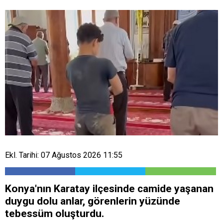
Ekl. Tarihi: 07 Ağustos 2026 11:55
Konya'nın Karatay ilçesinde camide yaşanan
duygu dolu anlar, görenlerin yüzünde
tebessüm oluşturdu.