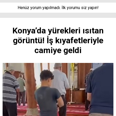
Henüz yorum yapılmadı. İlk yorumu siz yapın!
Konya’da yürekleri ısıtan
görüntü! İş kıyafetleriyle
camiye geldi