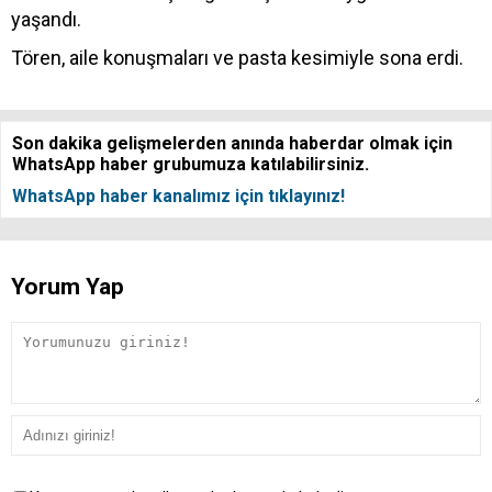
yaşandı.
Tören, aile konuşmaları ve pasta kesimiyle sona erdi.
Son dakika gelişmelerden anında haberdar olmak için
WhatsApp haber grubumuza katılabilirsiniz.
WhatsApp haber kanalımız için tıklayınız!
Yorum Yap