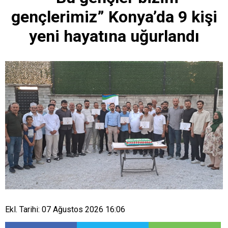
gençlerimiz” Konya’da 9 kişi
yeni hayatına uğurlandı
Ekl. Tarihi: 07 Ağustos 2026 16:06