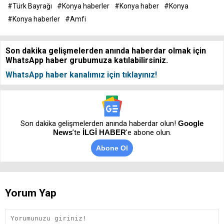
#Türk Bayrağı
#Konya haberler
#Konya haber
#Konya
#Konya haberler
#Amfi
Son dakika gelişmelerden anında haberdar olmak için
WhatsApp haber grubumuza katılabilirsiniz.
WhatsApp haber kanalımız için tıklayınız!
Son dakika gelişmelerden anında haberdar olun!
Google
News
’te
İLGİ HABER
'e abone olun.
Abone Ol
Yorum Yap