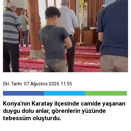
Ekl. Tarihi: 07 Ağustos 2026 11:55
Konya'nın Karatay ilçesinde camide yaşanan
duygu dolu anlar, görenlerin yüzünde
tebessüm oluşturdu.