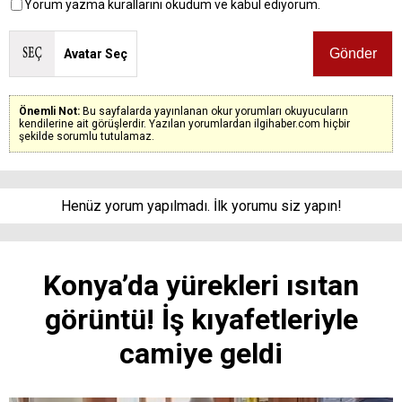
Yorum yazma kurallarını okudum ve kabul ediyorum.
Avatar Seç
Önemli Not:
Bu sayfalarda yayınlanan okur yorumları okuyucuların
kendilerine ait görüşlerdir. Yazılan yorumlardan ilgihaber.com hiçbir
şekilde sorumlu tutulamaz.
Henüz yorum yapılmadı. İlk yorumu siz yapın!
Konya’da yürekleri ısıtan
görüntü! İş kıyafetleriyle
camiye geldi