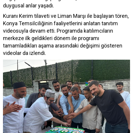
duygusal anlar yaşadı.
Kuranı Kerim tilaveti ve Liman Marşı ile başlayan tören,
Konya Temsilciliğinin faaliyetlerini anlatan tanıtım
videosuyla devam etti. Programda katılımcıların
merkeze ilk geldikleri dönem ile programı
tamamladıkları aşama arasındaki değişimi gösteren
videolar da izlendi.