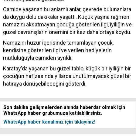
Camide yaşanan bu anlamlı anlar, çevrede bulunanlara
da duygu dolu dakikalar yaşattı. Küçük yaşına rağmen
namazını aksatmayan çocuğa gösterilen ilgi, iyiliğin ve
güzel davranışların önemini bir kez daha ortaya koydu.
Namazını huzur içerisinde tamamlayan çocuk,
kendisine gösterilen ilgi ve verilen hediyelerin
mutluluğuyla camiden ayrıldı.
Karatay'da yaşanan bu güzel tablo, küçük bir iyiliğin bir
çocuğun hafızasında yıllarca unutulmayacak güzel bir
hatıraya dönüşebileceğini gösterdi.
Son dakika gelişmelerden anında haberdar olmak için
WhatsApp haber grubumuza katılabilirsiniz.
WhatsApp haber kanalımız için tıklayınız!