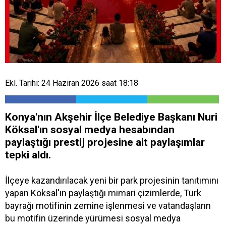
Ekl. Tarihi: 24 Haziran 2026 saat 18:18
Konya'nın Akşehir İlçe Belediye Başkanı Nuri
Köksal'ın sosyal medya hesabından
paylaştığı prestij projesine ait paylaşımlar
tepki aldı.
İlçeye kazandırılacak yeni bir park projesinin tanıtımını
yapan Köksal'ın paylaştığı mimari çizimlerde, Türk
bayrağı motifinin zemine işlenmesi ve vatandaşların
bu motifin üzerinde yürümesi sosyal medya