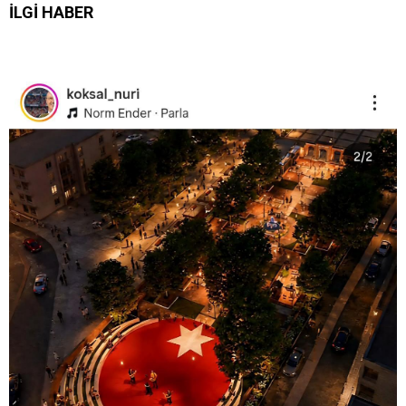
İLGİ HABER