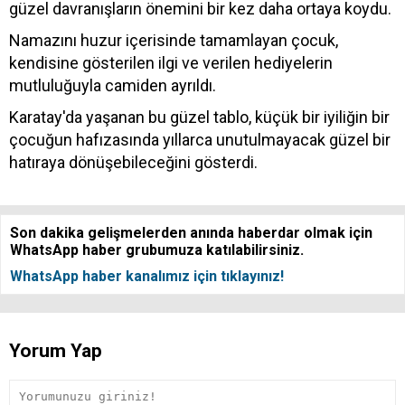
güzel davranışların önemini bir kez daha ortaya koydu.
Namazını huzur içerisinde tamamlayan çocuk,
kendisine gösterilen ilgi ve verilen hediyelerin
mutluluğuyla camiden ayrıldı.
Karatay'da yaşanan bu güzel tablo, küçük bir iyiliğin bir
çocuğun hafızasında yıllarca unutulmayacak güzel bir
hatıraya dönüşebileceğini gösterdi.
Son dakika gelişmelerden anında haberdar olmak için
WhatsApp haber grubumuza katılabilirsiniz.
WhatsApp haber kanalımız için tıklayınız!
Yorum Yap