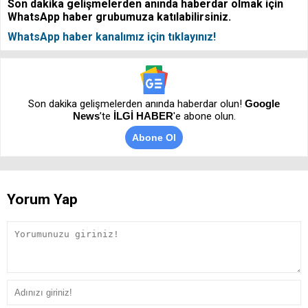
Son dakika gelişmelerden anında haberdar olmak için
WhatsApp haber grubumuza katılabilirsiniz.
WhatsApp haber kanalımız için tıklayınız!
Son dakika gelişmelerden anında haberdar olun!
Google
News
’te
İLGİ HABER
'e abone olun.
Abone Ol
Yorum Yap