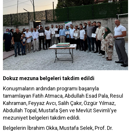
Dokuz mezuna belgeleri takdim edildi
Konuşmaların ardından programı başarıyla
tamamlayan Fatih Atmaca, Abdullah Esad Pala, Resul
Kahraman, Feyyaz Avcı, Salih Çakır, Özgür Yılmaz,
Abdullah Topal, Mustafa Şen ve Mevlüt Sevimli'ye
mezuniyet belgeleri takdim edildi.
Belgelerin İbrahim Okka, Mustafa Selek, Prof. Dr.