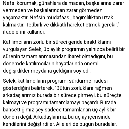
Nefsi korumak, günahlara dalmadan, başkalarına zarar
vermeden ve başkalarından zarar görmeden
yaşamaktır. Nefsin müdafaası, bağımlılıktan uzak
kalmaktır. Tedbirli ve dikkatli hareket etmek gerekir.”
ifadelerini kullandı.
Katılımcıların zorlu bir süreci geride bıraktıklarını
vurgulayan Selek, üç aylık programın yalnızca belirli bir
sürenin tamamlanmasından ibaret olmadığını, bu
dönemde katılımcıların hayatlarında önemli
değişiklikler meydana geldiğini söyledi.
Selek, katılımcıların programı sürdürme iradesi
gösterdiğini belirterek, "Bütün zorluklara rağmen
arkadaşlarımız burada bir sürece girmeyi, bu süreçte
kalmayı ve programı tamamlamayı başardı. Burada
bahsettiğimiz şey sadece tamamlanan üç aylık bir
dönem değil. Arkadaşlarımız bu üç ay içerisinde
kendilerini değiştirdiler. Aileleri de bugün buradalar.