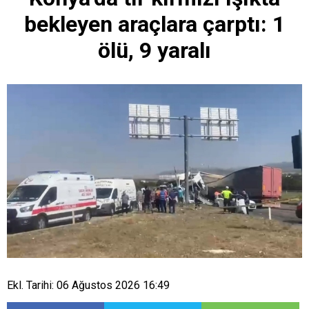
bekleyen araçlara çarptı: 1
ölü, 9 yaralı
Ekl. Tarihi: 06 Ağustos 2026 16:49