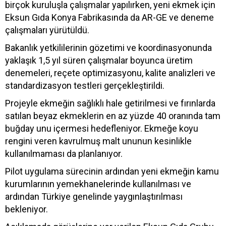
birçok kuruluşla çalışmalar yapılırken, yeni ekmek için
Eksun Gıda Konya Fabrikasında da AR-GE ve deneme
çalışmaları yürütüldü.
Bakanlık yetkililerinin gözetimi ve koordinasyonunda
yaklaşık 1,5 yıl süren çalışmalar boyunca üretim
denemeleri, reçete optimizasyonu, kalite analizleri ve
standardizasyon testleri gerçekleştirildi.
Projeyle ekmeğin sağlıklı hale getirilmesi ve fırınlarda
satılan beyaz ekmeklerin en az yüzde 40 oranında tam
buğday unu içermesi hedefleniyor. Ekmeğe koyu
rengini veren kavrulmuş malt ununun kesinlikle
kullanılmaması da planlanıyor.
Pilot uygulama sürecinin ardından yeni ekmeğin kamu
kurumlarının yemekhanelerinde kullanılması ve
ardından Türkiye genelinde yaygınlaştırılması
bekleniyor.