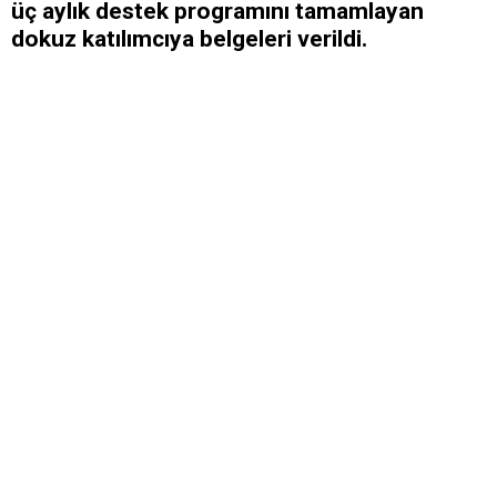
üç aylık destek programını tamamlayan
dokuz katılımcıya belgeleri verildi.