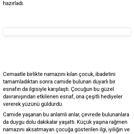
hazırladı.
Cemaatle birlikte namazını kılan çocuk, ibadetini
tamamladıktan sonra camide bulunan duyarlı bir
esnafın da ilgisiyle karşılaştı. Çocuğun bu güzel
davranışından etkilenen esnaf, ona çeşitli hediyeler
vererek yüzünü güldürdü.
Camide yaşanan bu anlamlı anlar, çevrede bulunanlara
da duygu dolu dakikalar yaşattı. Küçük yaşına rağmen
namazını aksatmayan çocuğa gösterilen ilgi, iyiliğin ve