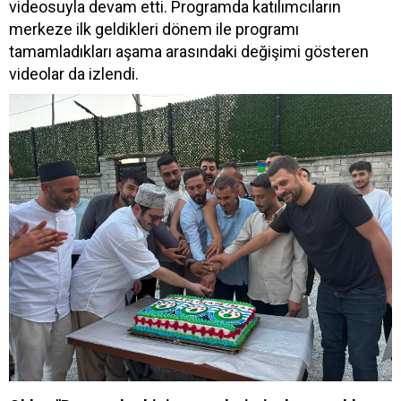
videosuyla devam etti. Programda katılımcıların
merkeze ilk geldikleri dönem ile programı
tamamladıkları aşama arasındaki değişimi gösteren
videolar da izlendi.