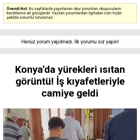
Önemli Not:
Bu sayfalarda yayınlanan okur yorumları okuyucuların
kendilerine ait görüşlerdir. Yazılan yorumlardan ilgihaber.com hiçbir
şekilde sorumlu tutulamaz.
Henüz yorum yapılmadı. İlk yorumu siz yapın!
Konya’da yürekleri ısıtan
görüntü! İş kıyafetleriyle
camiye geldi