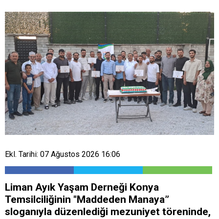
Ekl. Tarihi: 07 Ağustos 2026 16:06
Liman Ayık Yaşam Derneği Konya
Temsilciliğinin "Maddeden Manaya”
sloganıyla düzenlediği mezuniyet töreninde,