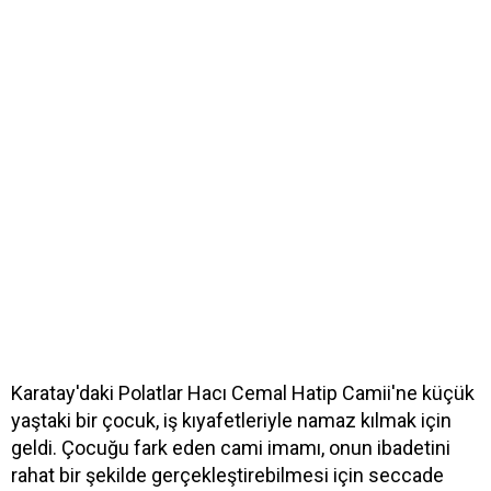
Karatay'daki Polatlar Hacı Cemal Hatip Camii'ne küçük
yaştaki bir çocuk, iş kıyafetleriyle namaz kılmak için
geldi. Çocuğu fark eden cami imamı, onun ibadetini
rahat bir şekilde gerçekleştirebilmesi için seccade