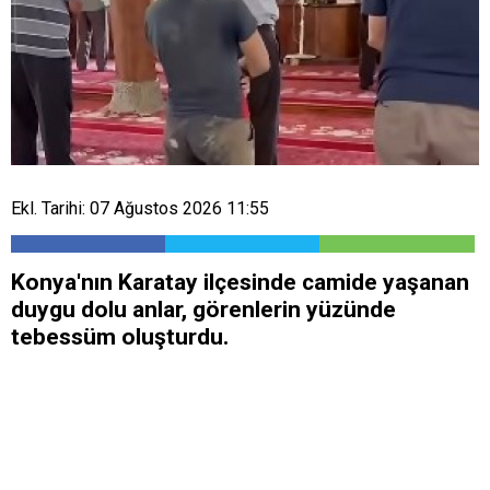
Ekl. Tarihi: 07 Ağustos 2026 11:55
Konya'nın Karatay ilçesinde camide yaşanan
duygu dolu anlar, görenlerin yüzünde
tebessüm oluşturdu.