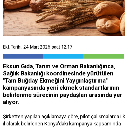
Ekl. Tarihi: 24 Mart 2026 saat 12:17
Eksun Gıda, Tarım ve Orman Bakanlığınca,
Sağlık Bakanlığı koordinesinde yürütülen
"Tam Buğday Ekmeğini Yaygınlaştırma"
kampanyasında yeni ekmek standartlarının
belirlenme sürecinin paydaşları arasında yer
alıyor.
Şirketten yapılan açıklamaya göre, pilot çalışmalarda ilk
il olarak belirlenen Konya'daki kampanya kapsamında