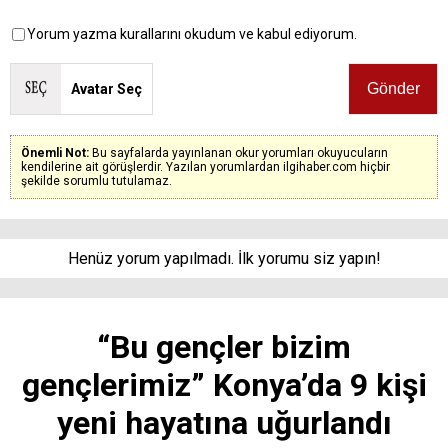
Yorum yazma kurallarını okudum ve kabul ediyorum.
Avatar Seç
Önemli Not:
Bu sayfalarda yayınlanan okur yorumları okuyucuların
kendilerine ait görüşlerdir. Yazılan yorumlardan ilgihaber.com hiçbir
şekilde sorumlu tutulamaz.
Henüz yorum yapılmadı. İlk yorumu siz yapın!
“Bu gençler bizim
gençlerimiz” Konya’da 9 kişi
yeni hayatına uğurlandı