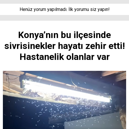
Henüz yorum yapılmadı. İlk yorumu siz yapın!
Konya’nın bu ilçesinde
sivrisinekler hayatı zehir etti!
Hastanelik olanlar var