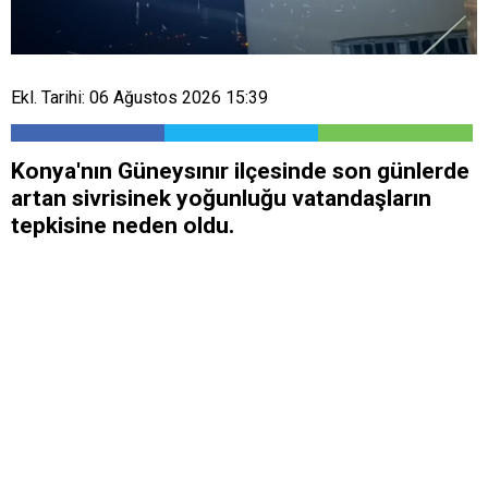
Ekl. Tarihi: 06 Ağustos 2026 15:39
Konya'nın Güneysınır ilçesinde son günlerde
artan sivrisinek yoğunluğu vatandaşların
tepkisine neden oldu.