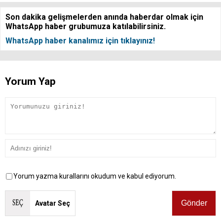
Son dakika gelişmelerden anında haberdar olmak için
WhatsApp haber grubumuza katılabilirsiniz.
WhatsApp haber kanalımız için tıklayınız!
Yorum Yap
Yorum yazma kurallarını okudum ve kabul ediyorum.
Avatar Seç