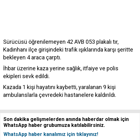
Sürücüsü öğrenilemeyen 42 AVB 053 plakalı tır,
Kadınhanı ilçe girişindeki trafik ışıklarında karşı şeritte
bekleyen 4 araca çarptı.
İhbar üzerine kaza yerine sağlık, itfaiye ve polis
ekipleri sevk edildi.
Kazada 1 kişi hayatını kaybetti, yaralanan 9 kişi
ambulanslarla çevredeki hastanelere kaldırıldı.
Son dakika gelişmelerden anında haberdar olmak için
WhatsApp haber grubumuza katılabilirsiniz.
WhatsApp haber kanalımız için tıklayınız!