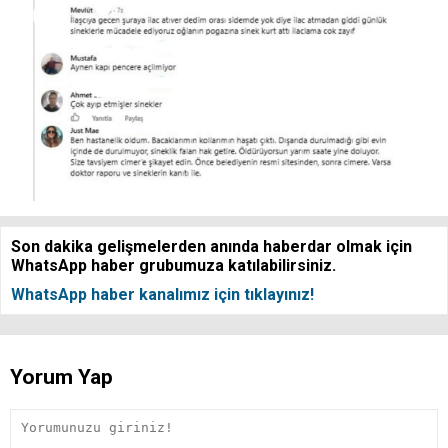
Son dakika gelişmelerden anında haberdar olmak için
WhatsApp haber grubumuza katılabilirsiniz.
WhatsApp haber kanalımız için tıklayınız!
Yorum Yap