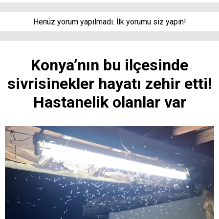
Henüz yorum yapılmadı. İlk yorumu siz yapın!
Konya’nın bu ilçesinde
sivrisinekler hayatı zehir etti!
Hastanelik olanlar var