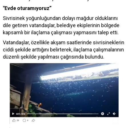
"Evde oturamıyoruz”
Sivrisinek yoğunluğundan dolayı mağdur olduklarını
dile getiren vatandaşlar, belediye ekiplerinin bölgede
kapsamlı bir ilaçlama çalışması yapmasını talep etti.
Vatandaşlar, özellikle akşam saatlerinde sivrisineklerin
ciddi şekilde arttığını belirterek, ilaçlama çalışmalarının
düzenli şekilde yapılması çağrısında bulundu.