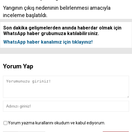
Yangının çıkış nedeninin belirlenmesi amacıyla
inceleme başlatıldı.
Son dakika gelişmelerden anında haberdar olmak için
WhatsApp haber grubumuza katılabilirsiniz.
WhatsApp haber kanalımız için tıklayınız!
Yorum Yap
Yorum yazma kurallarını okudum ve kabul ediyorum.