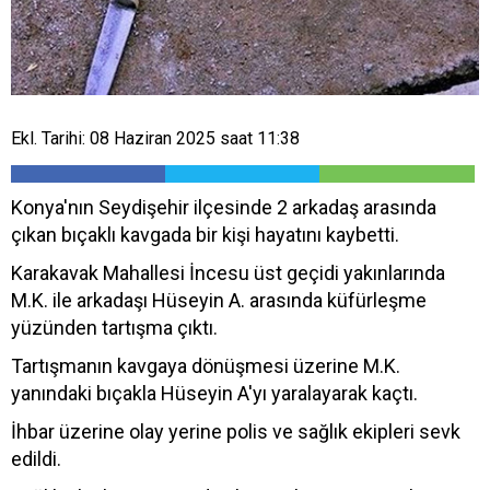
Ekl. Tarihi: 08 Haziran 2025 saat 11:38
Konya'nın Seydişehir ilçesinde 2 arkadaş arasında
çıkan bıçaklı kavgada bir kişi hayatını kaybetti.
Karakavak Mahallesi İncesu üst geçidi yakınlarında
M.K. ile arkadaşı Hüseyin A. arasında küfürleşme
yüzünden tartışma çıktı.
Tartışmanın kavgaya dönüşmesi üzerine M.K.
yanındaki bıçakla Hüseyin A'yı yaralayarak kaçtı.
İhbar üzerine olay yerine polis ve sağlık ekipleri sevk
edildi.