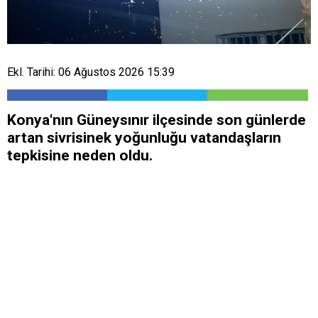
Ekl. Tarihi: 06 Ağustos 2026 15:39
Konya'nın Güneysınır ilçesinde son günlerde
artan sivrisinek yoğunluğu vatandaşların
tepkisine neden oldu.