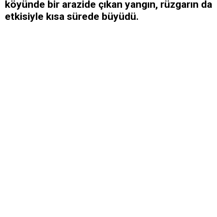
köyünde bir arazide çıkan yangın, rüzgarın da
etkisiyle kısa sürede büyüdü.