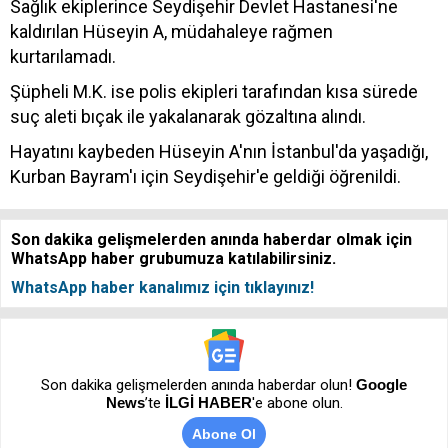
Sağlık ekiplerince Seydişehir Devlet Hastanesi'ne
kaldırılan Hüseyin A, müdahaleye rağmen
kurtarılamadı.
Şüpheli M.K. ise polis ekipleri tarafından kısa sürede
suç aleti bıçak ile yakalanarak gözaltına alındı.
Hayatını kaybeden Hüseyin A'nın İstanbul'da yaşadığı,
Kurban Bayram'ı için Seydişehir'e geldiği öğrenildi.
Son dakika gelişmelerden anında haberdar olmak için
WhatsApp haber grubumuza katılabilirsiniz.
WhatsApp haber kanalımız için tıklayınız!
Son dakika gelişmelerden anında haberdar olun!
Google
News
’te
İLGİ HABER
'e abone olun.
Abone Ol