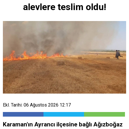
alevlere teslim oldu!
Ekl. Tarihi: 06 Ağustos 2026 12:17
Karaman'ın Ayrancı ilçesine bağlı Ağızboğaz