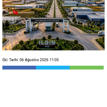
Ekl. Tarihi: 06 Ağustos 2026 11:05