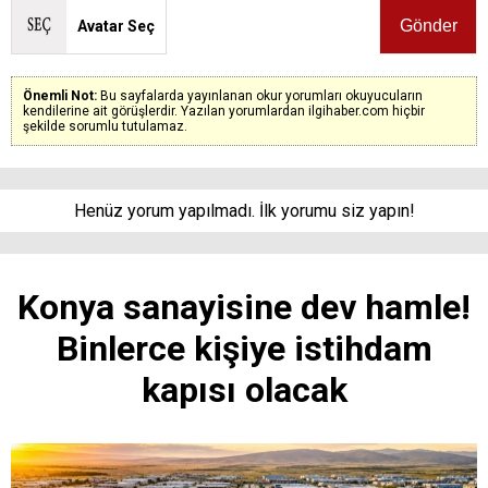
Avatar Seç
Önemli Not:
Bu sayfalarda yayınlanan okur yorumları okuyucuların
kendilerine ait görüşlerdir. Yazılan yorumlardan ilgihaber.com hiçbir
şekilde sorumlu tutulamaz.
Henüz yorum yapılmadı. İlk yorumu siz yapın!
Konya sanayisine dev hamle!
Binlerce kişiye istihdam
kapısı olacak