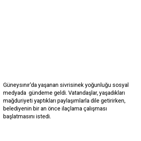
Güneysınır'da yaşanan sivrisinek yoğunluğu sosyal
medyada gündeme geldi. Vatandaşlar, yaşadıkları
mağduriyeti yaptıkları paylaşımlarla dile getirirken,
belediyenin bir an önce ilaçlama çalışması
başlatmasını istedi.