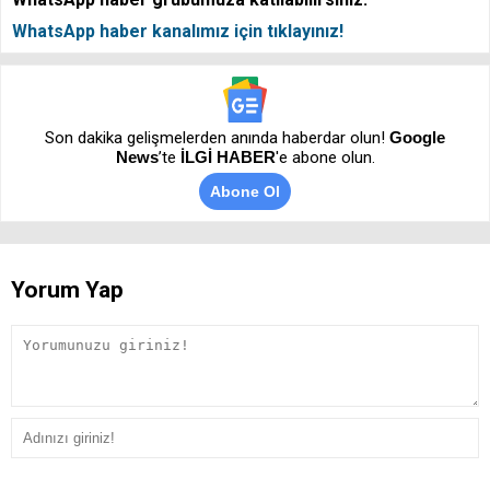
WhatsApp haber kanalımız için tıklayınız!
Son dakika gelişmelerden anında haberdar olun!
Google
News
’te
İLGİ HABER
'e abone olun.
Abone Ol
Yorum Yap