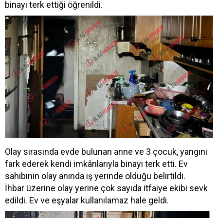
binayı terk ettiği öğrenildi.
Olay sırasında evde bulunan anne ve 3 çocuk, yangını
fark ederek kendi imkânlarıyla binayı terk etti. Ev
sahibinin olay anında iş yerinde olduğu belirtildi.
İhbar üzerine olay yerine çok sayıda itfaiye ekibi sevk
edildi. Ev ve eşyalar kullanılamaz hale geldi.