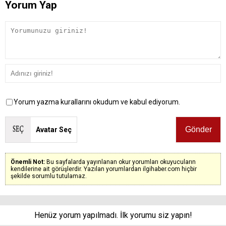
Yorum Yap
Yorum yazma kurallarını okudum ve kabul ediyorum.
Avatar Seç
Önemli Not:
Bu sayfalarda yayınlanan okur yorumları okuyucuların
kendilerine ait görüşlerdir. Yazılan yorumlardan ilgihaber.com hiçbir
şekilde sorumlu tutulamaz.
Henüz yorum yapılmadı. İlk yorumu siz yapın!