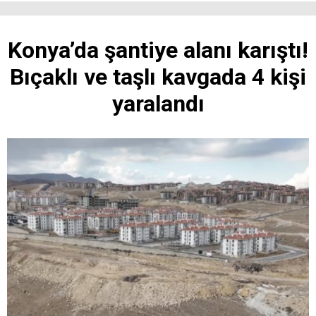
Konya’da şantiye alanı karıştı!
Bıçaklı ve taşlı kavgada 4 kişi
yaralandı