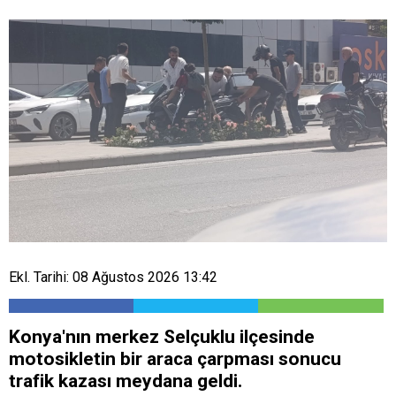
Ekl. Tarihi: 08 Ağustos 2026 13:42
Konya'nın merkez Selçuklu ilçesinde
motosikletin bir araca çarpması sonucu
trafik kazası meydana geldi.