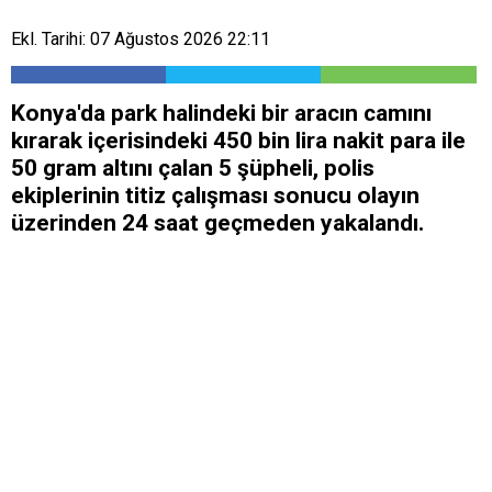
Ekl. Tarihi: 07 Ağustos 2026 22:11
Konya'da park halindeki bir aracın camını
kırarak içerisindeki 450 bin lira nakit para ile
50 gram altını çalan 5 şüpheli, polis
ekiplerinin titiz çalışması sonucu olayın
üzerinden 24 saat geçmeden yakalandı.