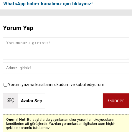
WhatsApp haber kanalımız için tıklayınız!
Yorum Yap
Yorum yazma kurallarını okudum ve kabul ediyorum.
Avatar Seç
Önemli Not:
Bu sayfalarda yayınlanan okur yorumları okuyucuların
kendilerine ait görüşlerdir. Yazılan yorumlardan ilgihaber.com hiçbir
şekilde sorumlu tutulamaz.