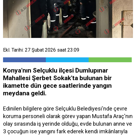
Ekl. Tarihi: 27 Şubat 2026 saat 23:09
Konya'nın Selçuklu ilçesi Dumlupınar
Mahallesi Şerbet Sokak'ta bulunan bir
ikamette dün gece saatlerinde yangın
meydana geldi.
Edinilen bilgilere göre Selçuklu Belediyesi'nde çevre
koruma personeli olarak görev yapan Mustafa Araç'nın
olay sırasında iş yerinde olduğu, evde bulunan anne ve
3 çocuğun ise yangını fark ederek kendi imkânlarıyla