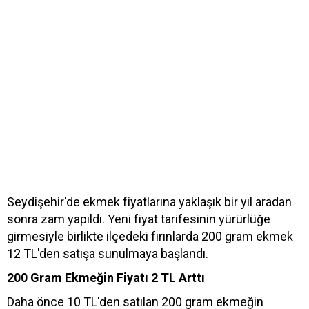
Seydişehir'de ekmek fiyatlarına yaklaşık bir yıl aradan
sonra zam yapıldı. Yeni fiyat tarifesinin yürürlüğe
girmesiyle birlikte ilçedeki fırınlarda 200 gram ekmek
12 TL'den satışa sunulmaya başlandı.
200 Gram Ekmeğin Fiyatı 2 TL Arttı
Daha önce 10 TL'den satılan 200 gram ekmeğin