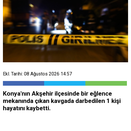
Ekl. Tarihi: 08 Ağustos 2026 14:57
Konya'nın Akşehir ilçesinde bir eğlence
mekanında çıkan kavgada darbedilen 1 kişi
hayatını kaybetti.