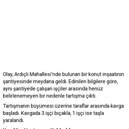
Olay, Ardıçlı Mahallesi'nde bulunan bir konut inşaatının
şantiyesinde meydana geldi. Edinilen bilgilere göre,
aynı şantiyede çalışan işçiler arasında henüz
belirlenemeyen bir nedenle tartışma çıktı.
Tartışmanın büyümesi üzerine taraflar arasında kavga
başladı. Kavgada 3 işçi bıçakla, 1 işçi ise taşla
yaralandı.