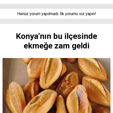
Henüz yorum yapılmadı. İlk yorumu siz yapın!
Konya’nın bu ilçesinde
ekmeğe zam geldi