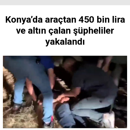
Konya’da araçtan 450 bin lira
ve altın çalan şüpheliler
yakalandı