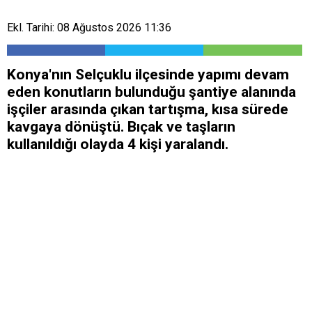
Ekl. Tarihi: 08 Ağustos 2026 11:36
Konya'nın Selçuklu ilçesinde yapımı devam
eden konutların bulunduğu şantiye alanında
işçiler arasında çıkan tartışma, kısa sürede
kavgaya dönüştü. Bıçak ve taşların
kullanıldığı olayda 4 kişi yaralandı.