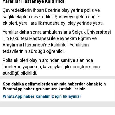
Yaralılar Hastaneye Kaldırıldı
Çevredekilerin ihbarı üzerine olay yerine polis ve
sağlık ekipleri sevk edildi. Şantiyeye gelen sağlık
ekipleri, yaralılara ilk müdahaleyi olay yerinde yaptı.
Yaralılar daha sonra ambulanslarla Selçuk Üniversitesi
Tıp Fakültesi Hastanesi ile Beyhekim Eğitim ve
Araştırma Hastanesi'ne kaldırıldı. Yaralıların
tedavilerinin sürdüğü öğrenildi.
Polis ekipleri olayın ardından şantiye alanında
inceleme yaparken, kavgayla ilgili soruşturmanın
sürdüğü bildirildi.
Son dakika gelişmelerden anında haberdar olmak için
WhatsApp haber grubumuza katılabilirsiniz.
WhatsApp haber kanalımız için tıklayınız!