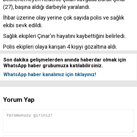
(27), başına aldığı darbeyle yaralandı.
İhbar üzerine olay yerine çok sayıda polis ve sağlık
ekibi sevk edildi.
Sağlık ekipleri Çınar'ın hayatını kaybettiğini belirledi.
Polis ekipleri olaya karışan 4 kişiyi gözaltına aldı.
Son dakika gelişmelerden anında haberdar olmak için
WhatsApp haber grubumuza katılabilirsiniz.
WhatsApp haber kanalımız için tıklayınız!
Yorum Yap