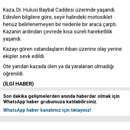
Kaza, Dr. Hulusi Baybal Caddesi üzerinde yaşandı.
Edinilen bilgilere göre, seyir halindeki motosiklet
henüz belirlenemeyen bir nedenle bir araca çarptı.
Kazanın ardından çevrede kısa süreli hareketlilik
yaşandı.
Kazayı gören vatandaşların ihbarı üzerine olay yerine
ekipler sevk edildi.
Öte yandan kazada ölen ya da yaralanan olmadığı
öğrenildi.
(İLGİ HABER)
Son dakika gelişmelerden anında haberdar olmak için
WhatsApp haber grubumuza katılabilirsiniz.
WhatsApp haber kanalımız için tıklayınız!