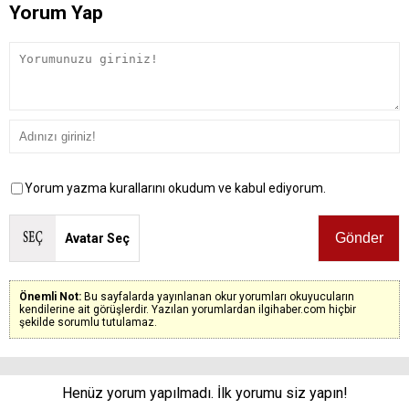
Yorum Yap
Yorum yazma kurallarını okudum ve kabul ediyorum.
Avatar Seç
Önemli Not:
Bu sayfalarda yayınlanan okur yorumları okuyucuların
kendilerine ait görüşlerdir. Yazılan yorumlardan ilgihaber.com hiçbir
şekilde sorumlu tutulamaz.
Henüz yorum yapılmadı. İlk yorumu siz yapın!