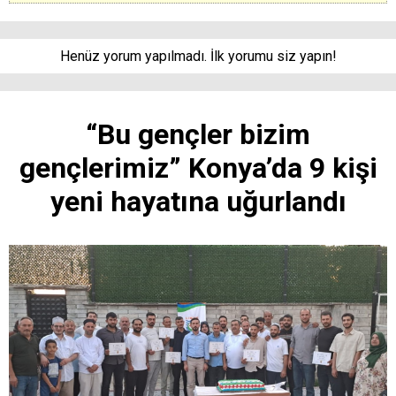
Henüz yorum yapılmadı. İlk yorumu siz yapın!
“Bu gençler bizim
gençlerimiz” Konya’da 9 kişi
yeni hayatına uğurlandı