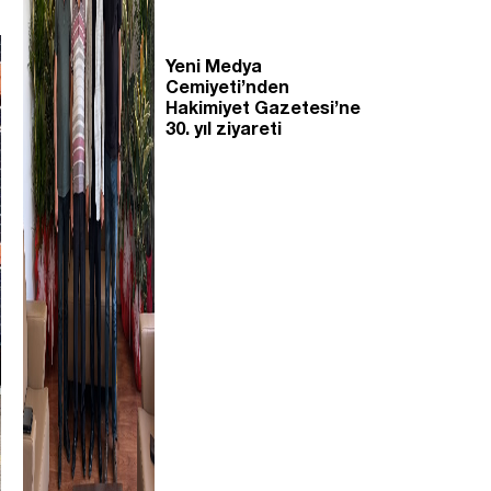
Yeni Medya
Cemiyeti’nden
Hakimiyet Gazetesi’ne
30. yıl ziyareti