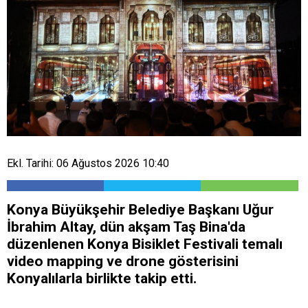
Ekl. Tarihi: 06 Ağustos 2026 10:40
Konya Büyükşehir Belediye Başkanı Uğur
İbrahim Altay, dün akşam Taş Bina'da
düzenlenen Konya Bisiklet Festivali temalı
video mapping ve drone gösterisini
Konyalılarla birlikte takip etti.