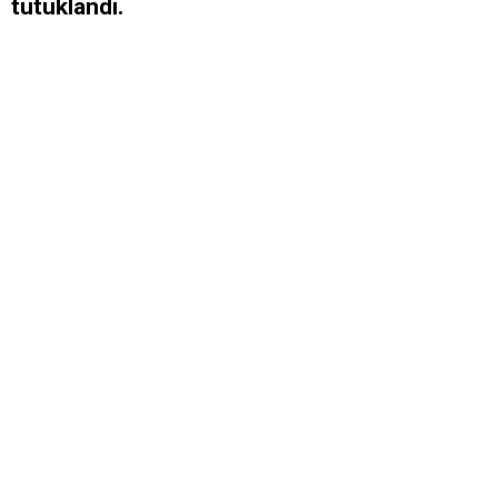
tutuklandı.