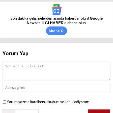
Son dakika gelişmelerden anında haberdar olun!
Google
News
’te
İLGİ HABER
'e abone olun.
Abone Ol
Yorum Yap
Yorum yazma kurallarını okudum ve kabul ediyorum.