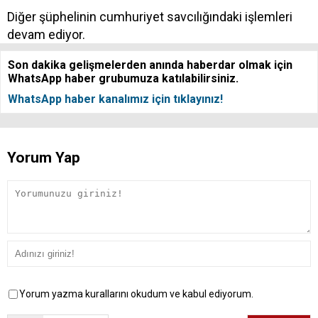
Diğer şüphelinin cumhuriyet savcılığındaki işlemleri
devam ediyor.
Son dakika gelişmelerden anında haberdar olmak için
WhatsApp haber grubumuza katılabilirsiniz.
WhatsApp haber kanalımız için tıklayınız!
Yorum Yap
Yorum yazma kurallarını okudum ve kabul ediyorum.