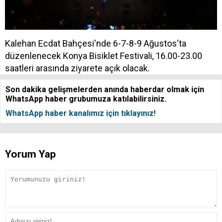
Kalehan Ecdat Bahçesi'nde 6-7-8-9 Ağustos'ta
düzenlenecek Konya Bisiklet Festivali, 16.00-23.00
saatleri arasında ziyarete açık olacak.
Son dakika gelişmelerden anında haberdar olmak için
WhatsApp haber grubumuza katılabilirsiniz.
WhatsApp haber kanalımız için tıklayınız!
Yorum Yap