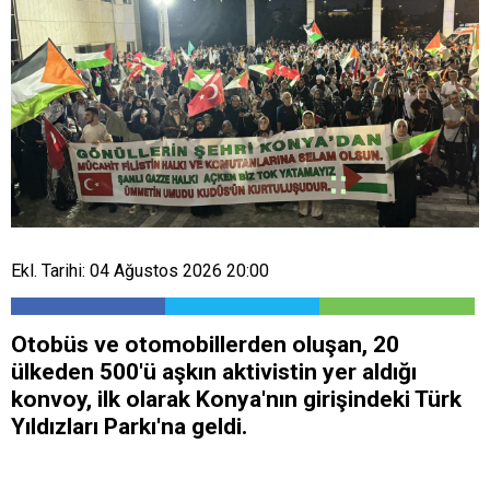
Ekl. Tarihi: 04 Ağustos 2026 20:00
Otobüs ve otomobillerden oluşan, 20
ülkeden 500'ü aşkın aktivistin yer aldığı
konvoy, ilk olarak Konya'nın girişindeki Türk
Yıldızları Parkı'na geldi.