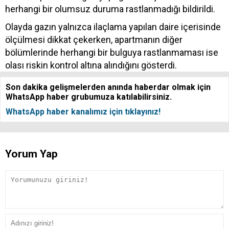
herhangi bir olumsuz duruma rastlanmadığı bildirildi.
Olayda gazın yalnızca ilaçlama yapılan daire içerisinde
ölçülmesi dikkat çekerken, apartmanın diğer
bölümlerinde herhangi bir bulguya rastlanmaması ise
olası riskin kontrol altına alındığını gösterdi.
Son dakika gelişmelerden anında haberdar olmak için
WhatsApp haber grubumuza katılabilirsiniz.
WhatsApp haber kanalımız için tıklayınız!
Yorum Yap