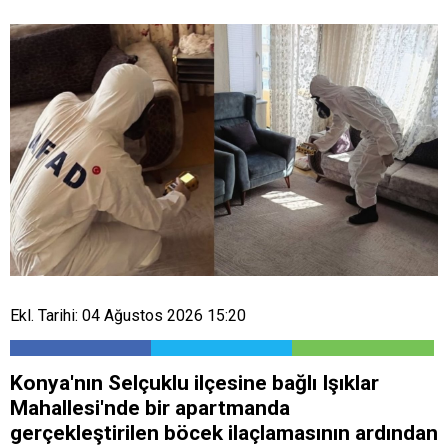
Ekl. Tarihi: 04 Ağustos 2026 15:20
Konya'nın Selçuklu ilçesine bağlı Işıklar
Mahallesi'nde bir apartmanda
gerçekleştirilen böcek ilaçlamasının ardından