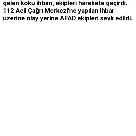
gelen koku ihbarı, ekipleri harekete geçirdi.
112 Acil Çağrı Merkezi'ne yapılan ihbar
üzerine olay yerine AFAD ekipleri sevk edildi.