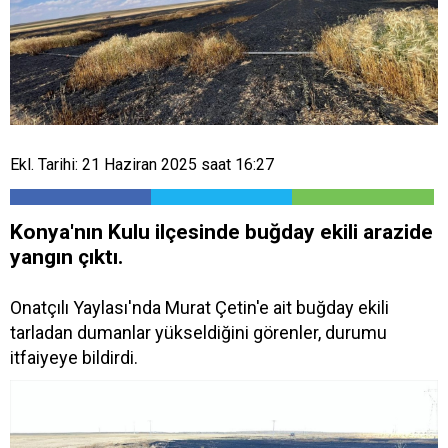
Ekl. Tarihi: 21 Haziran 2025 saat 16:27
Konya'nın Kulu ilçesinde buğday ekili arazide
yangın çıktı.
Onatçılı Yaylası'nda Murat Çetin'e ait buğday ekili
tarladan dumanlar yükseldiğini görenler, durumu
itfaiyeye bildirdi.