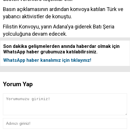
Basın açıklamasının ardından konvoya katılan Türk ve
yabancı aktivistler de konuştu.
Filistin Konvoyu, yarın Adana'ya giderek Batı Şeria
yolculuğuna devam edecek.
Son dakika gelişmelerden anında haberdar olmak için
WhatsApp haber grubumuza katılabilirsiniz.
WhatsApp haber kanalımız için tıklayınız!
Yorum Yap