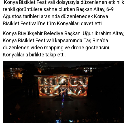
Konya Bisiklet Festivali dolayısıyla düzenlenen etkinlik
renkli görüntülere sahne olurken Başkan Altay, 6-9
Ağustos tarihleri arasında düzenlenecek Konya
Bisiklet Festivali'ne tüm Konyalıları davet etti.
Konya Büyükşehir Belediye Başkanı Uğur İbrahim Altay,
Konya Bisiklet Festivali kapsamında Taş Bina'da
düzenlenen video mapping ve drone gösterisini
Konyalılarla birlikte takip etti.