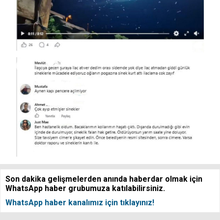
Son dakika gelişmelerden anında haberdar olmak için
WhatsApp haber grubumuza katılabilirsiniz.
WhatsApp haber kanalımız için tıklayınız!