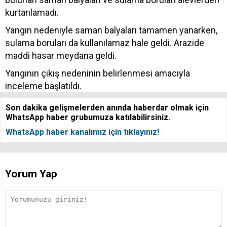
kurtarılamadı.
Yangın nedeniyle saman balyaları tamamen yanarken,
sulama boruları da kullanılamaz hale geldi. Arazide
maddi hasar meydana geldi.
Yangının çıkış nedeninin belirlenmesi amacıyla
inceleme başlatıldı.
Son dakika gelişmelerden anında haberdar olmak için
WhatsApp haber grubumuza katılabilirsiniz.
WhatsApp haber kanalımız için tıklayınız!
Yorum Yap