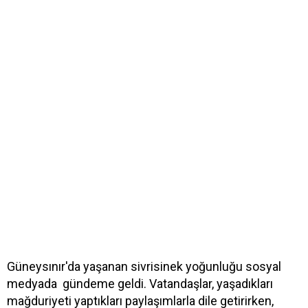
Güneysınır'da yaşanan sivrisinek yoğunluğu sosyal
medyada gündeme geldi. Vatandaşlar, yaşadıkları
mağduriyeti yaptıkları paylaşımlarla dile getirirken,