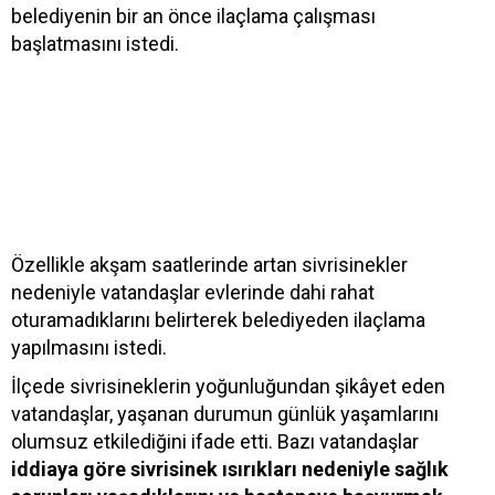
belediyenin bir an önce ilaçlama çalışması
başlatmasını istedi.
Özellikle akşam saatlerinde artan sivrisinekler
nedeniyle vatandaşlar evlerinde dahi rahat
oturamadıklarını belirterek belediyeden ilaçlama
yapılmasını istedi.
İlçede sivrisineklerin yoğunluğundan şikâyet eden
vatandaşlar, yaşanan durumun günlük yaşamlarını
olumsuz etkilediğini ifade etti. Bazı vatandaşlar
iddiaya göre sivrisinek ısırıkları nedeniyle sağlık