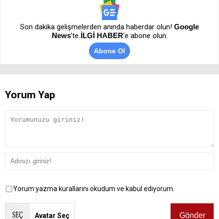
Son dakika gelişmelerden anında haberdar olun!
Google
News
’te
İLGİ HABER
'e abone olun.
Abone Ol
Yorum Yap
Yorum yazma kurallarını okudum ve kabul ediyorum.
Avatar Seç