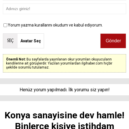
Yorum yazma kurallarını okudum ve kabul ediyorum.
Avatar Seç
Önemli Not:
Bu sayfalarda yayınlanan okur yorumları okuyucuların
kendilerine ait görüşlerdir. Yazılan yorumlardan ilgihaber.com hiçbir
şekilde sorumlu tutulamaz.
Henüz yorum yapılmadı. İlk yorumu siz yapın!
Konya sanayisine dev hamle!
Binlerce kişiye istihdam