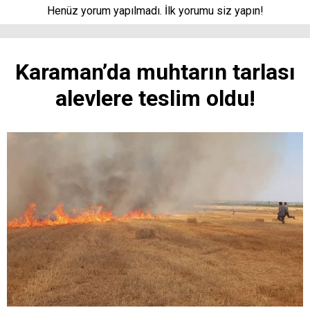
Henüz yorum yapılmadı. İlk yorumu siz yapın!
Karaman’da muhtarın tarlası
alevlere teslim oldu!