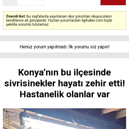
Önemli Not:
Bu sayfalarda yayınlanan okur yorumları okuyucuların
kendilerine ait görüşlerdir. Yazılan yorumlardan ilgihaber.com hiçbir
şekilde sorumlu tutulamaz.
Henüz yorum yapılmadı. İlk yorumu siz yapın!
Konya’nın bu ilçesinde
sivrisinekler hayatı zehir etti!
Hastanelik olanlar var