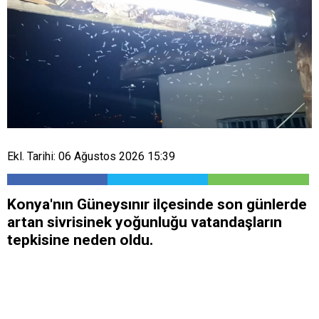
Ekl. Tarihi: 06 Ağustos 2026 15:39
Konya'nın Güneysınır ilçesinde son günlerde
artan sivrisinek yoğunluğu vatandaşların
tepkisine neden oldu.