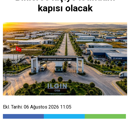
kapısı olacak
Ekl. Tarihi: 06 Ağustos 2026 11:05