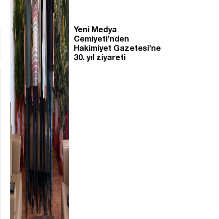
Yeni Medya
Cemiyeti’nden
Hakimiyet Gazetesi’ne
30. yıl ziyareti