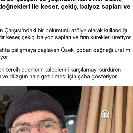
değnekleri ile keser, çekiç, balyoz sapları ve
 Çarşısı'ndaki bir bölümünü atölye olarak kullandığı
 keser, çekiç, balyoz sapları ve fırın kürekleri üretiyor.
ahta çalışmaya başlayan Özek, çoban değneği üretimi
yor.
ri tercih edenlerin taleplerini karşılamayı sürdüren
ve düzgün hale getirilmesi için çaba gösteriyor.