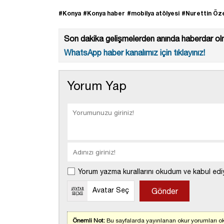
#Konya
#Konya haber
#mobilya atölyesi
#Nurettin Öz
Son dakika gelişmelerden anında haberdar olm
WhatsApp haber kanalımız için tıklayınız!
Yorum Yap
Yorum yazma kurallarını okudum ve kabul edi
Avatar Seç
Önemli Not:
Bu sayfalarda yayınlanan okur yorumları ok