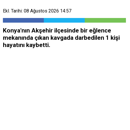
Ekl. Tarihi: 08 Ağustos 2026 14:57
Konya'nın Akşehir ilçesinde bir eğlence
mekanında çıkan kavgada darbedilen 1 kişi
hayatını kaybetti.