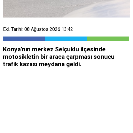
Ekl. Tarihi: 08 Ağustos 2026 13:42
Konya'nın merkez Selçuklu ilçesinde
motosikletin bir araca çarpması sonucu
trafik kazası meydana geldi.