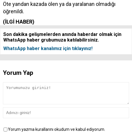
Öte yandan kazada ölen ya da yaralanan olmadığı
öğrenildi.
(İLGİ HABER)
Son dakika gelişmelerden anında haberdar olmak için
WhatsApp haber grubumuza katılabilirsiniz.
WhatsApp haber kanalımız için tıklayınız!
Yorum Yap
Yorum yazma kurallarını okudum ve kabul ediyorum.