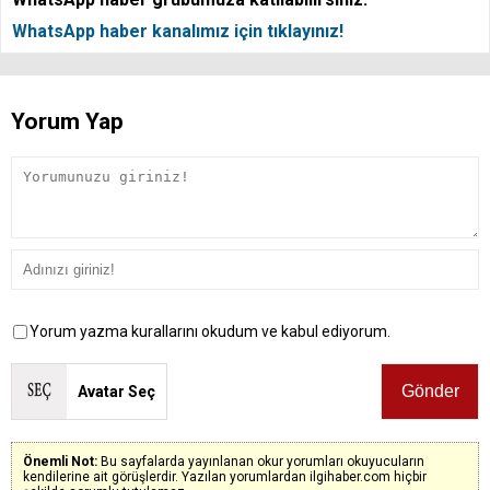
WhatsApp haber kanalımız için tıklayınız!
Yorum Yap
Yorum yazma kurallarını okudum ve kabul ediyorum.
Avatar Seç
Önemli Not:
Bu sayfalarda yayınlanan okur yorumları okuyucuların
kendilerine ait görüşlerdir. Yazılan yorumlardan ilgihaber.com hiçbir