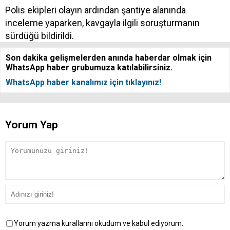
Polis ekipleri olayın ardından şantiye alanında
inceleme yaparken, kavgayla ilgili soruşturmanın
sürdüğü bildirildi.
Son dakika gelişmelerden anında haberdar olmak için
WhatsApp haber grubumuza katılabilirsiniz.
WhatsApp haber kanalımız için tıklayınız!
Yorum Yap
Yorum yazma kurallarını okudum ve kabul ediyorum.