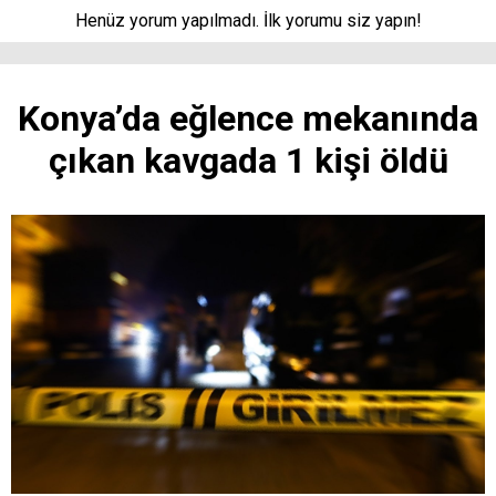
Henüz yorum yapılmadı. İlk yorumu siz yapın!
Konya’da eğlence mekanında
çıkan kavgada 1 kişi öldü