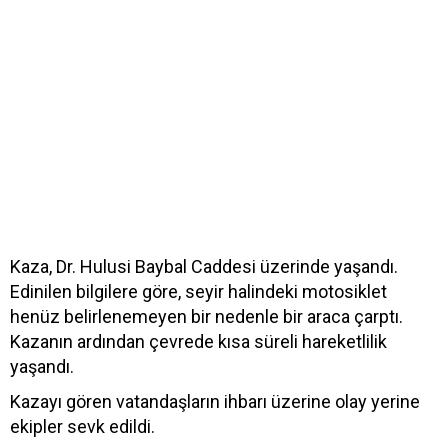
Kaza, Dr. Hulusi Baybal Caddesi üzerinde yaşandı.
Edinilen bilgilere göre, seyir halindeki motosiklet
henüz belirlenemeyen bir nedenle bir araca çarptı.
Kazanın ardından çevrede kısa süreli hareketlilik
yaşandı.
Kazayı gören vatandaşların ihbarı üzerine olay yerine
ekipler sevk edildi.