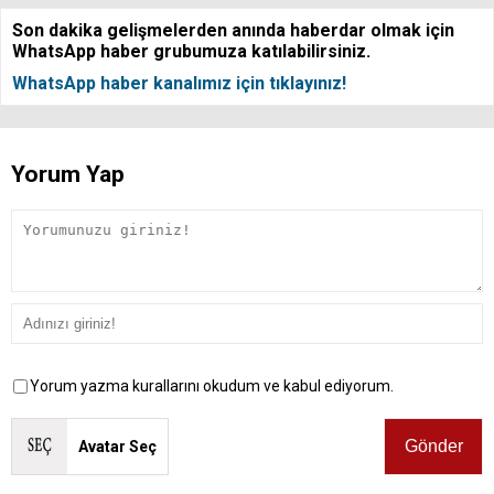
Son dakika gelişmelerden anında haberdar olmak için
WhatsApp haber grubumuza katılabilirsiniz.
WhatsApp haber kanalımız için tıklayınız!
Yorum Yap
Yorum yazma kurallarını okudum ve kabul ediyorum.
Avatar Seç