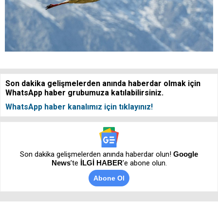
Son dakika gelişmelerden anında haberdar olmak için
WhatsApp haber grubumuza katılabilirsiniz.
WhatsApp haber kanalımız için tıklayınız!
Son dakika gelişmelerden anında haberdar olun!
Google
News
’te
İLGİ HABER
'e abone olun.
Abone Ol