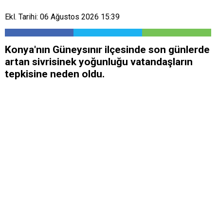
Ekl. Tarihi: 06 Ağustos 2026 15:39
Konya'nın Güneysınır ilçesinde son günlerde
artan sivrisinek yoğunluğu vatandaşların
tepkisine neden oldu.