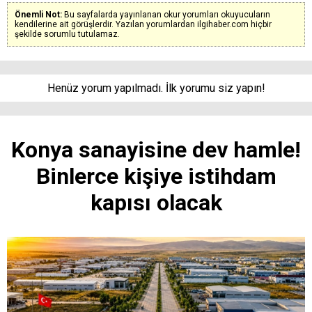
Önemli Not:
Bu sayfalarda yayınlanan okur yorumları okuyucuların
kendilerine ait görüşlerdir. Yazılan yorumlardan ilgihaber.com hiçbir
şekilde sorumlu tutulamaz.
Henüz yorum yapılmadı. İlk yorumu siz yapın!
Konya sanayisine dev hamle!
Binlerce kişiye istihdam
kapısı olacak