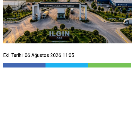
Ekl. Tarihi: 06 Ağustos 2026 11:05