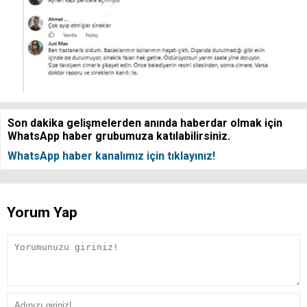
Son dakika gelişmelerden anında haberdar olmak için
WhatsApp haber grubumuza katılabilirsiniz.
WhatsApp haber kanalımız için tıklayınız!
Yorum Yap