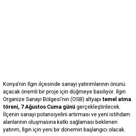
Konya'nın Ilgın ilçesinde sanayi yatırımlarının önünü
açacak önemli bir proje için düğmeye basılıyor. Ilgın
Organize Sanayi Bölgesi'nin (OSB) altyapı
temel atma
töreni, 7 Ağustos Cuma günü
gerçekleştirilecek.
İlçenin sanayi potansiyelini artırması ve yeni istihdam
alanlarının oluşmasına katkı sağlaması beklenen
yatırım, Ilgın için yeni bir dönemin başlangıcı olacak.