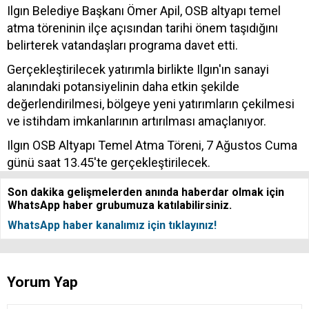
Ilgın Belediye Başkanı Ömer Apil, OSB altyapı temel
atma töreninin ilçe açısından tarihi önem taşıdığını
belirterek vatandaşları programa davet etti.
Gerçekleştirilecek yatırımla birlikte Ilgın'ın sanayi
alanındaki potansiyelinin daha etkin şekilde
değerlendirilmesi, bölgeye yeni yatırımların çekilmesi
ve istihdam imkanlarının artırılması amaçlanıyor.
Ilgın OSB Altyapı Temel Atma Töreni, 7 Ağustos Cuma
günü saat 13.45'te gerçekleştirilecek.
Son dakika gelişmelerden anında haberdar olmak için
WhatsApp haber grubumuza katılabilirsiniz.
WhatsApp haber kanalımız için tıklayınız!
Yorum Yap