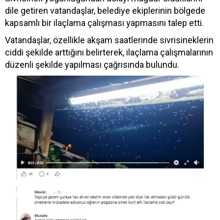
dile getiren vatandaşlar, belediye ekiplerinin bölgede
kapsamlı bir ilaçlama çalışması yapmasını talep etti.
Vatandaşlar, özellikle akşam saatlerinde sivrisineklerin
ciddi şekilde arttığını belirterek, ilaçlama çalışmalarının
düzenli şekilde yapılması çağrısında bulundu.