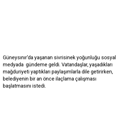
Güneysınır'da yaşanan sivrisinek yoğunluğu sosyal
medyada gündeme geldi. Vatandaşlar, yaşadıkları
mağduriyeti yaptıkları paylaşımlarla dile getirirken,
belediyenin bir an önce ilaçlama çalışması
başlatmasını istedi.