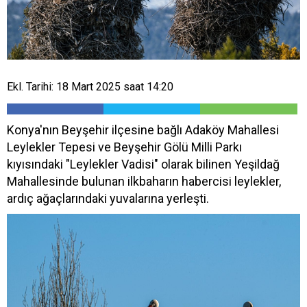
Ekl. Tarihi: 18 Mart 2025 saat 14:20
Konya'nın Beyşehir ilçesine bağlı Adaköy Mahallesi
Leylekler Tepesi ve Beyşehir Gölü Milli Parkı
kıyısındaki "Leylekler Vadisi" olarak bilinen Yeşildağ
Mahallesinde bulunan ilkbaharın habercisi leylekler,
ardıç ağaçlarındaki yuvalarına yerleşti.