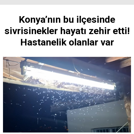
Konya’nın bu ilçesinde
sivrisinekler hayatı zehir etti!
Hastanelik olanlar var