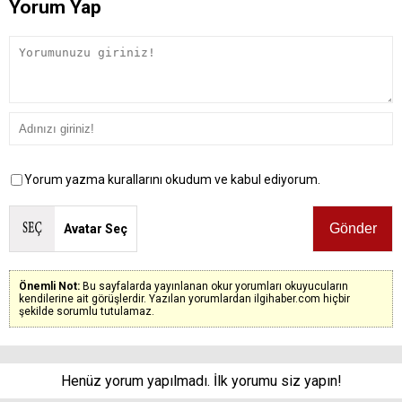
Yorum Yap
Yorum yazma kurallarını okudum ve kabul ediyorum.
Avatar Seç
Önemli Not:
Bu sayfalarda yayınlanan okur yorumları okuyucuların
kendilerine ait görüşlerdir. Yazılan yorumlardan ilgihaber.com hiçbir
şekilde sorumlu tutulamaz.
Henüz yorum yapılmadı. İlk yorumu siz yapın!