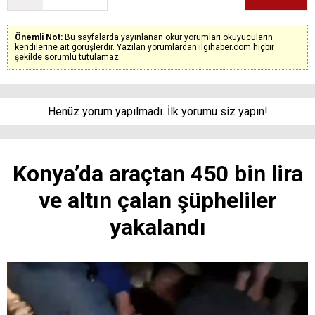
Önemli Not:
Bu sayfalarda yayınlanan okur yorumları okuyucuların
kendilerine ait görüşlerdir. Yazılan yorumlardan ilgihaber.com hiçbir
şekilde sorumlu tutulamaz.
Henüz yorum yapılmadı. İlk yorumu siz yapın!
Konya’da araçtan 450 bin lira
ve altın çalan şüpheliler
yakalandı