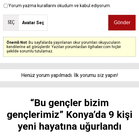
Yorum yazma kurallarını okudum ve kabul ediyorum.
Avatar Seç
Önemli Not:
Bu sayfalarda yayınlanan okur yorumları okuyucuların
kendilerine ait görüşlerdir. Yazılan yorumlardan ilgihaber.com hiçbir
şekilde sorumlu tutulamaz.
Henüz yorum yapılmadı. İlk yorumu siz yapın!
“Bu gençler bizim
gençlerimiz” Konya’da 9 kişi
yeni hayatına uğurlandı