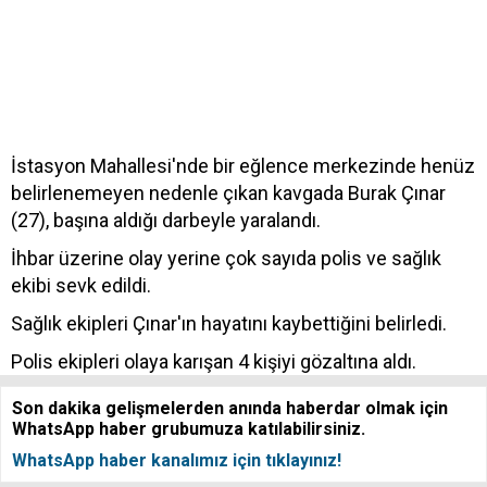
İstasyon Mahallesi'nde bir eğlence merkezinde henüz
belirlenemeyen nedenle çıkan kavgada Burak Çınar
(27), başına aldığı darbeyle yaralandı.
İhbar üzerine olay yerine çok sayıda polis ve sağlık
ekibi sevk edildi.
Sağlık ekipleri Çınar'ın hayatını kaybettiğini belirledi.
Polis ekipleri olaya karışan 4 kişiyi gözaltına aldı.
Son dakika gelişmelerden anında haberdar olmak için
WhatsApp haber grubumuza katılabilirsiniz.
WhatsApp haber kanalımız için tıklayınız!