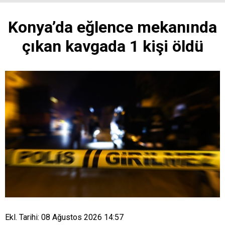
Konya’da eğlence mekanında
çıkan kavgada 1 kişi öldü
Ekl. Tarihi: 08 Ağustos 2026 14:57