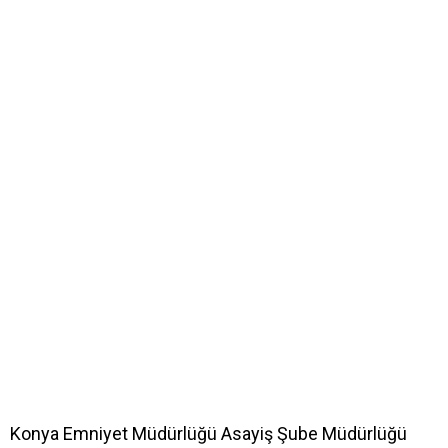
Konya Emniyet Müdürlüğü Asayiş Şube Müdürlüğü