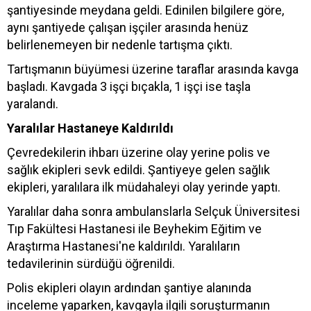
şantiyesinde meydana geldi. Edinilen bilgilere göre,
aynı şantiyede çalışan işçiler arasında henüz
belirlenemeyen bir nedenle tartışma çıktı.
Tartışmanın büyümesi üzerine taraflar arasında kavga
başladı. Kavgada 3 işçi bıçakla, 1 işçi ise taşla
yaralandı.
Yaralılar Hastaneye Kaldırıldı
Çevredekilerin ihbarı üzerine olay yerine polis ve
sağlık ekipleri sevk edildi. Şantiyeye gelen sağlık
ekipleri, yaralılara ilk müdahaleyi olay yerinde yaptı.
Yaralılar daha sonra ambulanslarla Selçuk Üniversitesi
Tıp Fakültesi Hastanesi ile Beyhekim Eğitim ve
Araştırma Hastanesi'ne kaldırıldı. Yaralıların
tedavilerinin sürdüğü öğrenildi.
Polis ekipleri olayın ardından şantiye alanında
inceleme yaparken, kavgayla ilgili soruşturmanın