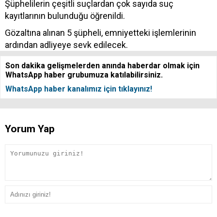
Şüphelilerin çeşitli suçlardan çok sayıda suç
kayıtlarının bulunduğu öğrenildi.
Gözaltına alınan 5 şüpheli, emniyetteki işlemlerinin
ardından adliyeye sevk edilecek.
Son dakika gelişmelerden anında haberdar olmak için
WhatsApp haber grubumuza katılabilirsiniz.
WhatsApp haber kanalımız için tıklayınız!
Yorum Yap