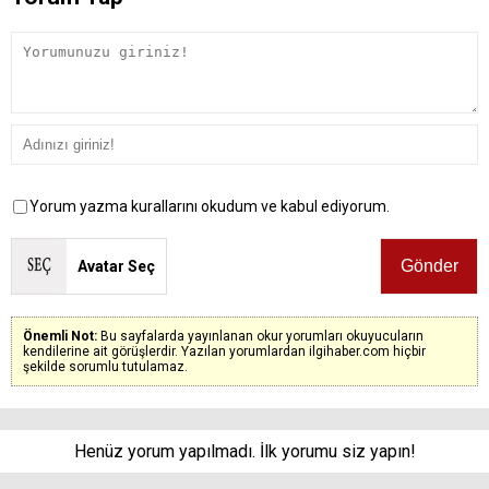
Yorum yazma kurallarını okudum ve kabul ediyorum.
Avatar Seç
Önemli Not:
Bu sayfalarda yayınlanan okur yorumları okuyucuların
kendilerine ait görüşlerdir. Yazılan yorumlardan ilgihaber.com hiçbir
şekilde sorumlu tutulamaz.
Henüz yorum yapılmadı. İlk yorumu siz yapın!