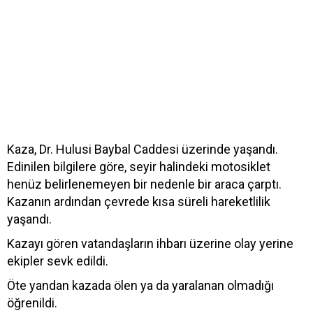
Kaza, Dr. Hulusi Baybal Caddesi üzerinde yaşandı.
Edinilen bilgilere göre, seyir halindeki motosiklet
henüz belirlenemeyen bir nedenle bir araca çarptı.
Kazanın ardından çevrede kısa süreli hareketlilik
yaşandı.
Kazayı gören vatandaşların ihbarı üzerine olay yerine
ekipler sevk edildi.
Öte yandan kazada ölen ya da yaralanan olmadığı
öğrenildi.