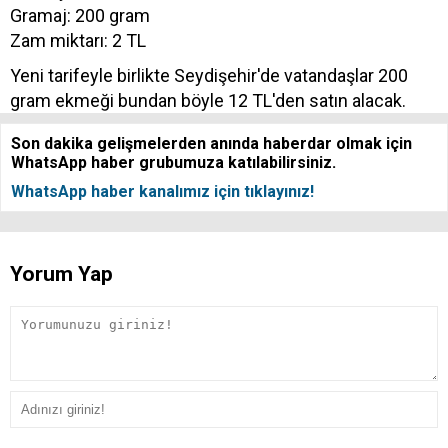
Gramaj: 200 gram
Zam miktarı: 2 TL
Yeni tarifeyle birlikte Seydişehir'de vatandaşlar 200
gram ekmeği bundan böyle 12 TL'den satın alacak.
Son dakika gelişmelerden anında haberdar olmak için
WhatsApp haber grubumuza katılabilirsiniz.
WhatsApp haber kanalımız için tıklayınız!
Yorum Yap