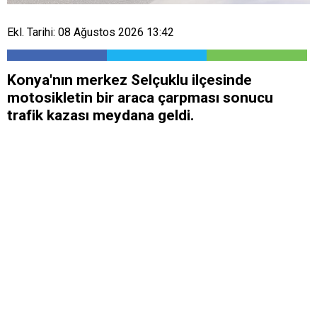
Ekl. Tarihi: 08 Ağustos 2026 13:42
Konya'nın merkez Selçuklu ilçesinde
motosikletin bir araca çarpması sonucu
trafik kazası meydana geldi.