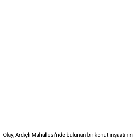
Olay, Ardıçlı Mahallesi'nde bulunan bir konut inşaatının