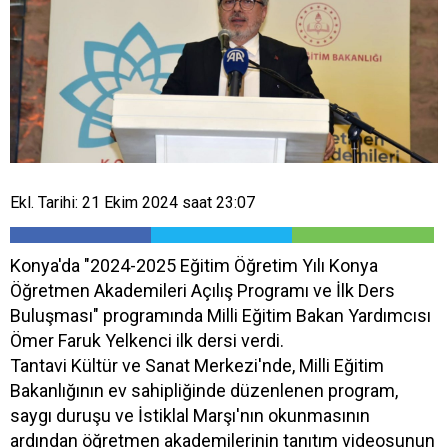
Ekl. Tarihi: 21 Ekim 2024 saat 23:07
Konya'da "2024-2025 Eğitim Öğretim Yılı Konya
Öğretmen Akademileri Açılış Programı ve İlk Ders
Buluşması" programında Milli Eğitim Bakan Yardımcısı
Ömer Faruk Yelkenci ilk dersi verdi.
Tantavi Kültür ve Sanat Merkezi'nde, Milli Eğitim
Bakanlığının ev sahipliğinde düzenlenen program,
saygı duruşu ve İstiklal Marşı'nın okunmasının
ardından öğretmen akademilerinin tanıtım videosunun