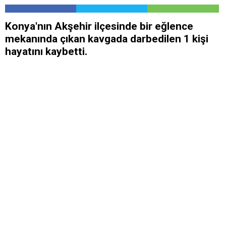
Konya'nın Akşehir ilçesinde bir eğlence
mekanında çıkan kavgada darbedilen 1 kişi
hayatını kaybetti.