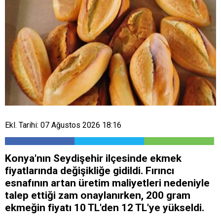
Ekl. Tarihi: 07 Ağustos 2026 18:16
Konya'nın Seydişehir ilçesinde ekmek
fiyatlarında değişikliğe gidildi. Fırıncı
esnafının artan üretim maliyetleri nedeniyle
talep ettiği zam onaylanırken, 200 gram
ekmeğin fiyatı 10 TL'den 12 TL'ye yükseldi.