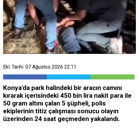
Ekl. Tarihi: 07 Ağustos 2026 22:11
Konya'da park halindeki bir aracın camını
kırarak içerisindeki 450 bin lira nakit para ile
50 gram altını çalan 5 şüpheli, polis
ekiplerinin titiz çalışması sonucu olayın
üzerinden 24 saat geçmeden yakalandı.