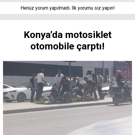
Henüz yorum yapılmadı. İlk yorumu siz yapın!
Konya’da motosiklet
otomobile çarptı!