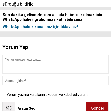
sürdüğü bildirildi.
Son dakika gelişmelerden anında haberdar olmak için
WhatsApp haber grubumuza katılabilirsiniz.
WhatsApp haber kanalımız için tıklayınız!
Yorum Yap
Yorum yazma kurallarını okudum ve kabul ediyorum.
Avatar Seç