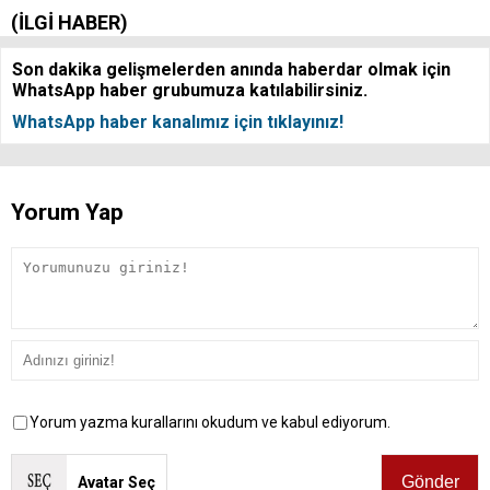
(İLGİ HABER)
Son dakika gelişmelerden anında haberdar olmak için
WhatsApp haber grubumuza katılabilirsiniz.
WhatsApp haber kanalımız için tıklayınız!
Yorum Yap
Yorum yazma kurallarını okudum ve kabul ediyorum.
Avatar Seç