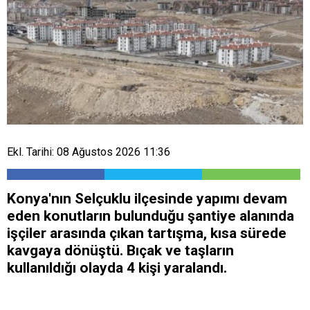
Ekl. Tarihi: 08 Ağustos 2026 11:36
Konya'nın Selçuklu ilçesinde yapımı devam
eden konutların bulunduğu şantiye alanında
işçiler arasında çıkan tartışma, kısa sürede
kavgaya dönüştü. Bıçak ve taşların
kullanıldığı olayda 4 kişi yaralandı.