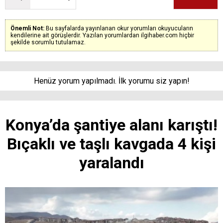
Önemli Not:
Bu sayfalarda yayınlanan okur yorumları okuyucuların
kendilerine ait görüşlerdir. Yazılan yorumlardan ilgihaber.com hiçbir
şekilde sorumlu tutulamaz.
Henüz yorum yapılmadı. İlk yorumu siz yapın!
Konya’da şantiye alanı karıştı!
Bıçaklı ve taşlı kavgada 4 kişi
yaralandı