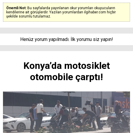
Önemli Not:
Bu sayfalarda yayınlanan okur yorumları okuyucuların
kendilerine ait görüşlerdir. Yazılan yorumlardan ilgihaber.com hiçbir
şekilde sorumlu tutulamaz.
Henüz yorum yapılmadı. İlk yorumu siz yapın!
Konya’da motosiklet
otomobile çarptı!