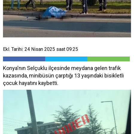
Ekl. Tarihi: 24 Nisan 2025 saat 09:25
Konya'nın Selçuklu ilçesinde meydana gelen trafik
kazasında, minibüsün çarptığı 13 yaşındaki bisikletli
çocuk hayatını kaybetti.