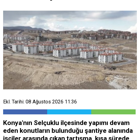
Ekl. Tarihi: 08 Ağustos 2026 11:36
Konya'nın Selçuklu ilçesinde yapımı devam
eden konutların bulunduğu şantiye alanında
işçiler arasında çıkan tartışma, kısa sürede