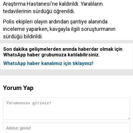
Araştırma Hastanesi'ne kaldırıldı. Yaralıların
tedavilerinin sürdüğü öğrenildi.
Polis ekipleri olayın ardından şantiye alanında
inceleme yaparken, kavgayla ilgili soruşturmanın
sürdüğü bildirildi.
Son dakika gelişmelerden anında haberdar olmak için
WhatsApp haber grubumuza katılabilirsiniz.
WhatsApp haber kanalımız için tıklayınız!
Yorum Yap