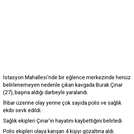
İstasyon Mahallesi'nde bir eğlence merkezinde henüz
belirlenemeyen nedenle çıkan kavgada Burak Çınar
(27), başına aldığı darbeyle yaralandı.
İhbar üzerine olay yerine çok sayıda polis ve sağlık
ekibi sevk edildi.
Sağlık ekipleri Çınar'ın hayatını kaybettiğini belirledi.
Polis ekipleri olaya karışan 4 kişiyi gözaltına aldı.