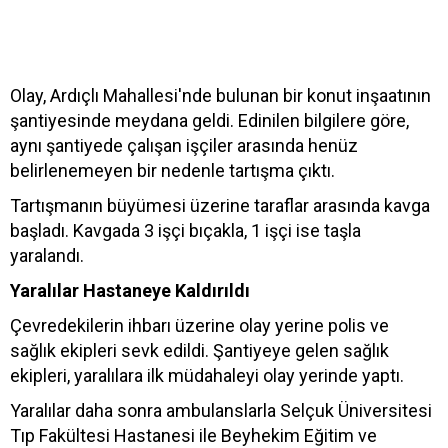
Olay, Ardıçlı Mahallesi'nde bulunan bir konut inşaatının
şantiyesinde meydana geldi. Edinilen bilgilere göre,
aynı şantiyede çalışan işçiler arasında henüz
belirlenemeyen bir nedenle tartışma çıktı.
Tartışmanın büyümesi üzerine taraflar arasında kavga
başladı. Kavgada 3 işçi bıçakla, 1 işçi ise taşla
yaralandı.
Yaralılar Hastaneye Kaldırıldı
Çevredekilerin ihbarı üzerine olay yerine polis ve
sağlık ekipleri sevk edildi. Şantiyeye gelen sağlık
ekipleri, yaralılara ilk müdahaleyi olay yerinde yaptı.
Yaralılar daha sonra ambulanslarla Selçuk Üniversitesi
Tıp Fakültesi Hastanesi ile Beyhekim Eğitim ve