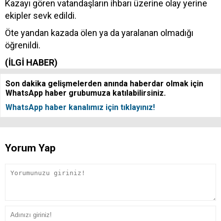
Kazayı gören vatandaşların ihbarı üzerine olay yerine
ekipler sevk edildi.
Öte yandan kazada ölen ya da yaralanan olmadığı
öğrenildi.
(İLGİ HABER)
Son dakika gelişmelerden anında haberdar olmak için
WhatsApp haber grubumuza katılabilirsiniz.
WhatsApp haber kanalımız için tıklayınız!
Yorum Yap