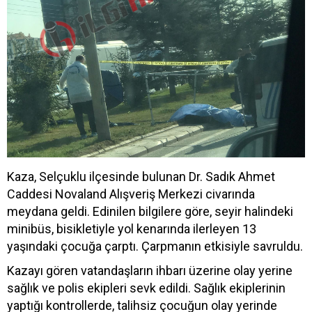
Kaza, Selçuklu ilçesinde bulunan Dr. Sadık Ahmet
Caddesi Novaland Alışveriş Merkezi civarında
meydana geldi. Edinilen bilgilere göre, seyir halindeki
minibüs, bisikletiyle yol kenarında ilerleyen 13
yaşındaki çocuğa çarptı. Çarpmanın etkisiyle savruldu.
Kazayı gören vatandaşların ihbarı üzerine olay yerine
sağlık ve polis ekipleri sevk edildi. Sağlık ekiplerinin
yaptığı kontrollerde, talihsiz çocuğun olay yerinde