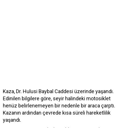
Kaza, Dr. Hulusi Baybal Caddesi üzerinde yaşandı.
Edinilen bilgilere göre, seyir halindeki motosiklet
henüz belirlenemeyen bir nedenle bir araca çarptı.
Kazanın ardından çevrede kısa süreli hareketlilik
yaşandı.