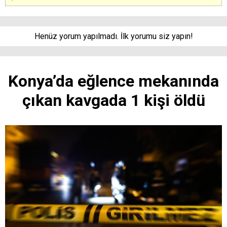
Henüz yorum yapılmadı. İlk yorumu siz yapın!
Konya’da eğlence mekanında
çıkan kavgada 1 kişi öldü