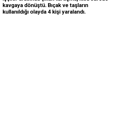
kavgaya dönüştü. Bıçak ve taşların
kullanıldığı olayda 4 kişi yaralandı.