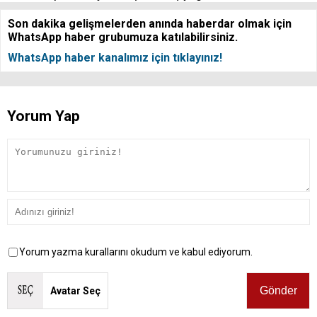
Son dakika gelişmelerden anında haberdar olmak için
WhatsApp haber grubumuza katılabilirsiniz.
WhatsApp haber kanalımız için tıklayınız!
Yorum Yap
Yorum yazma kurallarını okudum ve kabul ediyorum.
Avatar Seç